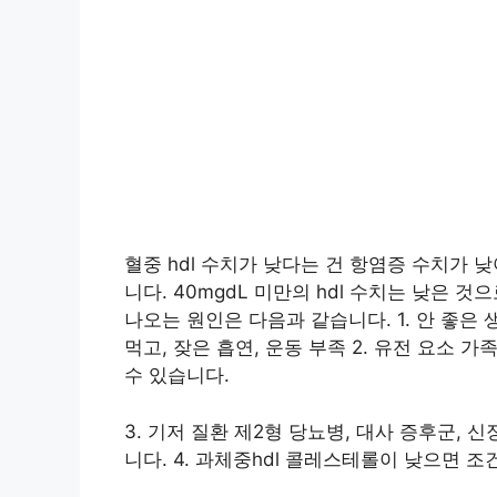
혈중 hdl 수치가 낮다는 건 항염증 수치가
니다. 40mgdL 미만의 hdl 수치는 낮은
나오는 원인은 다음과 같습니다. 1. 안 좋
먹고, 잦은 흡연, 운동 부족 2. 유전 요소 가
수 있습니다.
3. 기저 질환 제2형 당뇨병, 대사 증후군, 
니다. 4. 과체중hdl 콜레스테롤이 낮으면 