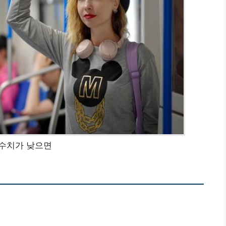
l 수치가 낮으면