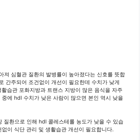
 낮아져 심혈관 질환의 발병률이 높아졌다는 신호를 뜻합
 것으로 간주되어 조건없이 개선이 필요한데 수치가 낮게
은 생활습관 포화지방과 트랜스 지방이 많은 음식을 자주
족 중에 hdl 수치가 낮은 사람이 많으면 본인 역시 낮을
신장 질환으로 인해 hdl 콜레스테롤 농도가 낮을 수 있습
조건없이 식단 관리 및 생활습관 개선이 필요합니다.