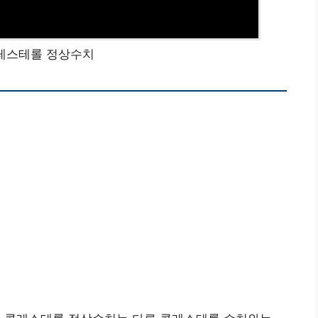
콜레스테롤 정상수치