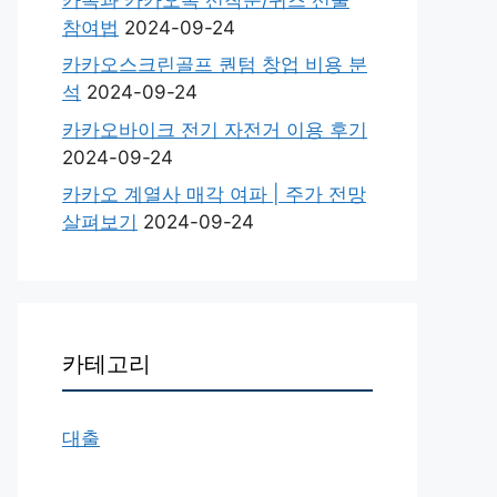
참여법
2024-09-24
카카오스크린골프 퀀텀 창업 비용 분
석
2024-09-24
카카오바이크 전기 자전거 이용 후기
2024-09-24
카카오 계열사 매각 여파 | 주가 전망
살펴보기
2024-09-24
카테고리
대출