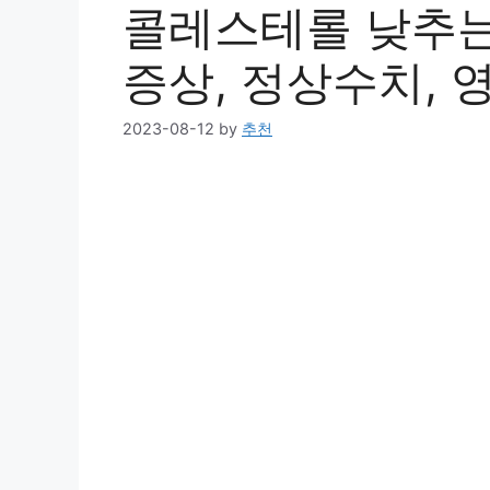
콜레스테롤 낮추는 
증상, 정상수치,
2023-08-12
by
추천