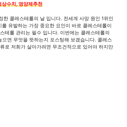
 정상수치, 영양제추천
한 콜레스테롤의 날 입니다. 전세계 사망 원인 1위인
를 유발하는 가장 중요한 요인이 바로 콜레스테롤이
레스테롤 관리는 필수 입니다. 이번에는 콜레스테롤의
 높으면 무엇을 뜻하는지 포스팅해 보겠습니다. 콜레스
종류로 저희가 살아가려면 무조건적으로 있어야 하지만