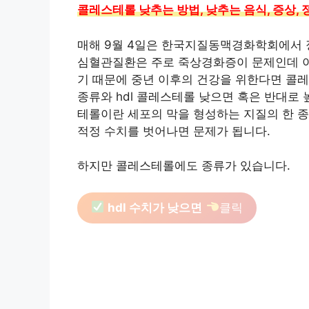
콜레스테롤 낮추는 방법, 낮추는 음식, 증상,
매해 9월 4일은 한국지질동맥경화학회에서 정
심혈관질환은 주로 죽상경화증이 문제인데 이
기 때문에 중년 이후의 건강을 위한다면 콜
종류와 hdl 콜레스테롤 낮으면 혹은 반대로
테롤이란 세포의 막을 형성하는 지질의 한 
적정 수치를 벗어나면 문제가 됩니다.
하지만 콜레스테롤에도 종류가 있습니다.
hdl 수치가 낮으면
클릭