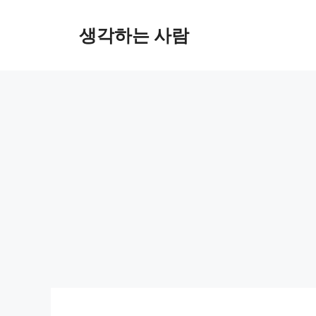
Skip
to
생각하는 사람
content