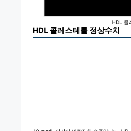
HDL 
HDL 콜레스테롤 정상수치