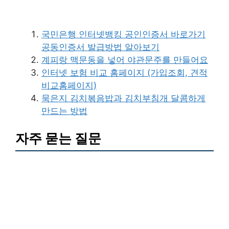
국민은행 인터넷뱅킹 공인인증서 바로가기
공동인증서 발급방법 알아보기
계피랑 맥문동을 넣어 야관문주를 만들어요
인터넷 보험 비교 홈페이지 (가입조회, 견적
비교홈페이지)
묵은지 김치볶음밥과 김치부침개 달콤하게
만드는 방법
자주 묻는 질문