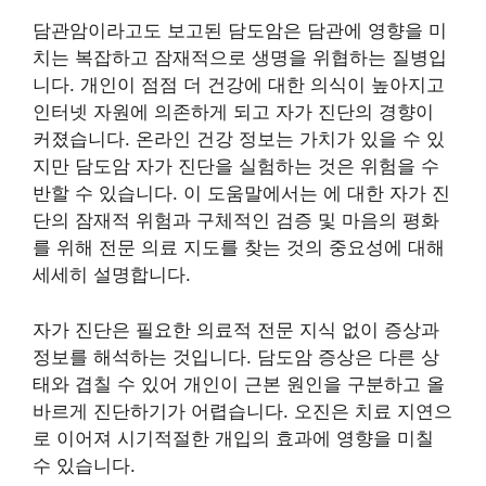
담관암이라고도 보고된 담도암은 담관에 영향을 미
치는 복잡하고 잠재적으로 생명을 위협하는 질병입
니다. 개인이 점점 더 건강에 대한 의식이 높아지고
인터넷 자원에 의존하게 되고 자가 진단의 경향이
커졌습니다. 온라인 건강 정보는 가치가 있을 수 있
지만 담도암 자가 진단을 실험하는 것은 위험을 수
반할 수 있습니다. 이 도움말에서는 에 대한 자가 진
단의 잠재적 위험과 구체적인 검증 및 마음의 평화
를 위해 전문 의료 지도를 찾는 것의 중요성에 대해
세세히 설명합니다.
자가 진단은 필요한 의료적 전문 지식 없이 증상과
정보를 해석하는 것입니다. 담도암 증상은 다른 상
태와 겹칠 수 있어 개인이 근본 원인을 구분하고 올
바르게 진단하기가 어렵습니다. 오진은 치료 지연으
로 이어져 시기적절한 개입의 효과에 영향을 미칠
수 있습니다.