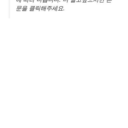
문을 클릭해주세요.