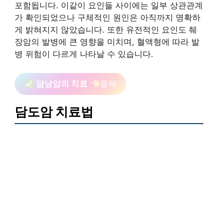
포함됩니다. 이같이 요인들 사이에는 일부 상관관계
가 확인되었으나 구체적인 원인은 아직까지 명확하
게 밝혀지지 않았습니다. 또한 유전적인 요인도 췌
장암의 발병에 큰 영향을 미치며, 혈액형에 따라 발
병 위험이 다르게 나타날 수 있습니다.
담낭암의 치료
클릭
담도암 치료법