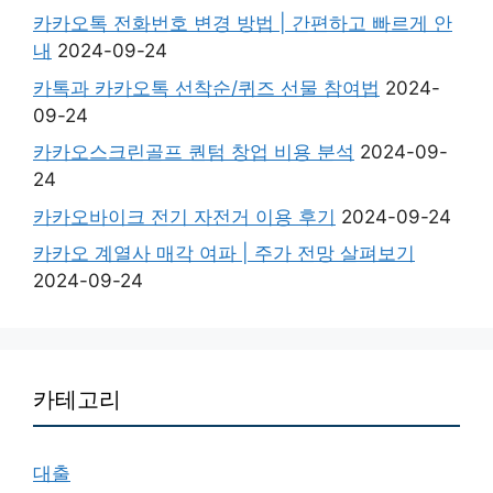
카카오톡 전화번호 변경 방법 | 간편하고 빠르게 안
내
2024-09-24
카톡과 카카오톡 선착순/퀴즈 선물 참여법
2024-
09-24
카카오스크린골프 퀀텀 창업 비용 분석
2024-09-
24
카카오바이크 전기 자전거 이용 후기
2024-09-24
카카오 계열사 매각 여파 | 주가 전망 살펴보기
2024-09-24
카테고리
대출