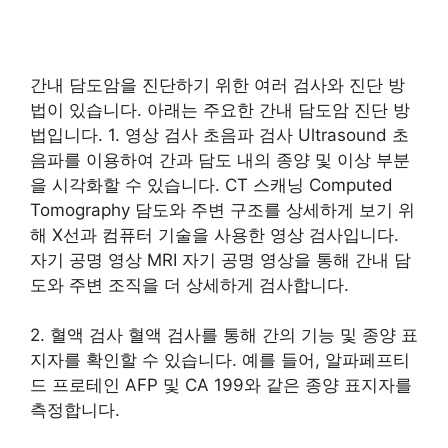
간내 담도암을 진단하기 위한 여러 검사와 진단 방
법이 있습니다. 아래는 주요한 간내 담도암 진단 방
법입니다. 1. 영상 검사 초음파 검사 Ultrasound 초
음파를 이용하여 간과 담도 내의 종양 및 이상 부분
을 시각화할 수 있습니다. CT 스캐닝 Computed
Tomography 담도와 주변 구조를 상세하게 보기 위
해 X선과 컴퓨터 기술을 사용한 영상 검사입니다.
자기 공명 영상 MRI 자기 공명 영상을 통해 간내 담
도와 주변 조직을 더 상세하게 검사합니다.
2. 혈액 검사 혈액 검사를 통해 간의 기능 및 종양 표
지자를 확인할 수 있습니다. 예를 들어, 알파페프티
드 프로테인 AFP 및 CA 199와 같은 종양 표지자를
측정합니다.