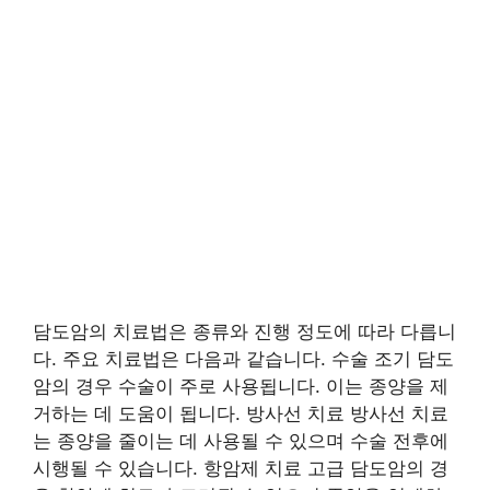
담도암의 치료법은 종류와 진행 정도에 따라 다릅니
다. 주요 치료법은 다음과 같습니다. 수술 조기 담도
암의 경우 수술이 주로 사용됩니다. 이는 종양을 제
거하는 데 도움이 됩니다. 방사선 치료 방사선 치료
는 종양을 줄이는 데 사용될 수 있으며 수술 전후에
시행될 수 있습니다. 항암제 치료 고급 담도암의 경