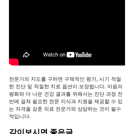
전문가의 지도를 구하면 구체적인 평가, 시기 적절
한 진단 및 적절한 치료 옵션이 보장됩니다. 마음의
평화와 더 나은 건강 결과를 위해서는 진단 과정 전
반에 걸쳐 필요한 전문 지식과 지원을 제공할 수 있
는 자격을 갖춘 의료 전문가와 상담하는 것이 필수
적입니다.
같이보시면 좋은글