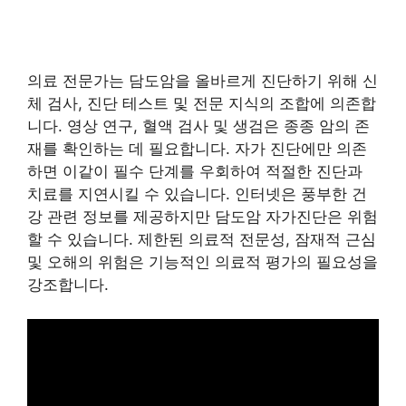
의료 전문가는 담도암을 올바르게 진단하기 위해 신
체 검사, 진단 테스트 및 전문 지식의 조합에 의존합
니다. 영상 연구, 혈액 검사 및 생검은 종종 암의 존
재를 확인하는 데 필요합니다. 자가 진단에만 의존
하면 이같이 필수 단계를 우회하여 적절한 진단과
치료를 지연시킬 수 있습니다. 인터넷은 풍부한 건
강 관련 정보를 제공하지만 담도암 자가진단은 위험
할 수 있습니다. 제한된 의료적 전문성, 잠재적 근심
및 오해의 위험은 기능적인 의료적 평가의 필요성을
강조합니다.