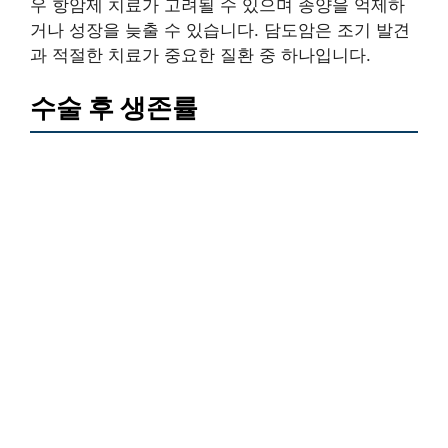
우 항암제 치료가 고려될 수 있으며 종양을 억제하
거나 성장을 늦출 수 있습니다. 담도암은 조기 발견
과 적절한 치료가 중요한 질환 중 하나입니다.
수술 후 생존률