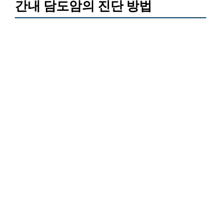
간내 담도암의 진단 방법