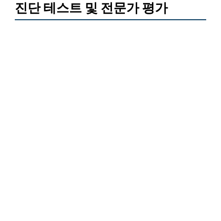
진단 테스트 및 전문가 평가