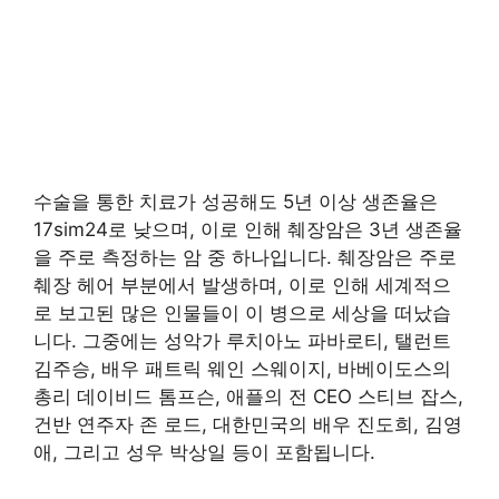
수술을 통한 치료가 성공해도 5년 이상 생존율은
17sim24로 낮으며, 이로 인해 췌장암은 3년 생존율
을 주로 측정하는 암 중 하나입니다. 췌장암은 주로
췌장 헤어 부분에서 발생하며, 이로 인해 세계적으
로 보고된 많은 인물들이 이 병으로 세상을 떠났습
니다. 그중에는 성악가 루치아노 파바로티, 탤런트
김주승, 배우 패트릭 웨인 스웨이지, 바베이도스의
총리 데이비드 톰프슨, 애플의 전 CEO 스티브 잡스,
건반 연주자 존 로드, 대한민국의 배우 진도희, 김영
애, 그리고 성우 박상일 등이 포함됩니다.