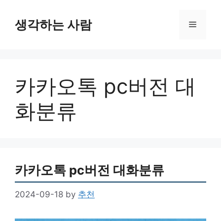
Skip
to
생각하는 사람
Menu
content
카카오톡 pc버전 대
화분류
카카오톡 pc버전 대화분류
2024-09-18
by
추천