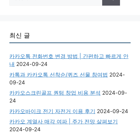
for:
최신 글
카카오톡 전화번호 변경 방법 | 간편하고 빠르게 안
내
2024-09-24
카톡과 카카오톡 선착순/퀴즈 선물 참여법
2024-
09-24
카카오스크린골프 퀀텀 창업 비용 분석
2024-09-
24
카카오바이크 전기 자전거 이용 후기
2024-09-24
카카오 계열사 매각 여파 | 주가 전망 살펴보기
2024-09-24