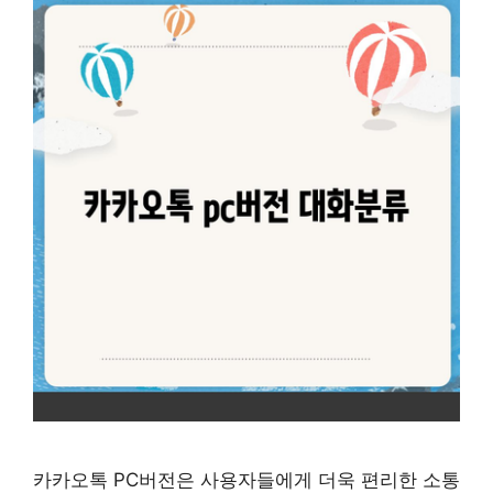
카카오톡 PC버전은 사용자들에게 더욱 편리한 소통