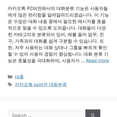
카카오톡 PC버전에서의 대화분류 기능은 사용자들
에게 많은 편리함을 알려알려드리겠습니다. 이 기능
은 수많은 대화 내용 중에서 필요한 메시지를 효율
적으로 찾을 수 있도록 도와줍니다. 대화들이 다양
한 카테고리로 분류되어 있어, 예를 들어 업무, 친
구, 가족과의 대화를 쉽게 구분할 수 있습니다. 또
한, 자주 사용하는 대화 상대나 그룹을 빠르게 확인
할 수 있어 사용자 경험이 향상됩니다. 대화 분류 기
능은 효율성을 극대화하며, 사용자가 …
Read more
Categories
대출
Tags
카카오톡 pc버전 대화분류
Search