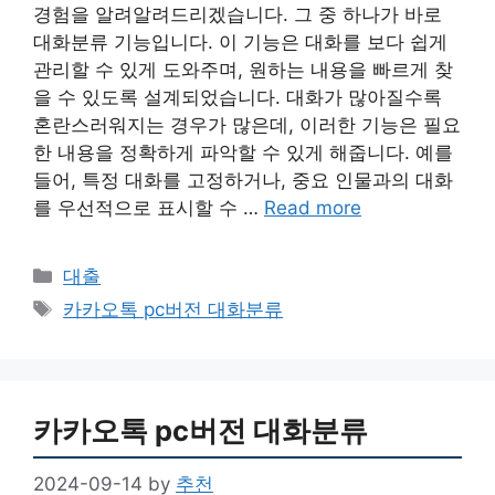
경험을 알려알려드리겠습니다. 그 중 하나가 바로
대화분류 기능입니다. 이 기능은 대화를 보다 쉽게
관리할 수 있게 도와주며, 원하는 내용을 빠르게 찾
을 수 있도록 설계되었습니다. 대화가 많아질수록
혼란스러워지는 경우가 많은데, 이러한 기능은 필요
한 내용을 정확하게 파악할 수 있게 해줍니다. 예를
들어, 특정 대화를 고정하거나, 중요 인물과의 대화
를 우선적으로 표시할 수 …
Read more
Categories
대출
Tags
카카오톡 pc버전 대화분류
카카오톡 pc버전 대화분류
2024-09-14
by
추천