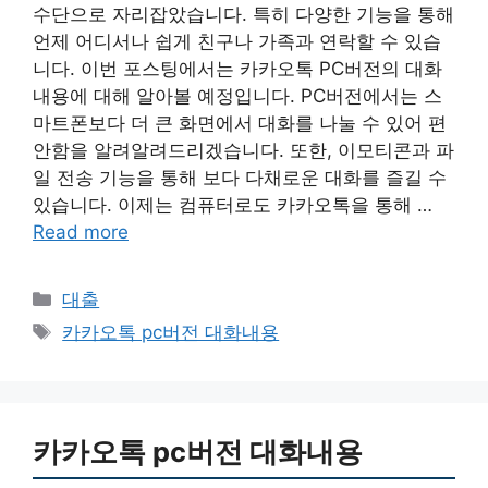
수단으로 자리잡았습니다. 특히 다양한 기능을 통해
언제 어디서나 쉽게 친구나 가족과 연락할 수 있습
니다. 이번 포스팅에서는 카카오톡 PC버전의 대화
내용에 대해 알아볼 예정입니다. PC버전에서는 스
마트폰보다 더 큰 화면에서 대화를 나눌 수 있어 편
안함을 알려알려드리겠습니다. 또한, 이모티콘과 파
일 전송 기능을 통해 보다 다채로운 대화를 즐길 수
있습니다. 이제는 컴퓨터로도 카카오톡을 통해 …
Read more
Categories
대출
Tags
카카오톡 pc버전 대화내용
카카오톡 pc버전 대화내용