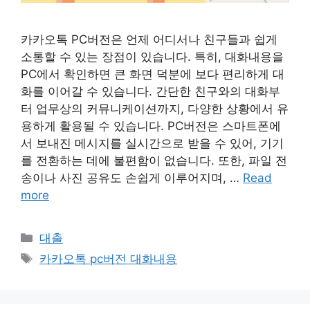
카카오톡 PC버전은 언제 어디서나 친구들과 쉽게
소통할 수 있는 장점이 있습니다. 특히, 대화내용을
PC에서 확인하면 큰 화면 덕분에 보다 편리하게 대
화를 이어갈 수 있습니다. 간단한 친구와의 대화부
터 업무상의 커뮤니케이션까지, 다양한 상황에서 유
용하게 활용될 수 있습니다. PC버전은 스마트폰에
서 보내진 메시지를 실시간으로 받을 수 있어, 기기
를 전환하는 데에 불편함이 없습니다. 또한, 파일 전
송이나 사진 공유도 손쉽게 이루어지며, …
Read
more
Categories
대출
Tags
카카오톡 pc버전 대화내용