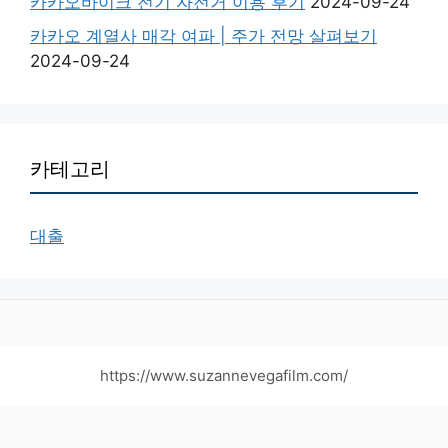
카카오바이크 전기 자전거 이용 후기
2024-09-24
카카오 계열사 매각 여파 | 주가 전망 살펴보기
2024-09-24
카테고리
대출
https://www.suzannevegafilm.com/