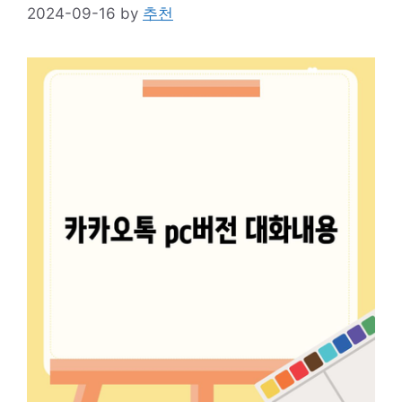
2024-09-16
by
추천