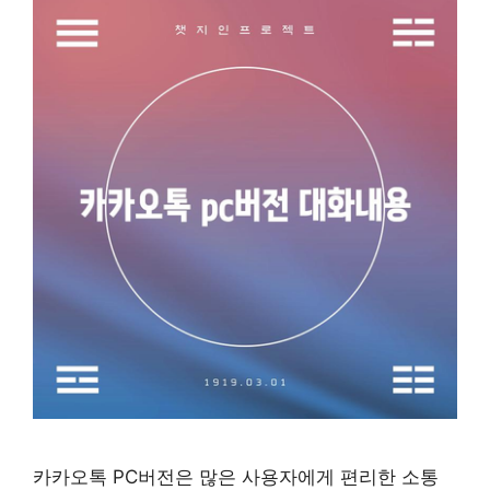
카카오톡 PC버전은 많은 사용자에게 편리한 소통