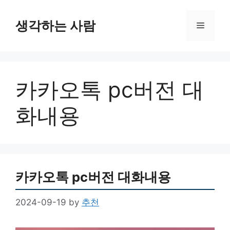
Skip
to
생각하는 사람
Menu
content
카카오톡 pc버전 대
화내용
카카오톡 pc버전 대화내용
2024-09-19
by
추천