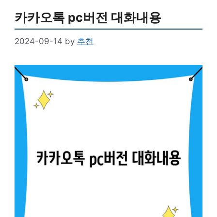
카카오톡 pc버전 대화내용
2024-09-14
by
추천