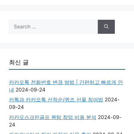
Search
for:
최신 글
카카오톡 전화번호 변경 방법 | 간편하고 빠르게 안
내
2024-09-24
카톡과 카카오톡 선착순/퀴즈 선물 참여법
2024-
09-24
카카오스크린골프 퀀텀 창업 비용 분석
2024-09-
24