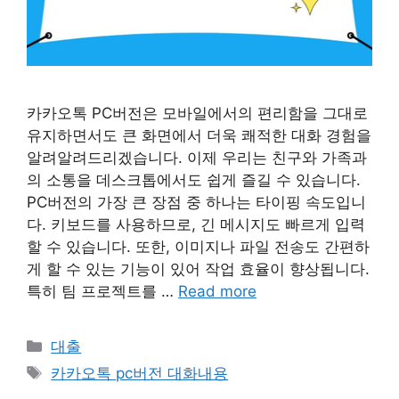
카카오톡 PC버전은 모바일에서의 편리함을 그대로
유지하면서도 큰 화면에서 더욱 쾌적한 대화 경험을
알려알려드리겠습니다. 이제 우리는 친구와 가족과
의 소통을 데스크톱에서도 쉽게 즐길 수 있습니다.
PC버전의 가장 큰 장점 중 하나는 타이핑 속도입니
다. 키보드를 사용하므로, 긴 메시지도 빠르게 입력
할 수 있습니다. 또한, 이미지나 파일 전송도 간편하
게 할 수 있는 기능이 있어 작업 효율이 향상됩니다.
특히 팀 프로젝트를 …
Read more
Categories
대출
Tags
카카오톡 pc버전 대화내용