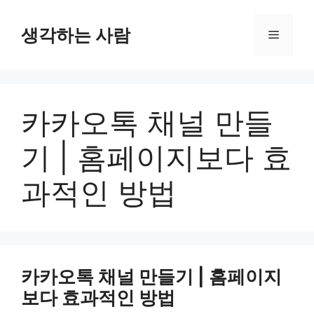
Skip
to
생각하는 사람
Menu
content
카카오톡 채널 만들
기 | 홈페이지보다 효
과적인 방법
카카오톡 채널 만들기 | 홈페이지
보다 효과적인 방법