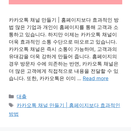
카카오톡 채널 만들기 | 홈페이지보다 효과적인 방
법 많은 기업과 개인이 홈페이지를 통해 고객과 소
통하고 있습니다. 하지만 이제는 카카오톡 채널이
더욱 효과적인 소통 수단으로 떠오르고 있습니다.
카카오톡 채널은 즉시 소통이 가능하며, 고객과의
유대감을 더욱 강하게 만들어 줍니다. 홈페이지의
경우 방문자 수에 의존하는 반면, 카카오톡 채널은
더 많은 고객에게 직접적으로 내용을 전달할 수 있
습니다. 또한, 카카오톡은 이미 …
Read more
Categories
대출
Tags
카카오톡 채널 만들기 | 홈페이지보다 효과적인
방법