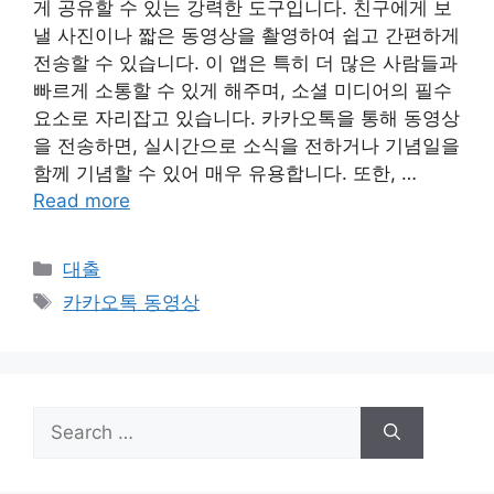
게 공유할 수 있는 강력한 도구입니다. 친구에게 보
낼 사진이나 짧은 동영상을 촬영하여 쉽고 간편하게
전송할 수 있습니다. 이 앱은 특히 더 많은 사람들과
빠르게 소통할 수 있게 해주며, 소셜 미디어의 필수
요소로 자리잡고 있습니다. 카카오톡을 통해 동영상
을 전송하면, 실시간으로 소식을 전하거나 기념일을
함께 기념할 수 있어 매우 유용합니다. 또한, …
Read more
Categories
대출
Tags
카카오톡 동영상
Search
for: