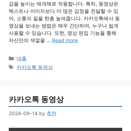
감을 높이는 매개체로 작용합니다. 특히, 동영상은
텍스트나 이미지보다 더 많은 감정을 전달할 수 있
어, 소통의 질을 한층 높여줍니다. 카카오톡에서 동
영상을 보내는 방법은 매우 간단하여, 누구나 쉽게
사용할 수 있습니다. 또한, 영상 편집 기능을 통해
자신만의 색깔을 …
Read more
Categories
대출
Tags
카카오톡 동영상
카카오톡 동영상
2024-09-14
by
추천