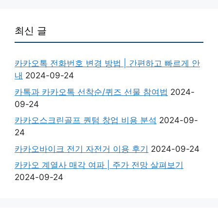
최신 글
카카오톡 전화번호 변경 방법 | 간편하고 빠르게 안
내
2024-09-24
카톡과 카카오톡 선착순/퀴즈 선물 참여법
2024-
09-24
카카오스크린골프 퀀텀 창업 비용 분석
2024-09-
24
카카오바이크 전기 자전거 이용 후기
2024-09-24
카카오 계열사 매각 여파 | 주가 전망 살펴보기
2024-09-24