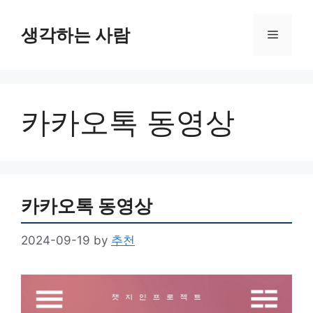
Skip
to
생각하는 사람
Menu
content
카카오톡 동영상
카카오톡 동영상
2024-09-19
by
추천