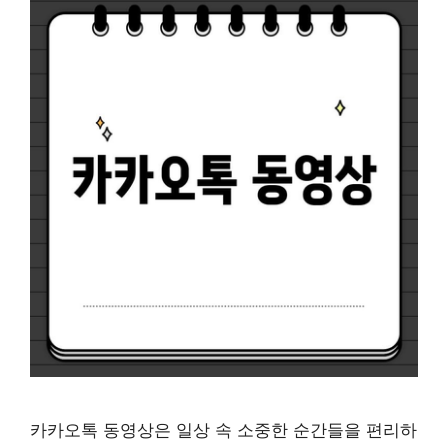
카카오톡 동영상은 일상 속 소중한 순간들을 편리하