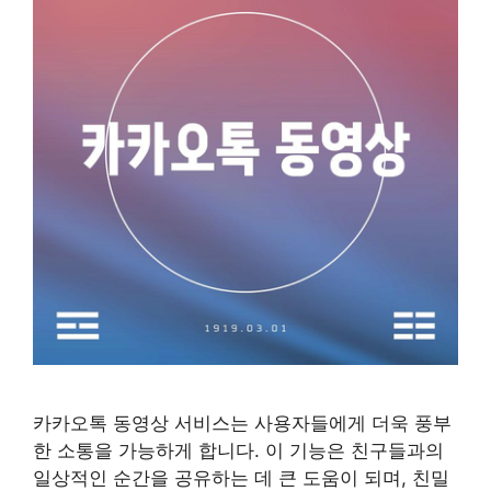
카카오톡 동영상 서비스는 사용자들에게 더욱 풍부
한 소통을 가능하게 합니다. 이 기능은 친구들과의
일상적인 순간을 공유하는 데 큰 도움이 되며, 친밀