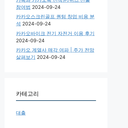
참여법
2024-09-24
카카오스크린골프 퀀텀 창업 비용 분
석
2024-09-24
카카오바이크 전기 자전거 이용 후기
2024-09-24
카카오 계열사 매각 여파 | 주가 전망
살펴보기
2024-09-24
카테고리
대출