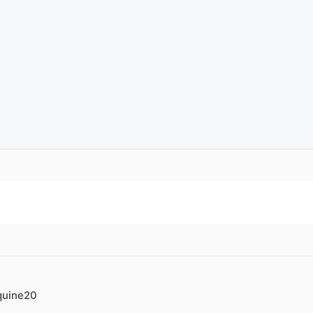
quine20