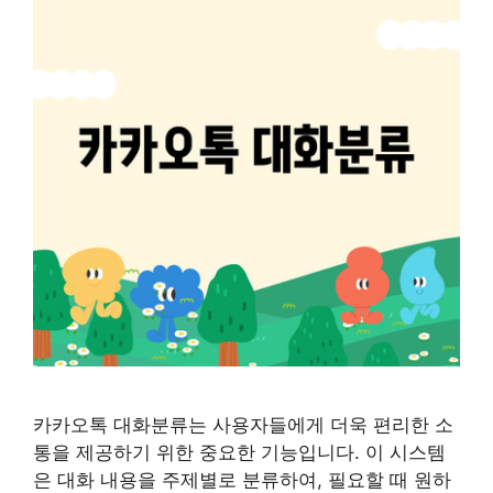
카카오톡 대화분류는 사용자들에게 더욱 편리한 소
통을 제공하기 위한 중요한 기능입니다. 이 시스템
은 대화 내용을 주제별로 분류하여, 필요할 때 원하