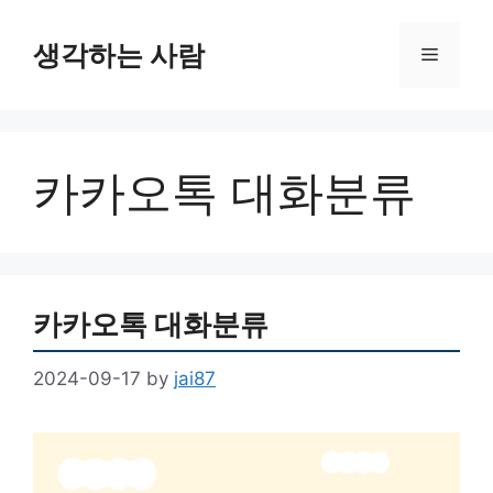
Skip
to
생각하는 사람
Menu
content
카카오톡 대화분류
카카오톡 대화분류
2024-09-17
by
jai87