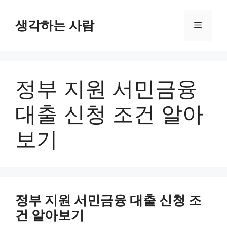
Skip
to
생각하는 사람
Menu
content
정부 지원 서민금융
대출 신청 조건 알아
보기
정부 지원 서민금융 대출 신청 조
건 알아보기