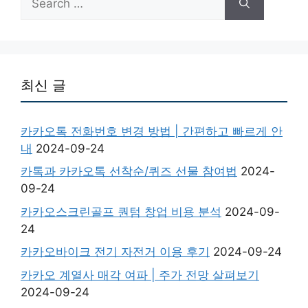
for:
최신 글
카카오톡 전화번호 변경 방법 | 간편하고 빠르게 안
내
2024-09-24
카톡과 카카오톡 선착순/퀴즈 선물 참여법
2024-
09-24
카카오스크린골프 퀀텀 창업 비용 분석
2024-09-
24
카카오바이크 전기 자전거 이용 후기
2024-09-24
카카오 계열사 매각 여파 | 주가 전망 살펴보기
2024-09-24