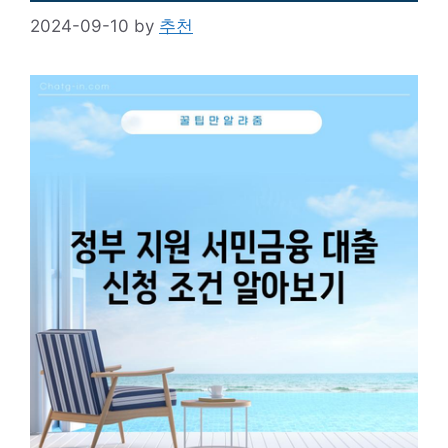
2024-09-10
by
추천