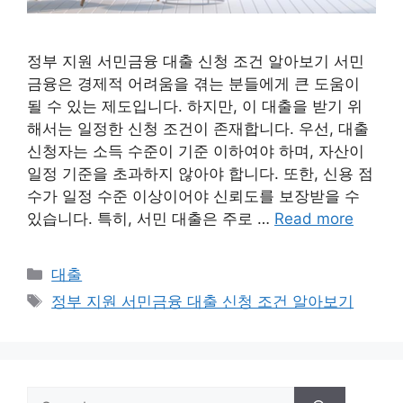
정부 지원 서민금융 대출 신청 조건 알아보기 서민
금융은 경제적 어려움을 겪는 분들에게 큰 도움이
될 수 있는 제도입니다. 하지만, 이 대출을 받기 위
해서는 일정한 신청 조건이 존재합니다. 우선, 대출
신청자는 소득 수준이 기준 이하여야 하며, 자산이
일정 기준을 초과하지 않아야 합니다. 또한, 신용 점
수가 일정 수준 이상이어야 신뢰도를 보장받을 수
있습니다. 특히, 서민 대출은 주로 …
Read more
Categories
대출
Tags
정부 지원 서민금융 대출 신청 조건 알아보기
Search