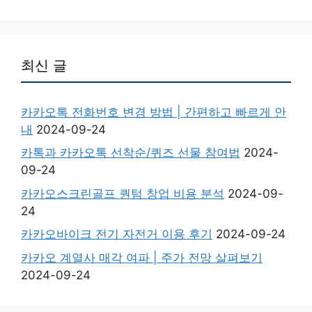
최신 글
카카오톡 전화번호 변경 방법 | 간편하고 빠르게 안
내
2024-09-24
카톡과 카카오톡 선착순/퀴즈 선물 참여법
2024-
09-24
카카오스크린골프 퀀텀 창업 비용 분석
2024-09-
24
카카오바이크 전기 자전거 이용 후기
2024-09-24
카카오 계열사 매각 여파 | 주가 전망 살펴보기
2024-09-24