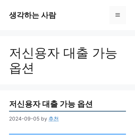
Skip
to
생각하는 사람
Menu
content
저신용자 대출 가능
옵션
저신용자 대출 가능 옵션
2024-09-05
by
추천