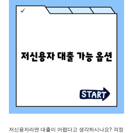
저신용자라면 대출이 어렵다고 생각하시나요? 걱정