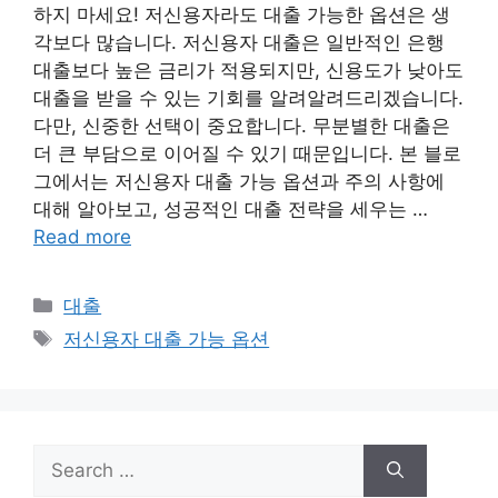
하지 마세요! 저신용자라도 대출 가능한 옵션은 생
각보다 많습니다. 저신용자 대출은 일반적인 은행
대출보다 높은 금리가 적용되지만, 신용도가 낮아도
대출을 받을 수 있는 기회를 알려알려드리겠습니다.
다만, 신중한 선택이 중요합니다. 무분별한 대출은
더 큰 부담으로 이어질 수 있기 때문입니다. 본 블로
그에서는 저신용자 대출 가능 옵션과 주의 사항에
대해 알아보고, 성공적인 대출 전략을 세우는 …
Read more
Categories
대출
Tags
저신용자 대출 가능 옵션
Search
for: