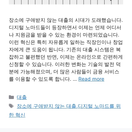
장소에 구애받지 않는 대출의 시대가 도래했습니다.
디지털 노마드들이 등장하면서 이제는 언제 어디서
나 지원금을 받을 수 있는 환경이 마련되었습니다.
이런 혁신은 특히 자유롭게 일하는 직장인이나 창업
자에게 큰 도움이 됩니다. 기존의 대출 시스템은 복
잡하고 불편했던 반면, 이제는 온라인으로 간편하게
신청할 수 있습니다. 이러한 변화는 기술의 발전 덕
분에 가능해졌으며, 더 많은 사람들이 금융 서비스
를 이용할 수 있도록 합니다. …
Read more
Categories
대출
Tags
장소에 구애받지 않는 대출,디지털 노마드를 위
한 혁신