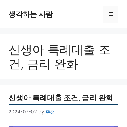
Skip
to
생각하는 사람
Menu
content
신생아 특례대출 조
건, 금리 완화
신생아 특례대출 조건, 금리 완화
2024-07-02
by
추천