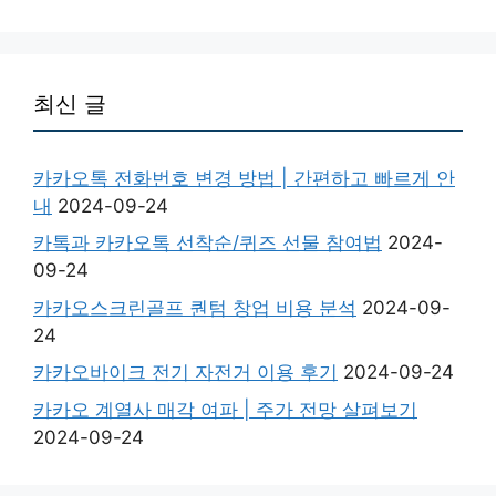
최신 글
카카오톡 전화번호 변경 방법 | 간편하고 빠르게 안
내
2024-09-24
카톡과 카카오톡 선착순/퀴즈 선물 참여법
2024-
09-24
카카오스크린골프 퀀텀 창업 비용 분석
2024-09-
24
카카오바이크 전기 자전거 이용 후기
2024-09-24
카카오 계열사 매각 여파 | 주가 전망 살펴보기
2024-09-24