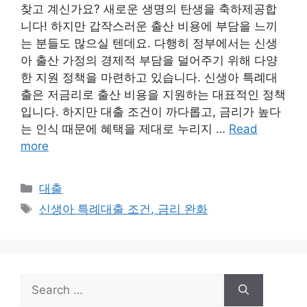
찾고 계신가요? 새로운 생명의 탄생을 축하제공합
니다! 하지만 갑작스러운 출산 비용에 부담을 느끼
는 분들도 많으실 텐데요. 다행히 정부에서는 신생
아 출산 가정의 경제적 부담을 덜어주기 위해 다양
한 지원 정책을 마련하고 있습니다. 신생아 특례대
출은 저금리로 출산 비용을 지원하는 대표적인 정책
입니다. 하지만 대출 조건이 까다롭고, 금리가 높다
는 인식 때문에 혜택을 제대로 누리지 …
Read
more
Categories
대출
Tags
신생아 특례대출 조건, 금리 완화
Search
for: