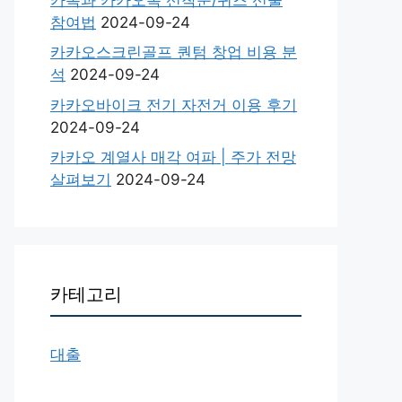
참여법
2024-09-24
카카오스크린골프 퀀텀 창업 비용 분
석
2024-09-24
카카오바이크 전기 자전거 이용 후기
2024-09-24
카카오 계열사 매각 여파 | 주가 전망
살펴보기
2024-09-24
카테고리
대출