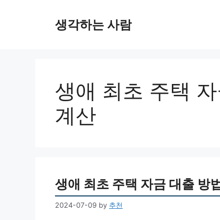
Skip
to
생각하는 사람
content
생애 최초 주택 자
계산
생애 최초 주택 자금 대출 방법
2024-07-09
by
추천