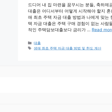
드디어 내 집 마련을 꿈꾸시는 분들, 축하제
대출은 어디서부터 어떻게 시작해야 할지 혼란
애 최초 주택 자금 대출 방법과 나에게 맞는
택 자금 대출은 주택 구매 경험이 없는 사람
적인 주택담보대출보다 금리가 …
Read mor
Categories
대출
Tags
생애 최초 주택 자금 대출 방법 및 한도 계산