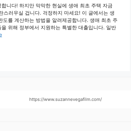
공합니다! 하지만 막막한 현실에 생애 최초 주택 자금
스러우실 겁니다. 걱정하지 마세요! 이 글에서는 생
 한도를 계산하는 방법을 알려제공합니다. 생애 최초 주
들을 위해 정부에서 지원하는 특별한 대출입니다. 일반
e
https://www.suzannevegafilm.com/