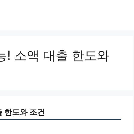
! 소액 대출 한도와
출 한도와 조건