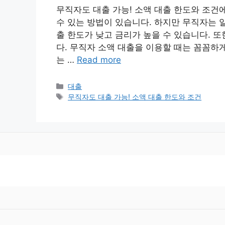
무직자도 대출 가능! 소액 대출 한도와 조건
수 있는 방법이 있습니다. 하지만 무직자는 
출 한도가 낮고 금리가 높을 수 있습니다. 
다. 무직자 소액 대출을 이용할 때는 꼼꼼하
는 …
Read more
Categories
대출
Tags
무직자도 대출 가능! 소액 대출 한도와 조건