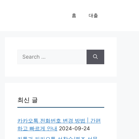
홈
대출
Search
for:
최신 글
카카오톡 전화번호 변경 방법 | 간편
하고 빠르게 안내
2024-09-24
카톡과 카카오톡 선착순/퀴즈 선물