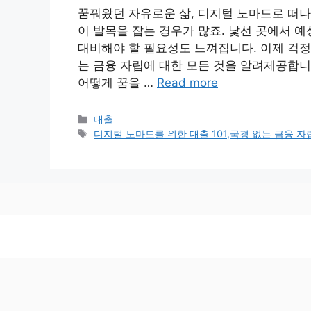
꿈꿔왔던 자유로운 삶, 디지털 노마드로 떠나
이 발목을 잡는 경우가 많죠. 낯선 곳에서 
대비해야 할 필요성도 느껴집니다. 이제 걱정하
는 금융 자립에 대한 모든 것을 알려제공합니
어떻게 꿈을 …
Read more
Categories
대출
Tags
디지털 노마드를 위한 대출 101,국경 없는 금융 자