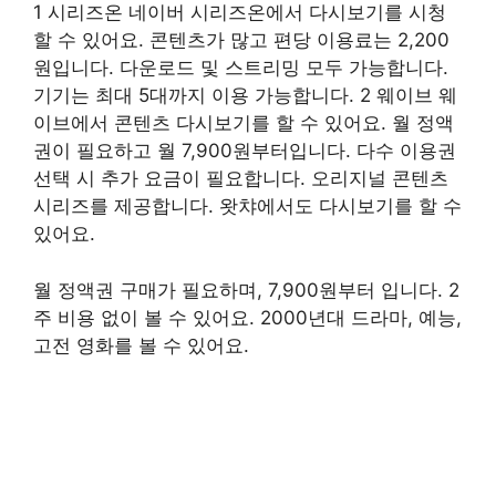
1 시리즈온 네이버 시리즈온에서 다시보기를 시청
할 수 있어요. 콘텐츠가 많고 편당 이용료는 2,200
원입니다. 다운로드 및 스트리밍 모두 가능합니다.
기기는 최대 5대까지 이용 가능합니다. 2 웨이브 웨
이브에서 콘텐츠 다시보기를 할 수 있어요. 월 정액
권이 필요하고 월 7,900원부터입니다. 다수 이용권
선택 시 추가 요금이 필요합니다. 오리지널 콘텐츠
시리즈를 제공합니다. 왓챠에서도 다시보기를 할 수
있어요.
월 정액권 구매가 필요하며, 7,900원부터 입니다. 2
주 비용 없이 볼 수 있어요. 2000년대 드라마, 예능,
고전 영화를 볼 수 있어요.