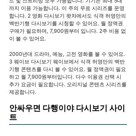
드 및 스트리밍 모두 가능합니다. 기기는 최대 5대
까지 이용 가능합니다. 이 주의 무료 시리즈를 운영
합니다. 2 영화 다시보기 왓챠에서도 식객 허영만의
백반기행 다시보기를 시청할 수 있어요. 월 정액권
구매가 필요하며, 7,900원부터 입니다. 2주 비용 없
이 볼 수 있어요.
2000년대 드라마, 예능, 고전 영화를 볼 수 있어요.
3 웨이브 다시보기 웨이브에서 식객 허영만의 백반
기행 콘텐츠를 다시 볼 수 있어요. 월 정액권이 필요
하고 월 7,900원부터입니다. 다수 이용권 선택 시
추가 요금이 필요합니다. 오리지널 콘텐츠 시리즈를
제공합니다.
안싸우면 다행이야 다시보기 사이
트