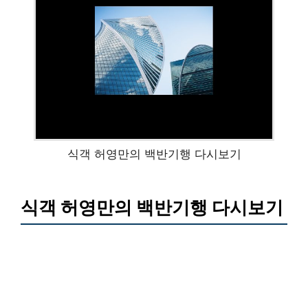
식객 허영만의 백반기행 다시보기
식객 허영만의 백반기행 다시보기