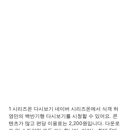
1 시리즈온 다시보기 네이버 시리즈온에서 식객 허
영만의 백반기행 다시보기를 시청할 수 있어요. 콘
텐츠가 많고 편당 이용료는 2,200원입니다. 다운로