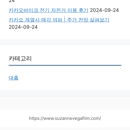
24
카카오바이크 전기 자전거 이용 후기
2024-09-24
카카오 계열사 매각 여파 | 주가 전망 살펴보기
2024-09-24
카테고리
대출
https://www.suzannevegafilm.com/