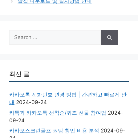
알집 다운로드 및 설치방법 안내
Search
for:
최신 글
카카오톡 전화번호 변경 방법 | 간편하고 빠르게 안
내
2024-09-24
카톡과 카카오톡 선착순/퀴즈 선물 참여법
2024-
09-24
카카오스크린골프 퀀텀 창업 비용 분석
2024-09-