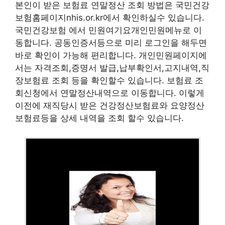
본인이 받은 보험료 연말정산 조회 방법은 국민건강
보험홈페이지nhis.or.kr에서 확인하실수 있습니다.
국민건강보험 에서 민원여기요개인민원메뉴로 이
동합니다. 공동인증서등으로 미리 로그인을 해두면
바로 확인이 가능해 편리합니다. 개인민원페이지에
서는 자격조회,증명서 발급,납부확인서,고지내역,직
장보험료 조회 등을 확인할수 있습니다. 보험료 조
회신청에서 연말정산내역으로 이동합니다. 이렇게
이전에 재직당시 받은 건강정산보험료와 요양정산
보험료등을 상세 내역을 조회 할수 있습니다.