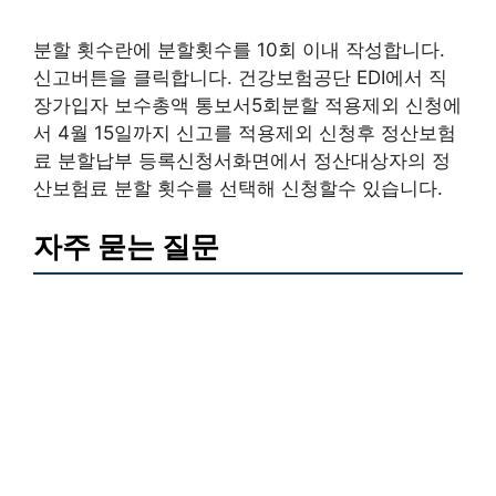
분할 횟수란에 분할횟수를 10회 이내 작성합니다.
신고버튼을 클릭합니다. 건강보험공단 EDI에서 직
장가입자 보수총액 통보서5회분할 적용제외 신청에
서 4월 15일까지 신고를 적용제외 신청후 정산보험
료 분할납부 등록신청서화면에서 정산대상자의 정
산보험료 분할 횟수를 선택해 신청할수 있습니다.
자주 묻는 질문