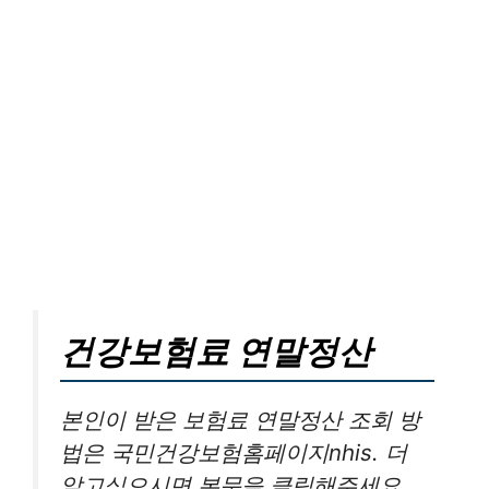
건강보험료 연말정산
본인이 받은 보험료 연말정산 조회 방
법은 국민건강보험홈페이지nhis. 더
알고싶으시면 본문을 클릭해주세요.