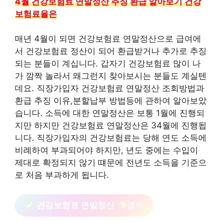
4월 건강보험료 연말정산 추징 환급 알아보기 건강
보험료율은
매년 4월이 되면 건강보험료 연말정산으로 급여에
서 건강보험료 정산이 되어 환급받거나 추가로 추징
되는 분들이 계십니다. 갑자기 건강보험료 많이 나
가 깜짝 놀라서 왜그런지 찾아보시는 분들도 계실텐
데요. 직장가입자 건강보험료 연말정산 조회방법과
환급 추징 이유,분할납부 방법등에 관하여 알아보았
습니다. 소득에 대한 연말정산은 보통 1월에 진행되
지만 하지만 건강보험료 연말정산은 34월에 진행됩
니다. 직장가입자의 건강보험료는 당해 연도 소득에
비례하여 부과되어야 하지만, 년도 중에는 수입이
제대로 확정되지 않기 떄문에 전년도 소득을 기준으
로 처음 부과하게 됩니다.
건강보험료 연말정산
클릭