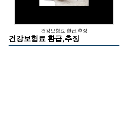
건강보험료 환급,추징
건강보험료 환급,추징