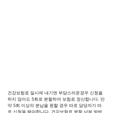
건강보험료 일시에 내기엔 부담스러운경우 신청을
하지 않아도 5회로 분할하여 보험료 정산합니다. 만
약 5회 이상의 분납을 원할 경우 따로 담당자가 따
로 신청을 해야합니다. 건강보험료 분할 납부 방법