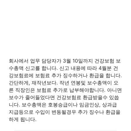
회사에서 업무 담당자가 3월 10일까지 건강보험 보
수총액 신고를 합니다. 신고 내용에 따라 4월분 건
강보험료에 보험료 추가 징수하거나 환급을 합니다.
간단하게, 재작년보다. 작년 연봉및 보수총액이 오
른 직장인은 보험료 추가로 납부해야합니다. 아니면
보수가 줄어들었다면 건강보험료 환급받을수 있씁
니다. 보수총액은 호봉승급이나 임금인상, 상과급
지급등으로 수입이 변동될경우 추가 징수나 환급을
하게 됩니다.