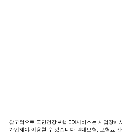
참고적으로 국민건강보험 EDI서비스는 사업장에서
가입해야 이용할 수 있습니다. 4대보험, 보험료 산