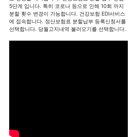
5단계 입니다. 특히 코로나 등으로 인해 10회 까지
분할 횟수 변경이 가능합니다. 건강보험 EDI서비스
에 접속합니다. 정산보험료 분할납부 등록신청서를
선택합니다. 당월고지내역 불러오기를 선택합니다.