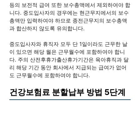
등의 보전적 급여 또한 보수총액에서 제외하여야 합
니다. 중도입사자의 경우에는 현근무지에서의 보수
총액만 입력하여야 하므로 종전근무지의 보수총액
과 합산하지 않도록 유의합니다.
중도입사자와 휴직자 모두 단 1일이라도 근무한 날
이 있으면 해당 월은 근무월수에 포함하여야 합니
다. 주의 산전후휴가출산휴가기간은 육아휴직과 달
리 해당 기간 동안 회사에서 지급되는 급여가 없어
도 근무월수에 포함하여야 합니다.
건강보험료 분할납부 방법 5단계