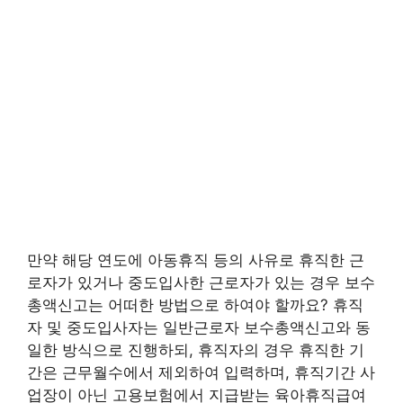
만약 해당 연도에 아동휴직 등의 사유로 휴직한 근
로자가 있거나 중도입사한 근로자가 있는 경우 보수
총액신고는 어떠한 방법으로 하여야 할까요? 휴직
자 및 중도입사자는 일반근로자 보수총액신고와 동
일한 방식으로 진행하되, 휴직자의 경우 휴직한 기
간은 근무월수에서 제외하여 입력하며, 휴직기간 사
업장이 아닌 고용보험에서 지급받는 육아휴직급여