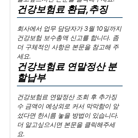
건강보험료 환급,추징
회사에서 업무 담당자가 3월 10일까지
건강보험 보수총액 신고를 합니다. 좀
더 구체적인 사항은 본문을 참고해 주
세요.
건강보험료 연말정산 분
할납부
건강보험료 연말정산 조회 후 추가징
수 금액이 예상외로 커서 막막함이 앞
섰다면 한시름 놓을 방법이 있습니다.
더 알고싶으시면 본문을 클릭해주세
요.