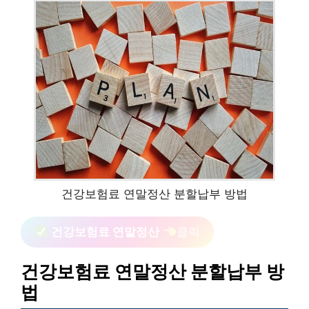
건강보험료 연말정산 분할납부 방법
건강보험료 연말정산
클릭
건강보험료 연말정산 분할납부 방
법