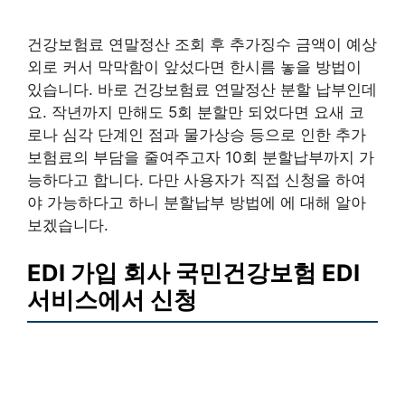
건강보험료 연말정산 조회 후 추가징수 금액이 예상
외로 커서 막막함이 앞섰다면 한시름 놓을 방법이
있습니다. 바로 건강보험료 연말정산 분할 납부인데
요. 작년까지 만해도 5회 분할만 되었다면 요새 코
로나 심각 단계인 점과 물가상승 등으로 인한 추가
보험료의 부담을 줄여주고자 10회 분할납부까지 가
능하다고 합니다. 다만 사용자가 직접 신청을 하여
야 가능하다고 하니 분할납부 방법에 에 대해 알아
보겠습니다.
EDI 가입 회사 국민건강보험 EDI
서비스에서 신청