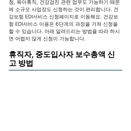
청, 육아휴직, 건강검진 관련 업무도 가능하기 때문
에 소규모 사업장도 신청하는 것이 편리합니다. 건
강보험 EDI서비스 신청페이지로 이동해요. 건강보
험 EDI서비스 이용은 6단계의 과정을 거쳐 신청을
할 수 있습니다. 아래 알려드리는 방법을 따라 하시
면 어렵지 않게 신청이 가능합니다.
휴직자, 중도입사자 보수총액 신
고 방법