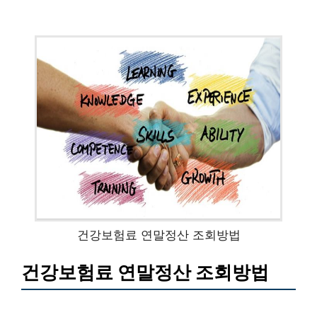
건강보험료 연말정산 조회방법
건강보험료 연말정산 조회방법