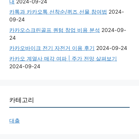
내
2024-09-24
카톡과 카카오톡 선착순/퀴즈 선물 참여법
2024-
09-24
카카오스크린골프 퀀텀 창업 비용 분석
2024-09-
24
카카오바이크 전기 자전거 이용 후기
2024-09-24
카카오 계열사 매각 여파 | 주가 전망 살펴보기
2024-09-24
카테고리
대출