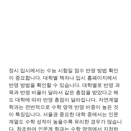
정시 입시에서는 수능 시험일 점수 반영 방법 확인
이 중요합니다. 대학별 책자나 입시 홈페이지에서
반영 방법을 확인할 수 있습니다. 대학별로 반영 과
목과 반영 비율이 달라서 같은 총점을 받았다고 해
도 대학에 따라 반영 총점이 달라집니다. 자연계열
학과는 전반적으로 수학 영역 반영 비중이 높은 것
이 특징입니다. 서울권 중요한 대학 중에서는 인문
계열도 수학 성적이 높을수록 유리한 경우가 많습니
다. 참조하여 인문계 학과는 수학 영역에서 지정하