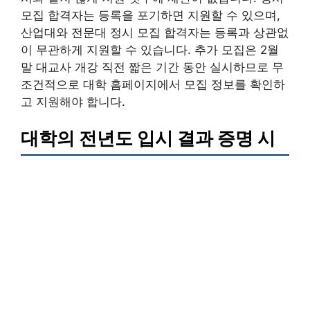
모집 합격자는 등록을 포기하면 지원할 수 있으며,
산업대와 전문대 정시 모집 합격자는 등록과 상관없
이 무관하게 지원할 수 있습니다. 추가 모집은 2월
말 대교사 개강 직전 짧은 기간 동안 실시하므로 무
조건적으로 대학 홈페이지에서 모집 정보를 확인하
고 지원해야 합니다.
대학의 전년도 입시 결과 증명 시