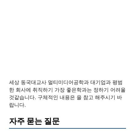
세상 동국대교사 멀티미디어공학과 대기업과 평범
한 회사에 취직하기 가장 좋은학과는 정하기 어려울
것같습니다. 구체적인 내용은 을 참고 해주시기 바
랍니다.
자주 묻는 질문