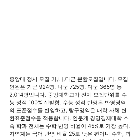
중앙대 정시 모집 가,나,다군 분할모집입니다. 모집
인원은 가군 924명, 나군 725명, 다군 365명 등
2,014명입니다. 중앙대학교가 전체 모집단위를 수
능 성적 100% 선발함. 수능 성적 반영은 반영영역
의 표준점수를 반영하고, 탐구영역은 대학 자체 변
환표준점수를 적용합니다. 인문계 경영경제대학 소
속 학과 전체는 수학 반영 비율이 45%로 가장 높다.
자연계는 국어 반영 비율 25로 낮은 편이니 수학, 과