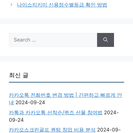
나이스지키미 신용점수별등급 확인 방법
Search
for:
최신 글
카카오톡 전화번호 변경 방법 | 간편하고 빠르게 안
내
2024-09-24
카톡과 카카오톡 선착순/퀴즈 선물 참여법
2024-
09-24
카카오스크린골프 퀀텀 창업 비용 분석
2024-09-