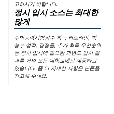
고하시기 바랍니다.
정시 입시 소스는 최대한
많게
수학능력시험점수 획득 커트라인, 학
생부 성적, 경쟁률, 추가 획득 우선순위
등 정시 입시에 필요한 과년도 입시 결
과를 거의 모든 대학교에선 제공하고
있습니다. 좀 더 자세한 사항은 본문을
참고해 주세요.