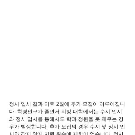
정시 입시 결과 이후 2월에 추가 모집이 이루어집니
다. 학령인구가 줄면서 지방 대학에서는 수시 입시
와 정시 입시를 통해서도 학과 정원을 못 채우는 경
우가 발생합니다. 추가 모집의 경우 수시 및 정시 입
시와 같지 않게 지원 횟수에 제한이 없습니다. 정시