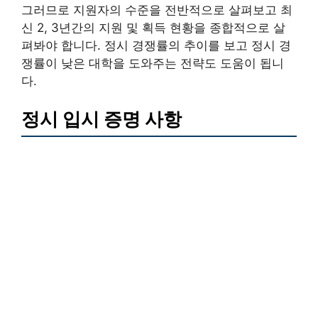
그러므로 지원자의 수준을 전반적으로 살펴보고 최
신 2, 3년간의 지원 및 획득 현황을 종합적으로 살
펴봐야 합니다. 정시 경쟁률의 추이를 보고 정시 경
쟁률이 낮은 대학을 도와주는 전략도 도움이 됩니
다.
정시 입시 증명 사항