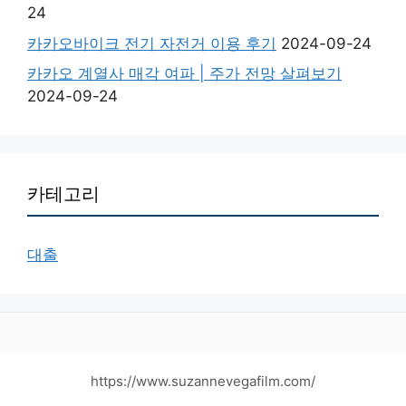
24
카카오바이크 전기 자전거 이용 후기
2024-09-24
카카오 계열사 매각 여파 | 주가 전망 살펴보기
2024-09-24
카테고리
대출
https://www.suzannevegafilm.com/