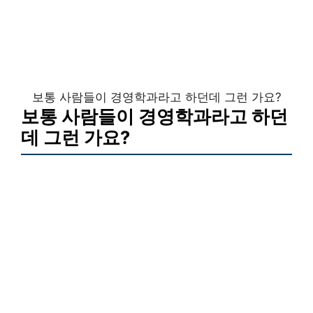
보통 사람들이 경영학과라고 하던데 그런 가요?
보통 사람들이 경영학과라고 하던
데 그런 가요?