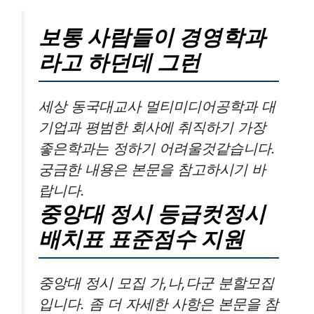
보통 사람들이 경영학과
라고 하던데 그런
세상 동국대교사 멀티미디어공학과 대
기업과 평범한 회사에 취직하기 가장
좋은학과는 정하기 어려울것같습니다.
궁금한 내용은 본문을 참고하시기 바
랍니다.
중앙대 정시 등급컷정시
배치표 표준점수 지원
중앙대 정시 모집 가,나,다군 분할모집
입니다. 좀 더 자세한 사항은 본문을 참