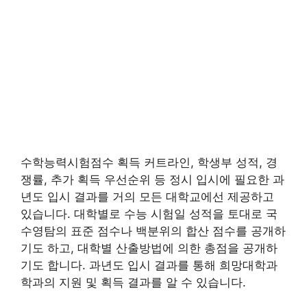
수학능력시험점수 획득 커트라인, 학생부 성적, 경
쟁률, 추가 획득 우선순위 등 정시 입시에 필요한 과
년도 입시 결과를 거의 모든 대학교에선 제공하고
있습니다. 대학별로 수능 시험일 성적을 토대로 국
수영탐의 표준 점수나 백분위의 합산 점수를 공개하
기도 하고, 대학별 산출방법에 의한 총점을 공개하
기도 합니다. 과년도 입시 결과를 통해 희망대학과
학과의 지원 및 획득 결과를 알 수 있습니다.