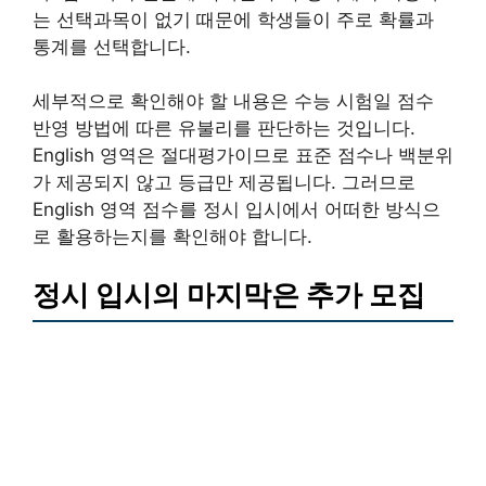
는 선택과목이 없기 때문에 학생들이 주로 확률과
통계를 선택합니다.
세부적으로 확인해야 할 내용은 수능 시험일 점수
반영 방법에 따른 유불리를 판단하는 것입니다.
English 영역은 절대평가이므로 표준 점수나 백분위
가 제공되지 않고 등급만 제공됩니다. 그러므로
English 영역 점수를 정시 입시에서 어떠한 방식으
로 활용하는지를 확인해야 합니다.
정시 입시의 마지막은 추가 모집