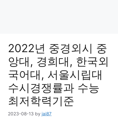
2022년 중경외시 중
앙대, 경희대, 한국외
국어대, 서울시립대
수시경쟁률과 수능
최저학력기준
2023-08-13
by
jai87