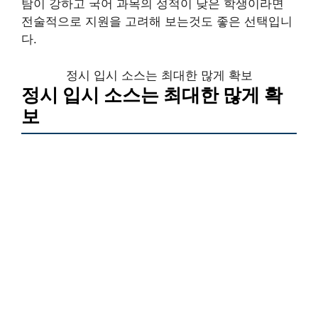
탐이 강하고 국어 과목의 성적이 낮은 학생이라면
전술적으로 지원을 고려해 보는것도 좋은 선택입니
다.
정시 입시 소스는 최대한 많게 확보
정시 입시 소스는 최대한 많게 확
보