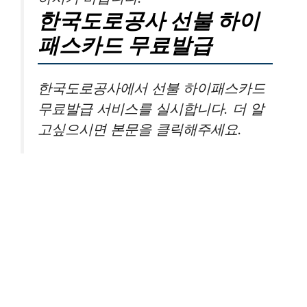
한국도로공사 선불 하이
패스카드 무료발급
한국도로공사에서 선불 하이패스카드
무료발급 서비스를 실시합니다. 더 알
고싶으시면 본문을 클릭해주세요.