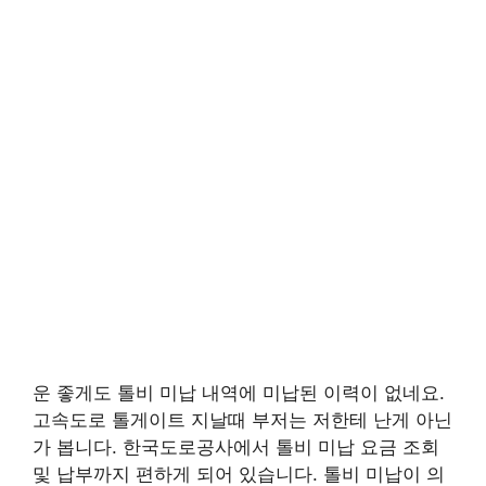
운 좋게도 톨비 미납 내역에 미납된 이력이 없네요.
고속도로 톨게이트 지날때 부저는 저한테 난게 아닌
가 봅니다. 한국도로공사에서 톨비 미납 요금 조회
및 납부까지 편하게 되어 있습니다. 톨비 미납이 의