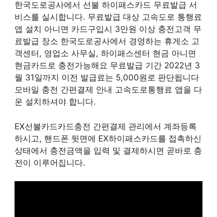
한국도로공사에서 선불 하이패스카드 무료발급 서
비스를 실시합니다. 무료발급 대상 고속도로 통행료
앱 설치 아니면 카드구입시 3만원 이상 충전고객 무
료발급 장소 한국도로공사에서 경영하는 휴게소 고
객센터, 영업소 사무실, 하이패스센터 현금 아니면
현금카드로 충전가능해요 무료발급 기간 2022년 3
월 31일까지 이전 발급료는 5,000원로 판단됩니다
모바일 충전 간편결제 안내 고속도로통행료 앱을 다
운 설치하셔야 합니다.
EX선불카드카드충전 간편결제 관리에서 계좌등록
하시고, 핸드폰 뒷면에 EX하이패스카드를 접촉하신
상태에서 충전금액을 입력 및 결제하시면 곧바로 충
전이 이루어집니다.