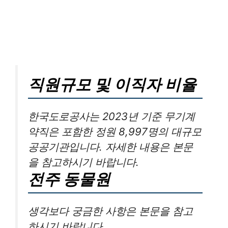
직원규모 및 이직자 비율
한국도로공사는 2023년 기준 무기계
약직은 포함한 정원 8,997명의 대규모
공공기관입니다. 자세한 내용은 본문
을 참고하시기 바랍니다.
전주 동물원
생각보다 궁금한 사항은 본문을 참고
하시기 바랍니다.