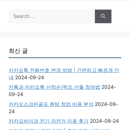
Search
for:
최신 글
카카오톡 전화번호 변경 방법 | 간편하고 빠르게 안
내
2024-09-24
카톡과 카카오톡 선착순/퀴즈 선물 참여법
2024-
09-24
카카오스크린골프 퀀텀 창업 비용 분석
2024-09-
24
카카오바이크 전기 자전거 이용 후기
2024-09-24