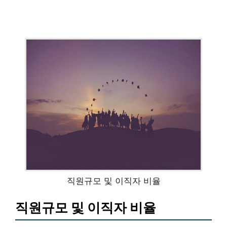
직원규모 및 이직자 비율
직원규모 및 이직자 비율