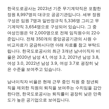
한국도로공사는 2023년 기준 무기계약직은 포함한
정원 8,997명의 대규모 공공기관입니다. 세부 정원
구성은 임원 7명과 일반정규직 5,336명 그리고 무
기계약직 3,654명으로 구성되어 있습니다. 그 중
여성인원은 약 2,000명으로 전체 임직원수의 22수
준입니다. 전체 350개의 중앙공공기관의 사원 수
비교자료가 궁금하시다면 아래 자료를 참고 부탁드
립니다. 한국도로공사의 최근 3개년 남녀이직자 비
율은 2020년 남성 4.1, 여성 3.2, 2021년 남성 3.8,
여성 3.0, 2022년 남성 3.9, 여성 3.7로 굉장히 낮
은 수준을 보여주고 있습니다.
남녀이직자 비율은 현재 근무 중인 직원 중 정년퇴
직을 제외한 직원의 퇴직을 보여주는 수치임을 감안
한다면, 한국도로공사는 퇴직률이 굉장히 낮은 만족
도가 높은 공기업으로 보여집니다.