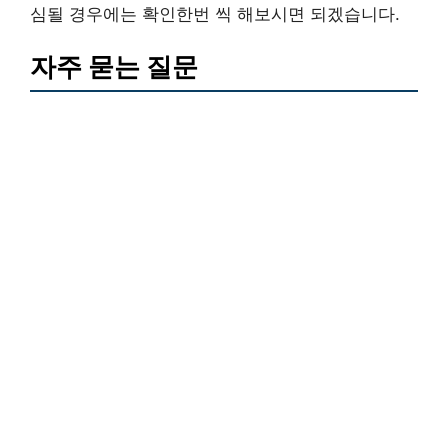
심될 경우에는 확인한번 씩 해보시면 되겠습니다.
자주 묻는 질문