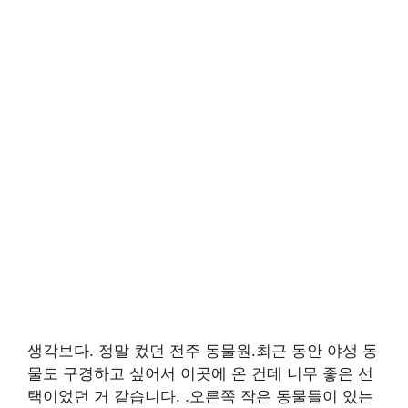
생각보다. 정말 컸던 전주 동물원.최근 동안 야생 동
물도 구경하고 싶어서 이곳에 온 건데 너무 좋은 선
택이었던 거 같습니다. .오른쪽 작은 동물들이 있는