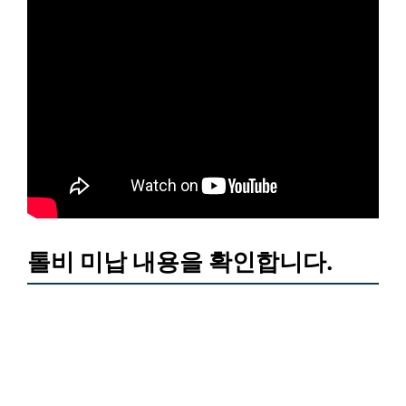
톨비 미납 내용을 확인합니다.