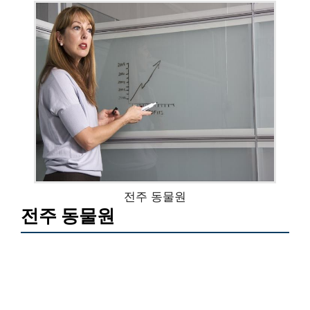
전주 동물원
전주 동물원