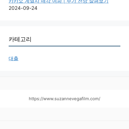
카카오 계열사 매각 여파 | 주가 전망 살펴보기
2024-09-24
카테고리
대출
https://www.suzannevegafilm.com/