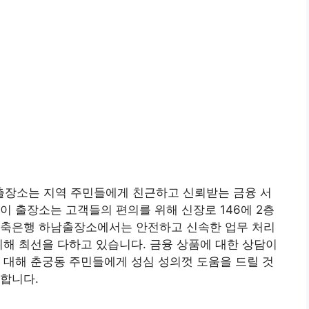
장소는 지역 주민들에게 친근하고 신뢰받는 금융 서
이 출장소는 고객들의 편의를 위해 신장로 146에 2층
저축은행 하남출장소에서는 안전하고 신속한 업무 처리
위해 최선을 다하고 있습니다. 금융 상품에 대한 상담이
 대해 춘궁동 주민들에게 성심 성의껏 도움을 드릴 것
합니다.