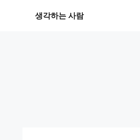
Skip
to
생각하는 사람
content