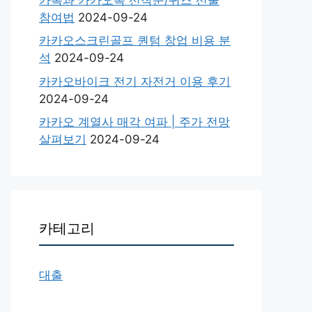
참여법
2024-09-24
카카오스크린골프 퀀텀 창업 비용 분
석
2024-09-24
카카오바이크 전기 자전거 이용 후기
2024-09-24
카카오 계열사 매각 여파 | 주가 전망
살펴보기
2024-09-24
카테고리
대출