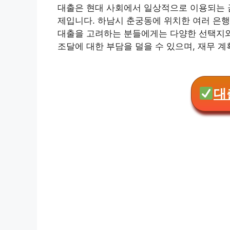
대출은 현대 사회에서 일상적으로 이용되는 금
제입니다. 하남시 춘궁동에 위치한 여러 은행
대출을 고려하는 분들에게는 다양한 선택지와
조달에 대한 부담을 덜을 수 있으며, 재무 계
대