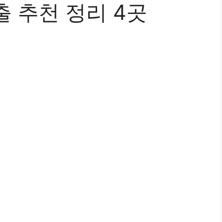
 추천 정리 4곳