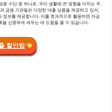
융 수단 중 하나로, 우리 생활에 큰 영향을 미치는 주
과 금융 기관들은 다양한 대출 상품을 제공하고 있어,
 정보를 제공합니다. 이를 효과적으로 활용하면 자금
획을 신중하게 세우는 데 도움을 줄 수 있습니다.
출 할인팁