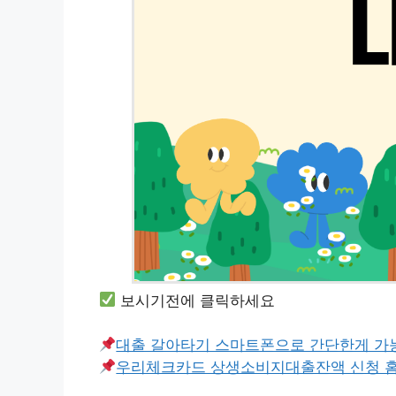
보시기전에 클릭하세요
대출 갈아타기 스마트폰으로 간단한게 가
우리체크카드 상생소비지대출잔액 신청 