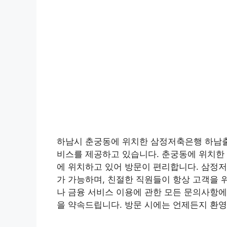
하남시 춘궁동에 위치한 삼정저축은행 하남출
비스를 제공하고 있습니다. 춘궁동에 위치한 
에 위치하고 있어 방문이 편리합니다. 삼정
가 가능하며, 친절한 직원들이 항상 고객을 
나 금융 서비스 이용에 관한 모든 문의사항에
을 약속드립니다. 방문 시에는 언제든지 환영