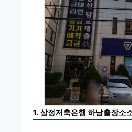
1. 삼정저축은행 하남출장소