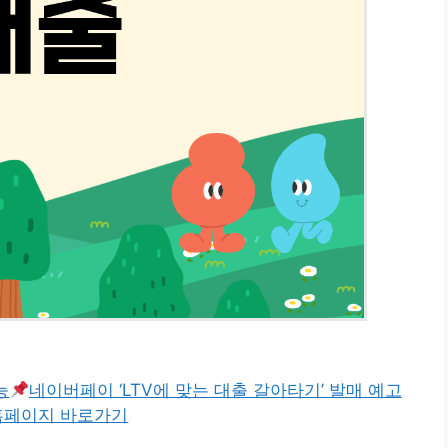
능
네이버페이 ‘LTV에 맞는 대출 갈아타기’ 발매 예고
홈페이지 바로가기