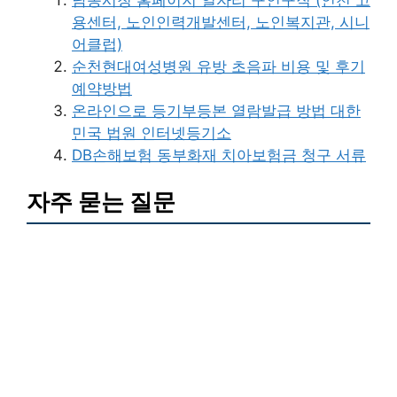
용센터, 노인인력개발센터, 노인복지관, 시니
어클럽)
순천현대여성병원 유방 초음파 비용 및 후기
예약방법
온라인으로 등기부등본 열람발급 방법 대한
민국 법원 인터넷등기소
DB손해보험 동부화재 치아보험금 청구 서류
자주 묻는 질문