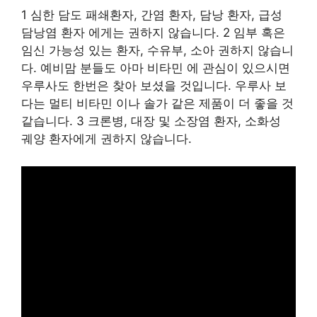
1 심한 담도 패쇄환자, 간염 환자, 담낭 환자, 급성
담낭염 환자 에게는 권하지 않습니다. 2 임부 혹은
임신 가능성 있는 환자, 수유부, 소아 권하지 않습니
다. 예비맘 분들도 아마 비타민 에 관심이 있으시면
우루사도 한번은 찾아 보셨을 것입니다. 우루사 보
다는 멀티 비타민 이나 솔가 같은 제품이 더 좋을 것
같습니다. 3 크론병, 대장 및 소장염 환자, 소화성
궤양 환자에게 권하지 않습니다.