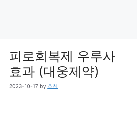
피로회복제 우루사
효과 (대웅제약)
2023-10-17
by
추천