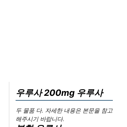
우루사 200mg 우루사
두 물품 다. 자세한 내용은 본문을 참고
해주시기 바랍니다.