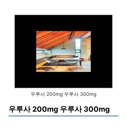
우루사 200mg 우루사 300mg
우루사 200mg 우루사 300mg