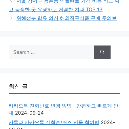
서울 강서구 등촌동 임플란트 가격 비용 비교 싸
고 능숙한 곳 유명하고 저렴한 치과 TOP 13
위해성분 함유 의심 해외직구식품 구매 주의보
Search
for:
최신 글
카카오톡 전화번호 변경 방법 | 간편하고 빠르게 안
내
2024-09-24
카톡과 카카오톡 선착순/퀴즈 선물 참여법
2024-