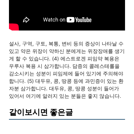
설사, 구역, 구토, 복통, 변비 등의 증상이 나타날 수
있고 약은 위장이 약하신 분에게는 위장장애를 생기
게 할 수 있습니다. (4) 에스트로겐 피임약 복용은
우루사 복용 시 삼가합니다. 담증의 콜레스테롤을
감소시키는 성분이 피임제에 들어 있기에 주의해야
합니다. (5) 대두유, 콩, 땅콩 등에 과민증이 있는 환
자분 삼가합니다. 대두유, 콩, 땅콩 성분이 들어가
있어서 여기에 알러지 있는 분들은 좋지 않습니다.
같이보시면 좋은글