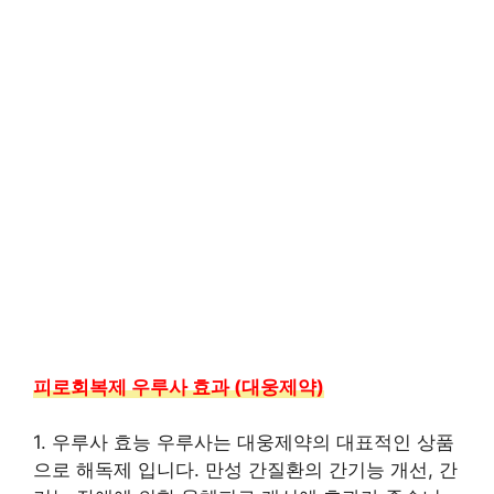
피로회복제 우루사 효과 (대웅제약)
1. 우루사 효능 우루사는 대웅제약의 대표적인 상품
으로 해독제 입니다. 만성 간질환의 간기능 개선, 간