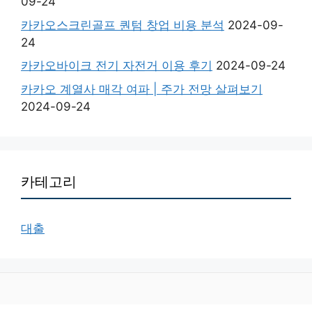
09-24
카카오스크린골프 퀀텀 창업 비용 분석
2024-09-
24
카카오바이크 전기 자전거 이용 후기
2024-09-24
카카오 계열사 매각 여파 | 주가 전망 살펴보기
2024-09-24
카테고리
대출