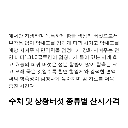
에서만 자생하며 독특하게 황금 색상의 버섯으로서
부작용 없이 암세포를 강하게 파괴 시키고 암세포를
예방 시켜주며 면역력을 엄청나게 강화 시켜주는 천
연 베타1.31.6글루칸이 엄청나게 들어 있는 세계 최
고 효능의 희귀 버섯은 성분 함량이 많이 함축된 크
고 오래 묵은 것일수록 천연 항암제와 강력한 면역
력의 함축성이 엄청나게 높아지며 암 치료를 더욱
증진 시킨다.
수치 및 상황버섯 종류별 산지가격