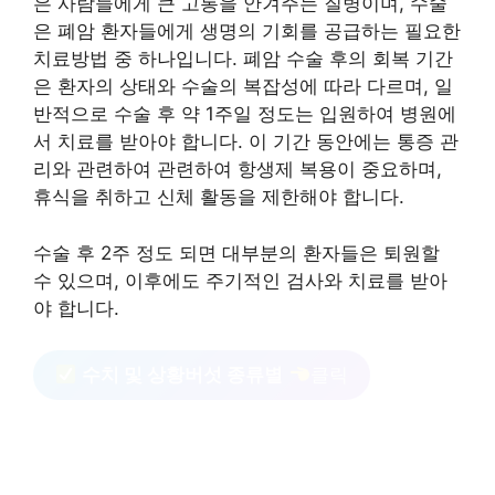
은 사람들에게 큰 고통을 안겨주는 질병이며, 수술
은 폐암 환자들에게 생명의 기회를 공급하는 필요한
치료방법 중 하나입니다. 폐암 수술 후의 회복 기간
은 환자의 상태와 수술의 복잡성에 따라 다르며, 일
반적으로 수술 후 약 1주일 정도는 입원하여 병원에
서 치료를 받아야 합니다. 이 기간 동안에는 통증 관
리와 관련하여 관련하여 항생제 복용이 중요하며,
휴식을 취하고 신체 활동을 제한해야 합니다.
수술 후 2주 정도 되면 대부분의 환자들은 퇴원할
수 있으며, 이후에도 주기적인 검사와 치료를 받아
야 합니다.
수치 및 상황버섯 종류별
클릭