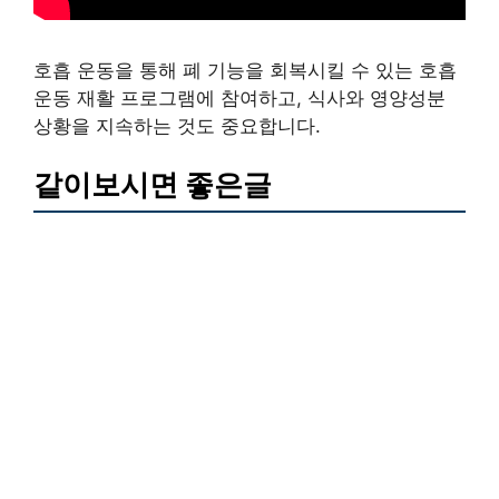
호흡 운동을 통해 폐 기능을 회복시킬 수 있는 호흡
운동 재활 프로그램에 참여하고, 식사와 영양성분
상황을 지속하는 것도 중요합니다.
같이보시면 좋은글