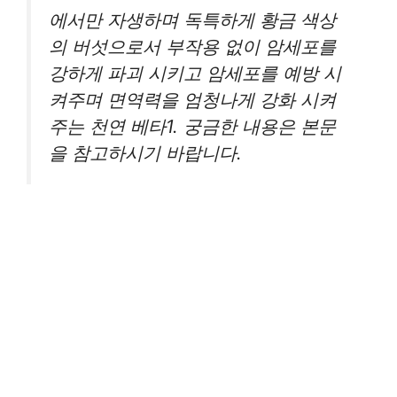
에서만 자생하며 독특하게 황금 색상
의 버섯으로서 부작용 없이 암세포를
강하게 파괴 시키고 암세포를 예방 시
켜주며 면역력을 엄청나게 강화 시켜
주는 천연 베타1. 궁금한 내용은 본문
을 참고하시기 바랍니다.