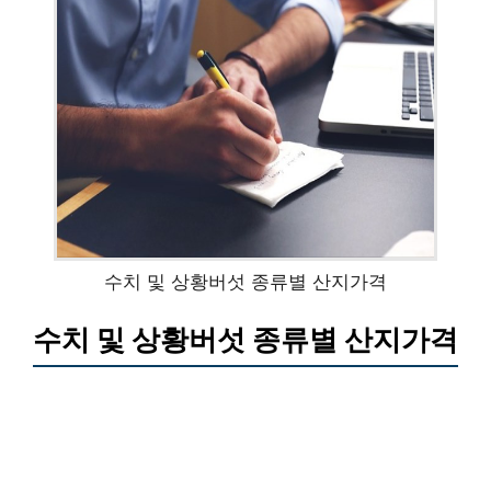
수치 및 상황버섯 종류별 산지가격
수치 및 상황버섯 종류별 산지가격