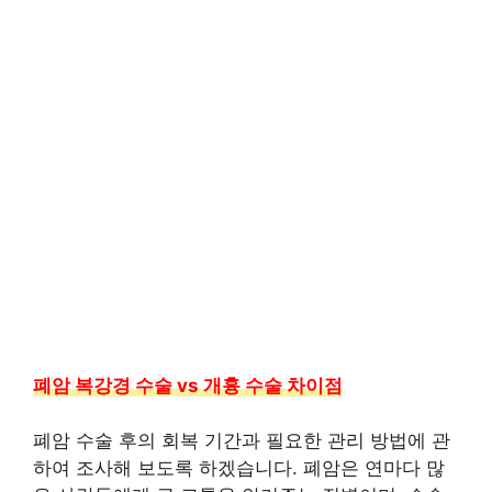
폐암 복강경 수술 vs 개흉 수술 차이점
폐암 수술 후의 회복 기간과 필요한 관리 방법에 관
하여 조사해 보도록 하겠습니다. 폐암은 연마다 많