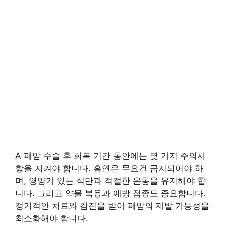
A 폐암 수술 후 회복 기간 동안에는 몇 가지 주의사
항을 지켜야 합니다. 흡연은 무요건 금지되어야 하
며, 영양가 있는 식단과 적절한 운동을 유지해야 합
니다. 그리고 약물 복용과 예방 접종도 중요합니다.
정기적인 치료와 검진을 받아 폐암의 재발 가능성을
최소화해야 합니다.