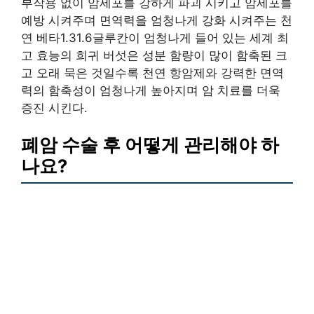
부작용 없이 암세포를 강하게 파괴 시키고 암세포를
예방 시켜주며 면역력을 엄청나게 강화 시켜주는 천
연 베타1.31.6글루칸이 엄청나게 들어 있는 세계 최
고 효능의 희귀 버섯은 성분 함량이 많이 함축된 크
고 오래 묵은 것일수록 천연 항암제와 강력한 면역
력의 함축성이 엄청나게 높아지며 암 치료를 더욱
증진 시킨다.
폐암 수술 후 어떻게 관리해야 하
나요?