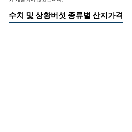
수치 및 상황버섯 종류별 산지가격