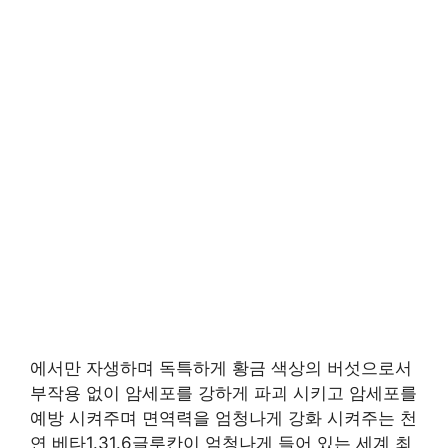
에서만 자생하며 독특하게 황금 색상의 버섯으로서
부작용 없이 암세포를 강하게 파괴 시키고 암세포를
예방 시켜주며 면역력을 엄청나게 강화 시켜주는 천
연 베타1.31.6글루칸이 엄청나게 들어 있는 세계 최