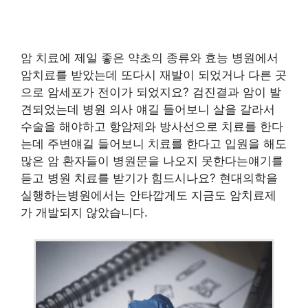
암 치료에 제일 좋은 약초의 종류와 효능 병원에서
암치료를 받았는데 또다시 재발이 되었거나 다른 곳
으로 암세포가 전이가 되었지요? 검진결과 암이 발
견되었는데 병원 의사 얘길 들어보니 살을 갈라서
수술을 해야하고 항암제와 방사선으로 치료를 한다
는데 주변얘길 들어보니 치료를 한다고 입원을 해도
많은 암 환자들이 병원문을 나오지 못한다는얘기를
듣고 병원 치료를 받기가 힘드시나요? 현대의학을
실행하는병원에서는 안타깝게도 지금도 암치료제
가 개발되지 않았습니다.