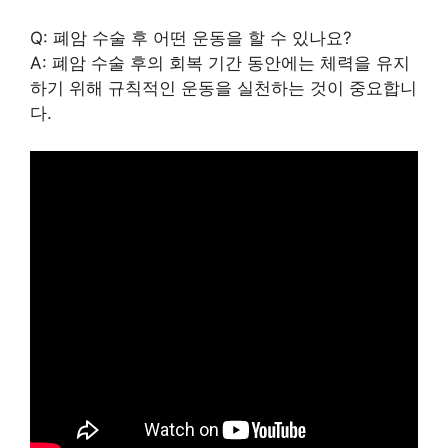
Q: 폐암 수술 후 어떤 운동을 할 수 있나요?
A: 폐암 수술 후의 회복 기간 동안에는 체력을 유지
하기 위해 규칙적인 운동을 실천하는 것이 중요합니
다.