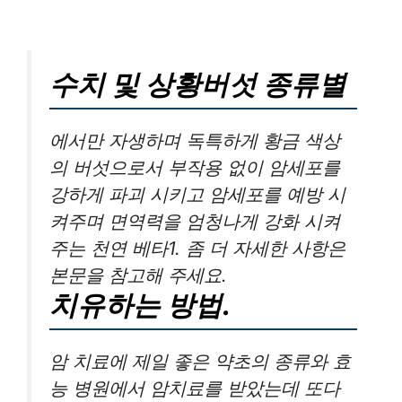
수치 및 상황버섯 종류별
에서만 자생하며 독특하게 황금 색상
의 버섯으로서 부작용 없이 암세포를
강하게 파괴 시키고 암세포를 예방 시
켜주며 면역력을 엄청나게 강화 시켜
주는 천연 베타1. 좀 더 자세한 사항은
본문을 참고해 주세요.
치유하는 방법.
암 치료에 제일 좋은 약초의 종류와 효
능 병원에서 암치료를 받았는데 또다