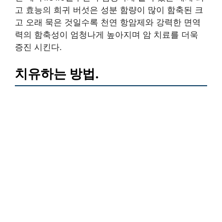
고 효능의 희귀 버섯은 성분 함량이 많이 함축된 크
고 오래 묵은 것일수록 천연 항암제와 강력한 면역
력의 함축성이 엄청나게 높아지며 암 치료를 더욱
증진 시킨다.
치유하는 방법.