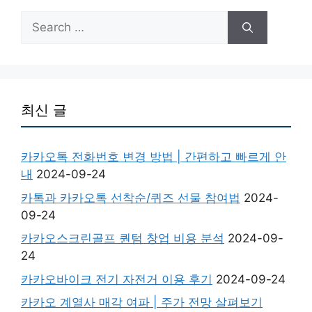
Search
for:
최신 글
카카오톡 전화번호 변경 방법 | 간편하고 빠르게 안
내
2024-09-24
카톡과 카카오톡 선착순/퀴즈 선물 참여법
2024-
09-24
카카오스크린골프 퀀텀 창업 비용 분석
2024-09-
24
카카오바이크 전기 자전거 이용 후기
2024-09-24
카카오 계열사 매각 여파 | 주가 전망 살펴보기