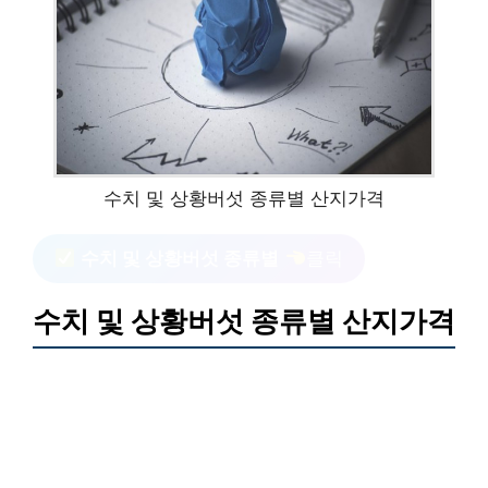
수치 및 상황버섯 종류별 산지가격
수치 및 상황버섯 종류별
클릭
수치 및 상황버섯 종류별 산지가격