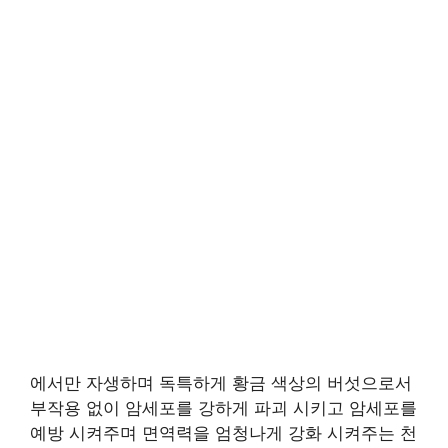
에서만 자생하며 독특하게 황금 색상의 버섯으로서
부작용 없이 암세포를 강하게 파괴 시키고 암세포를
예방 시켜주며 면역력을 엄청나게 강화 시켜주는 천