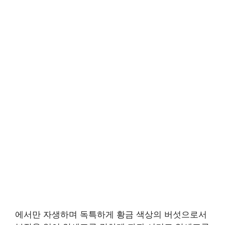
에서만 자생하며 독특하게 황금 색상의 버섯으로서