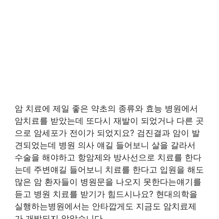
암 치료에 제일 좋은 약초의 종류와 효능 병원에서
암치료를 받았는데 또다시 재발이 되었거나 다른 곳
으로 암세포가 전이가 되었지요? 검진결과 암이 발
견되었는데 병원 의사 얘길 들어보니 살을 갈라서
수술을 해야하고 항암제와 방사선으로 치료를 한다
는데 주변얘길 들어보니 치료를 한다고 입원을 해도
많은 암 환자들이 병원문을 나오지 못한다는얘기를
듣고 병원 치료를 받기가 힘드시나요? 현대의학을
실행하는병원에서는 안타깝게도 지금도 암치료제
가 개발되지 않았습니다.