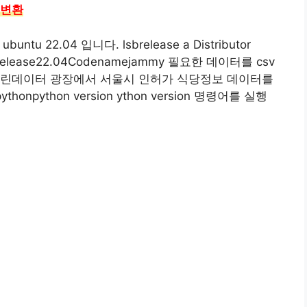
 변환
ntu 22.04 입니다. lsbrelease a Distributor
LTSRelease22.04Codenamejammy 필요한 데이터를 csv
열린데이터 광장에서 서울시 인허가 식당정보 데이터를
ythonpython version ython version 명령어를 실행