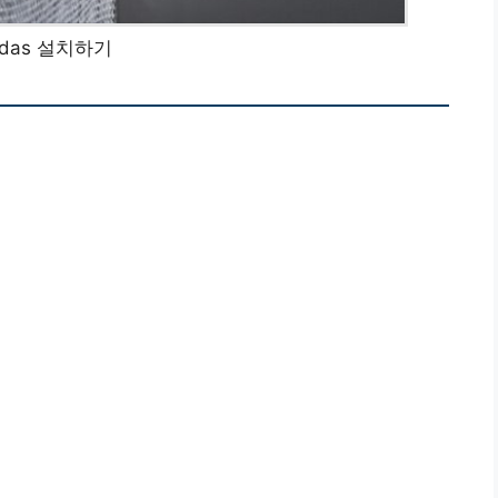
ndas 설치하기