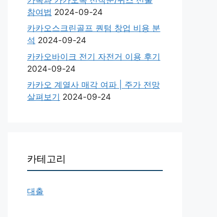
참여법
2024-09-24
카카오스크린골프 퀀텀 창업 비용 분
석
2024-09-24
카카오바이크 전기 자전거 이용 후기
2024-09-24
카카오 계열사 매각 여파 | 주가 전망
살펴보기
2024-09-24
카테고리
대출