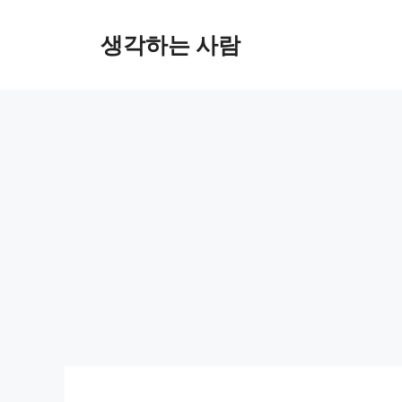
Skip
to
생각하는 사람
content