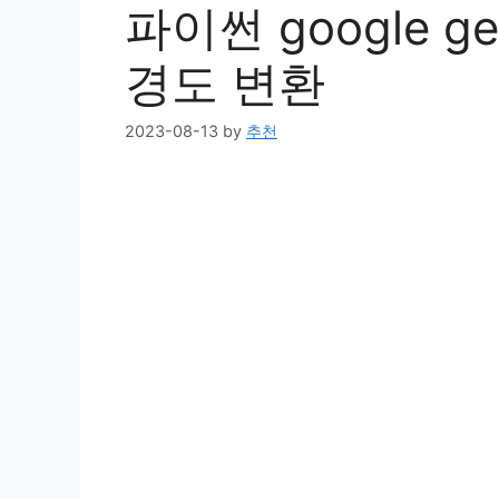
파이썬 google g
경도 변환
2023-08-13
by
추천