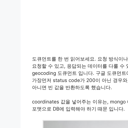
도큐먼트를 한 번 읽어보세요. 요청 방식이
요청할 수 있고, 응답되는 데이터를 다룰 수 있
geocoding 도큐먼트 입니다. 구글 도큐먼
가장먼저 status code가 200이 아닌 경우와,
아니면 빈 값을 반환하도록 했습니다.
coordinates 값을 넣어주는 이유는, mon
포맷으로 DB에 입력해야 하기 때문 입니다.