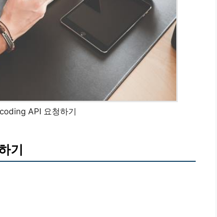
ocoding API 요청하기
요청하기