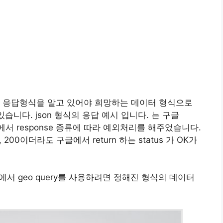
나 응답형식을 알고 있어야 희망하는 데이터 형식으로
습니다. json 형식의 응답 예시 입니다. 는 구글
트에서 response 종류에 따라 예외처리를 해주었습니다.
 200이더라도 구글에서 return 하는 status 가 OK가
go 에서 geo query를 사용하려면 정해진 형식의 데이터