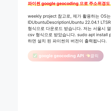
파이썬 google geocoding 으로 주소위경도
weekly project 참고로, 제가 활용하는 OS는 ubu
IDUbuntuDescriptionUbuntu 22.04.1 
형식으로 다운로드 받습니다. 저는 서울시 
csv 형식으로 받았습니다. sudo apt install p
하면 설치 된 파이썬의 버전이 출력됩니다.
google geocoding API
클릭