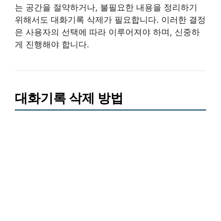
는 공간을 절약하거나, 불필요한 내용을 정리하기
위해서도 대화기록 삭제가 필요합니다. 이러한 결정
은 사용자의 선택에 따라 이루어져야 하며, 신중하
게 진행해야 합니다.
대화기록 삭제 방법