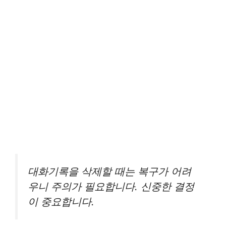
대화기록을 삭제할 때는 복구가 어려
우니 주의가 필요합니다. 신중한 결정
이 중요합니다.