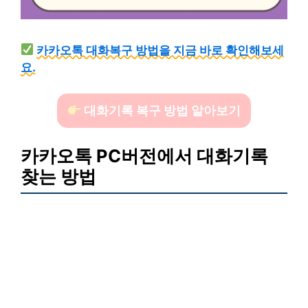
카카오톡 대화복구 방법을 지금 바로 확인해보세
요.
대화기록 복구 방법 알아보기
카카오톡 PC버전에서 대화기록
찾는 방법