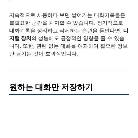
지속적으로 사용하다 보면 쌓여가는 대화기록들은
불필요한 공간을 차지할 수 있습니다. 정기적으로
대화기록을 정리하고 삭제하는 습관을 들인다면,
디
지털 장치
의 성능에도 긍정적인 영향을 줄 수 있습
니다. 또한, 관련 없는 대화를 여과하여 필요한 정보
만 남기는 것이 효과적입니다.
원하는 대화만 저장하기