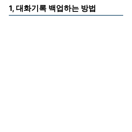
1, 대화기록 백업하는 방법