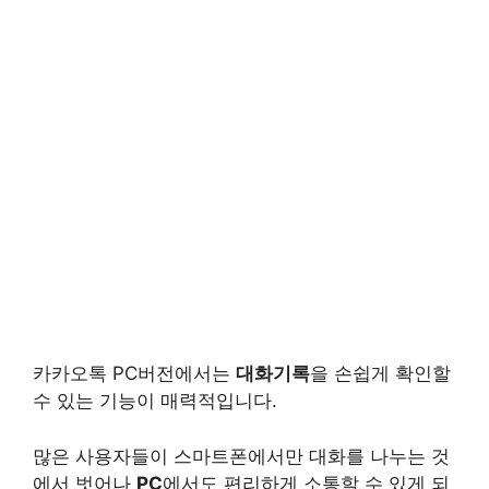
카카오톡 PC버전에서는
대화기록
을 손쉽게 확인할
수 있는 기능이 매력적입니다.
많은 사용자들이 스마트폰에서만 대화를 나누는 것
에서 벗어나
PC
에서도 편리하게 소통할 수 있게 되