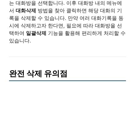
는 대화방을 선택합니다. 이후 대화방 내의 메뉴에
서
대화삭제
방법을 찾아 클릭하면 해당 대화의 기
록을 삭제할 수 있습니다. 만약 여러 대화기록을 동
시에 삭제하고자 한다면, 필요에 따라 대화방을 선
택하여
일괄삭제
기능을 활용해 편리하게 처리할 수
있습니다.
완전 삭제 유의점