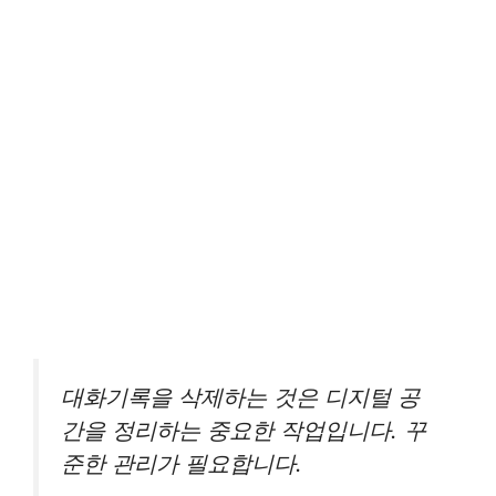
대화기록을 삭제하는 것은 디지털 공
간을 정리하는 중요한 작업입니다. 꾸
준한 관리가 필요합니다.