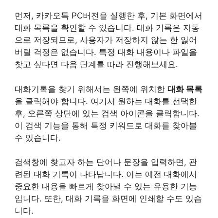
먼저, 카카오톡 PC버전을 실행한 후, 기본 화면에서
대화 목록을 확인할 수 있습니다. 대화 기록은 자동
으로 저장되므로, 사용자가 저장하지 않는 한 잃어
버릴 걱정은 없습니다. 특정 대화 내용이나 파일을
찾고 싶다면 다음 단계를 따라 진행해보세요.
대화기록을 찾기 위해서는 왼쪽에 위치한
대화 목록
을 클릭해야 합니다. 여기서 원하는 대화를 선택한
후, 오른쪽 상단에 있는 검색 아이콘을 클릭합니다.
이 검색 기능을 통해 특정 키워드로 대화를 찾아볼
수 있습니다.
검색창에 찾고자 하는 단어나 문장을 입력하면, 관
련된 대화 기록이 나타납니다. 이는 예전 대화에서
중요한 내용을 빠르게 찾아낼 수 있는 유용한 기능
입니다. 또한, 대화 기록을 화면에 인쇄할 수도 있습
니다.