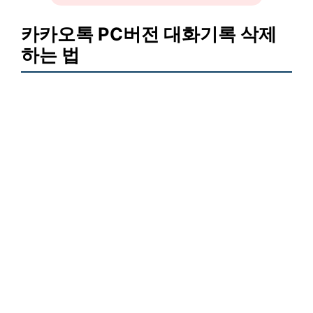
카카오톡 PC버전 대화기록 삭제
하는 법