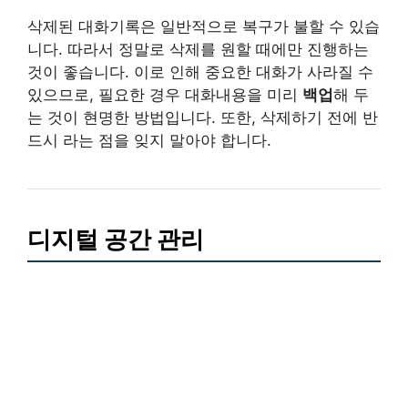
삭제된 대화기록은 일반적으로 복구가 불할 수 있습
니다. 따라서 정말로 삭제를 원할 때에만 진행하는
것이 좋습니다. 이로 인해 중요한 대화가 사라질 수
있으므로, 필요한 경우 대화내용을 미리
백업
해 두
는 것이 현명한 방법입니다. 또한, 삭제하기 전에 반
드시 라는 점을 잊지 말아야 합니다.
디지털 공간 관리