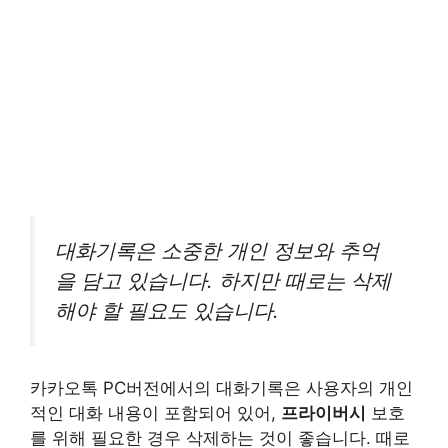
대화기록은 소중한 개인 정보와 추억
을 담고 있습니다. 하지만 때로는 삭제
해야 할 필요도 있습니다.
카카오톡 PC버전에서의 대화기록은 사용자의 개인
적인 대화 내용이 포함되어 있어,
프라이버시
보호
를 위해 필요한 경우 삭제하는 것이 좋습니다. 때로