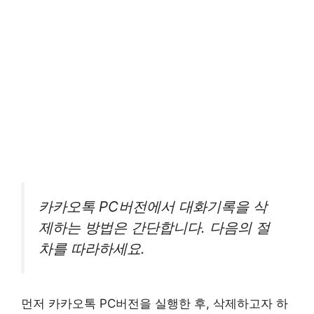
카카오톡 PC버전에서 대화기록을 삭
제하는 방법은 간단합니다. 다음의 절
차를 따라하세요.
먼저 카카오톡 PC버전을 실행한 후, 삭제하고자 하