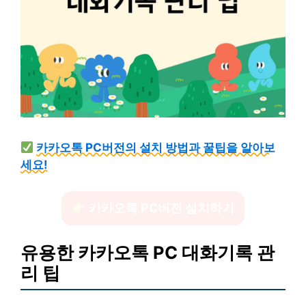
카카오톡 PC버전의 설치 방법과 꿀팁을 알아보
세요!
카카오톡 PC버전 설치하기
유용한 카카오톡 PC 대화기록 관
리 팁