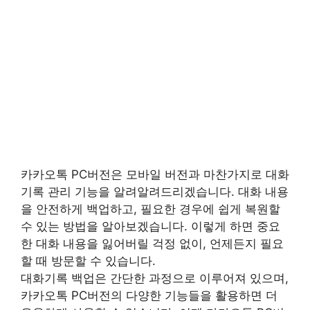
카카오톡 PC버전은 모바일 버전과 마찬가지로 대화
기록 관리 기능을 알려알려드리겠습니다. 대화 내용
을 안전하게 백업하고, 필요한 경우에 쉽게 복원할
수 있는 방법을 알아보겠습니다. 이렇게 하면 중요
한 대화 내용을 잃어버릴 걱정 없이, 언제든지 필요
할 때 방문할 수 있습니다.
대화기록 백업은 간단한 과정으로 이루어져 있으며,
카카오톡 PC버전의 다양한 기능들을 활용하면 더