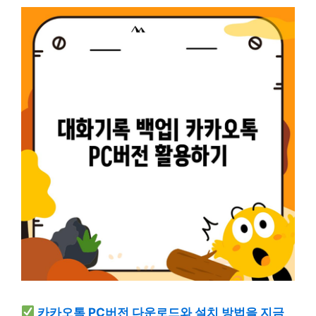
카카오톡 PC버전 다운로드와 설치 방법을 지금