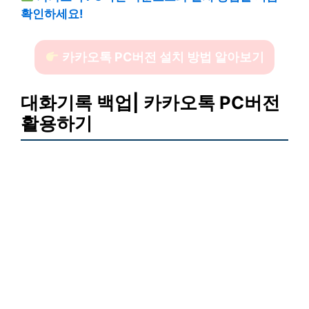
확인하세요!
카카오톡 PC버전 설치 방법 알아보기
대화기록 백업| 카카오톡 PC버전
활용하기