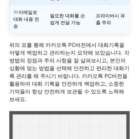
이메일로
필요한 대화를 손
프라이버시 유
대화 내용 전
쉽게 전달 가능
출 주의
송
위의 표를 통해 카카오톡 PC버전에서 대화기록을
어떻게 백업하고 관리하는지 요약해 보았습니다. 각
방법의 장점과 주의 사항을 잘 살펴보시고, 본인의
상황에 맞는 방법을 선택해 안전하고 편리한 대화기
록 관리를 해 주시기 바랍니다. 카카오톡 PC버전을
활용하여 대화 기록을 안전하게 백업하고, 소중한
기억들이 항상 안전하게 보관될 수 있도록 노력해
보세요.