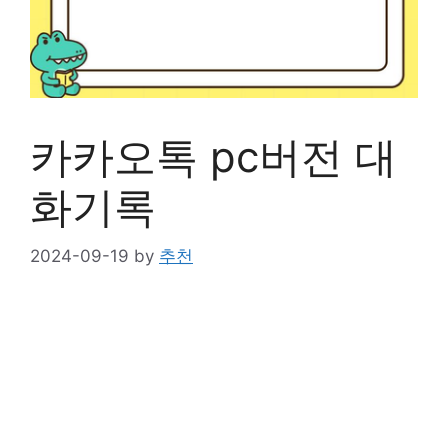
카카오톡 pc버전 대
화기록
2024-09-19
by
추천