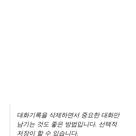
대화기록을 삭제하면서 중요한 대화만
남기는 것도 좋은 방법입니다. 선택적
저장이 할 수 있습니다.