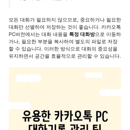
모든 대화가 필요하지 않으므로, 중요하거나 필요한
대화만 선별하여 저장하는 것이 좋습니다. 카카오톡
PC버전에서는 대화 내용을
특정 대화방
으로 이동하
거나, 필요한 부분을 복사하여 별도의 파일로 저장
할 수 있습니다. 이러한 방식으로 대화의 중요성을
유지하면서 공간을 효율적으로 관리할 수 있습니다.