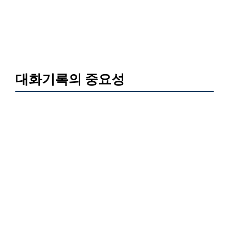
대화기록의 중요성