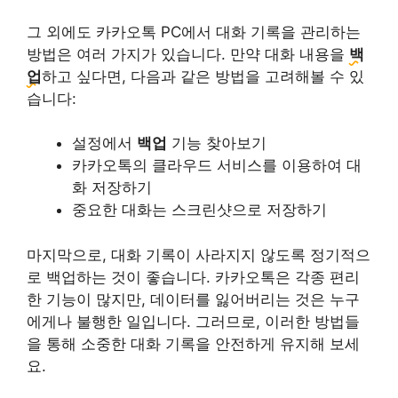
그 외에도 카카오톡 PC에서 대화 기록을 관리하는
방법은 여러 가지가 있습니다. 만약 대화 내용을
백
업
하고 싶다면, 다음과 같은 방법을 고려해볼 수 있
습니다:
설정에서
백업
기능 찾아보기
카카오톡의 클라우드 서비스를 이용하여 대
화 저장하기
중요한 대화는 스크린샷으로 저장하기
마지막으로, 대화 기록이 사라지지 않도록 정기적으
로 백업하는 것이 좋습니다. 카카오톡은 각종 편리
한 기능이 많지만, 데이터를 잃어버리는 것은 누구
에게나 불행한 일입니다. 그러므로, 이러한 방법들
을 통해 소중한 대화 기록을 안전하게 유지해 보세
요.