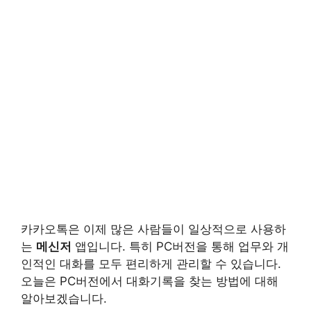
카카오톡은 이제 많은 사람들이 일상적으로 사용하
는
메신저
앱입니다. 특히 PC버전을 통해 업무와 개
인적인 대화를 모두 편리하게 관리할 수 있습니다.
오늘은 PC버전에서 대화기록을 찾는 방법에 대해
알아보겠습니다.