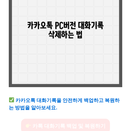
카카오톡 대화기록을 안전하게 백업하고 복원하
는 방법을 알아보세요.
카톡 대화기록 백업 및 복원하기