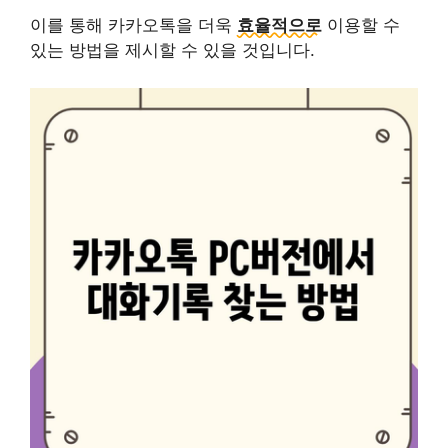
이를 통해 카카오톡을 더욱
효율적으로
이용할 수
있는 방법을 제시할 수 있을 것입니다.