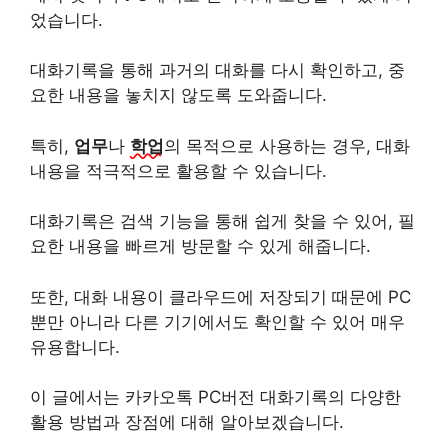
었습니다.
대화기록을 통해 과거의 대화를 다시 확인하고, 중
요한 내용을 놓치지 않도록 도와줍니다.
특히,
업무
나
학업
의 목적으로 사용하는 경우, 대화
내용을 적극적으로 활용할 수 있습니다.
대화기록은 검색 기능을 통해 쉽게 찾을 수 있어, 필
요한 내용을 빠르게 방문할 수 있게 해줍니다.
또한, 대화 내용이 클라우드에 저장되기 때문에 PC
뿐만 아니라 다른 기기에서도 확인할 수 있어 매우
유용합니다.
이 글에서는 카카오톡 PC버전 대화기록의 다양한
활용 방법과 장점에 대해 알아보겠습니다.