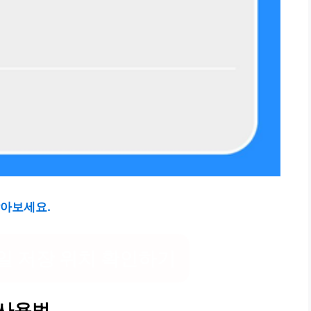
알아보세요.
일 저장 위치 확인하기
 사용법