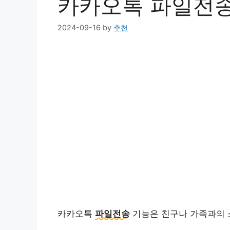
카카오톡 파일전
2024-09-16
by
추천
카카오톡
파일전송
기능은 친구나 가족과의 