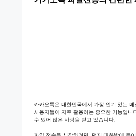
카카오톡은 대한민국에서 가장 인기 있는 메신
사용자들이 자주 활용하는 중요한 기능입니다
수 있어 많은 사랑을 받고 있습니다.
파일 전송을 시작하려면, 먼저 대화방에 들어