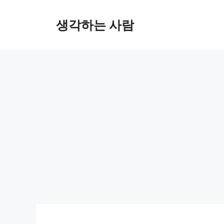
Skip
to
생각하는 사람
content