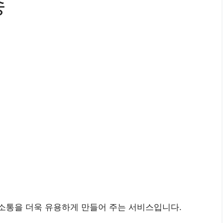
송
소통을 더욱 유용하게 만들어 주는 서비스입니다.