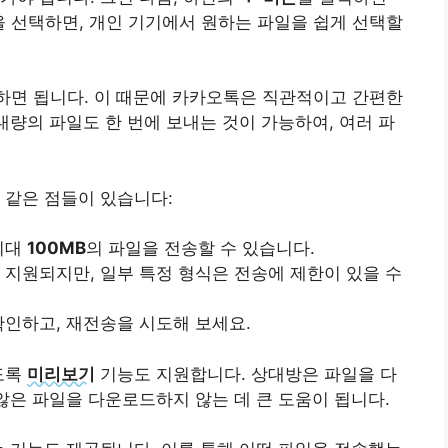
을 선택하면, 개인 기기에서 원하는 파일을 쉽게 선택할
릭하면 됩니다. 이 때문에 카카오톡은 직관적이고 간편한
대량의 파일도 한 번에 보내는 것이 가능하여, 여러 파
 같은 점들이 있습니다:
최대
100MB
의 파일을 전송할 수 있습니다.
 지원되지만, 일부 특정 형식은 전송에 제한이 있을 수
확인하고, 재전송을 시도해 보세요.
도록
미리보기
기능도 지원합니다. 상대방은 파일을 다
 않은 파일을 다운로드하지 않는 데 큰 도움이 됩니다.