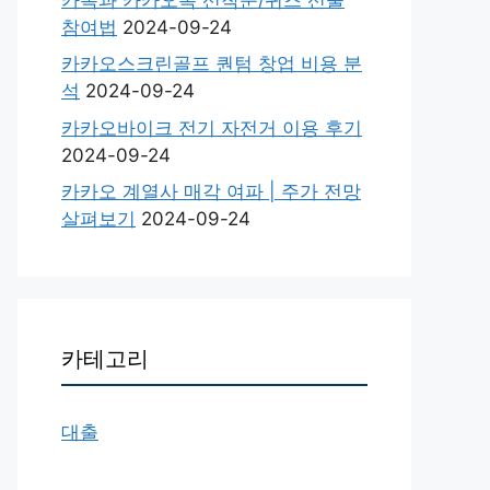
참여법
2024-09-24
카카오스크린골프 퀀텀 창업 비용 분
석
2024-09-24
카카오바이크 전기 자전거 이용 후기
2024-09-24
카카오 계열사 매각 여파 | 주가 전망
살펴보기
2024-09-24
카테고리
대출