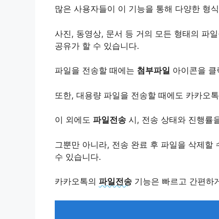
많은 사용자들이 이 기능을 통해 다양한 형
사진, 동영상, 문서 등 거의 모든 형태의 파
공유가 할 수 있습니다.
파일을 전송할 때에는
첨부파일
아이콘을 클
또한, 대용량 파일을 전송할 때에도 카카오톡
이 외에도
파일전송
시, 전송 상태와 진행률
그뿐만 아니라, 전송 완료 후 파일을 삭제할
수 있습니다.
카카오톡의
파일전송
기능은 빠르고 간편하게