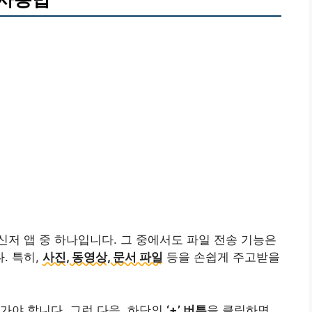
저 앱 중 하나입니다. 그 중에서도 파일 전송 기능은
. 특히,
사진, 동영상, 문서 파일
등을 손쉽게 주고받을
가야 합니다. 그런 다음, 하단의
‘+’ 버튼
을 클릭하면