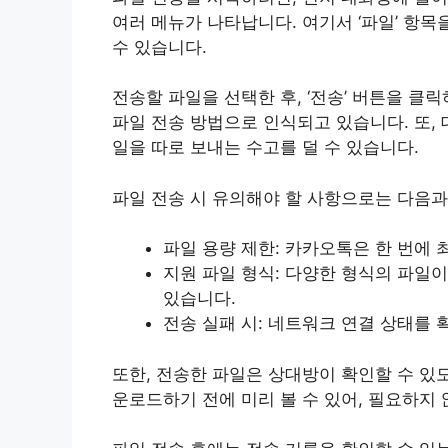
여러 메뉴가 나타납니다. 여기서 ‘파일’ 항목
수 있습니다.
전송할 파일을 선택한 후, ‘전송’ 버튼을 클
파일 전송 방법으로 인식되고 있습니다. 또, 
일을 따로 보내는 수고를 덜 수 있습니다.
파일 전송 시 유의해야 할 사항으로는 다음과
파일 용량 제한: 카카오톡은 한 번에 
지원 파일 형식: 다양한 형식의 파일이
있습니다.
전송 실패 시: 네트워크 연결 상태를 
또한, 전송한 파일은 상대방이 확인할 수 있
운로드하기 전에 미리 볼 수 있어, 필요하지