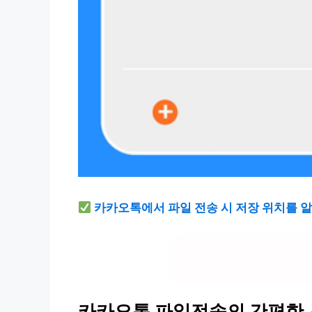
카카오톡에서 파일 전송 시 저장 위치를 
카카오톡 파
카카오톡 파일전송의 간편한