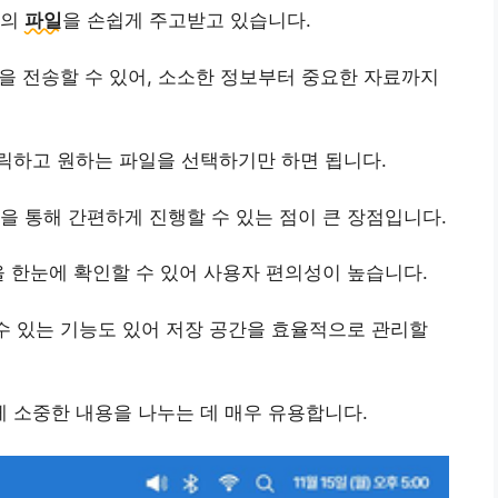
식의
파일
을 손쉽게 주고받고 있습니다.
일을 전송할 수 있어, 소소한 정보부터 중요한 자료까지
릭하고 원하는 파일을 선택하기만 하면 됩니다.
을 통해 간편하게 진행할 수 있는 점이 큰 장점입니다.
을 한눈에 확인할 수 있어 사용자 편의성이 높습니다.
 수 있는 기능도 있어 저장 공간을 효율적으로 관리할
 소중한 내용을 나누는 데 매우 유용합니다.