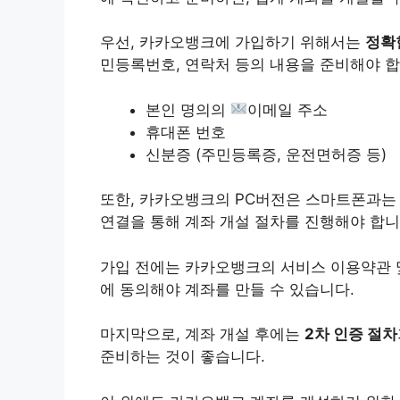
우선, 카카오뱅크에 가입하기 위해서는
정확
민등록번호, 연락처 등의 내용을 준비해야 합
본인 명의의
이메일 주소
휴대폰 번호
신분증 (주민등록증, 운전면허증 등)
또한, 카카오뱅크의 PC버전은 스마트폰과는
연결을 통해 계좌 개설 절차를 진행해야 합니
가입 전에는 카카오뱅크의 서비스 이용약관 및
에 동의해야 계좌를 만들 수 있습니다.
마지막으로, 계좌 개설 후에는
2차 인증 절차
준비하는 것이 좋습니다.