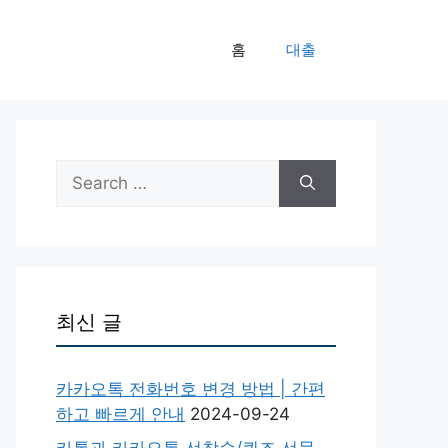
홈
대출
Search
for:
최신 글
카카오톡 전화번호 변경 방법 | 간편
하고 빠르게 안내
2024-09-24
카톡과 카카오톡 선착순/퀴즈 선물