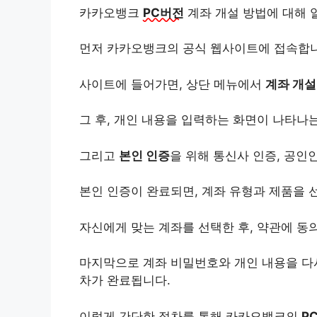
카카오뱅크
PC버전
계좌 개설 방법에 대해 
먼저 카카오뱅크의 공식 웹사이트에 접속합니
사이트에 들어가면, 상단 메뉴에서
계좌 개설
그 후, 개인 내용을 입력하는 화면이 나타나
그리고
본인 인증
을 위해 통신사 인증, 공인
본인 인증이 완료되면, 계좌 유형과 제품을 
자신에게 맞는 계좌를 선택한 후, 약관에 동
마지막으로 계좌 비밀번호와 개인 내용을 다
차가 완료됩니다.
이렇게 간단한 절차를 통해 카카오뱅크의
P