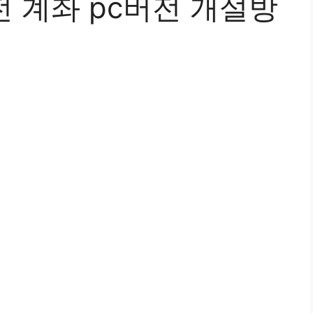
 계좌 pc버전 개설방