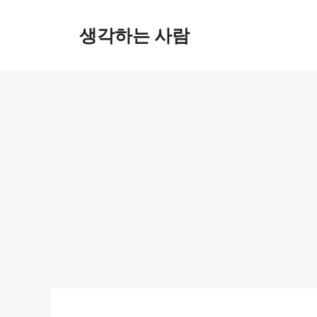
Skip
to
생각하는 사람
content