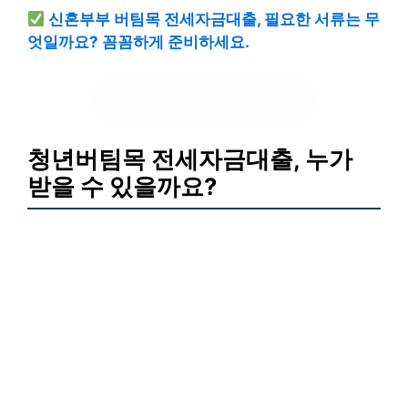
신혼부부 버팀목 전세자금대출, 필요한 서류는 무
엇일까요? 꼼꼼하게 준비하세요.
필요 서류 목록 확인하기
청년버팀목 전세자금대출, 누가
받을 수 있을까요?