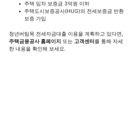
주택 임차 보증금 3억원 이하
주택도시보증공사(HUG)의 전세보증금 반환
보증 가입
청년버팀목 전세자금대출 이용을 계획하고 있다면,
주택금융공사 홈페이지
또는
고객센터
를 통해 자세
한 내용을 확인해 보세요.