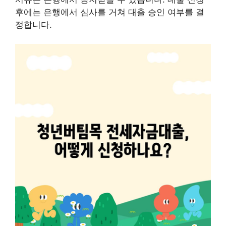
후에는 은행에서 심사를 거쳐 대출 승인 여부를 결
정합니다.