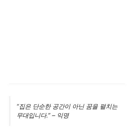
“집은 단순한 공간이 아닌 꿈을 펼치는
무대입니다.” – 익명