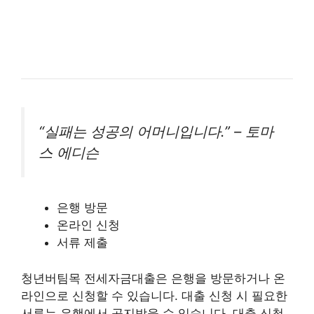
“실패는 성공의 어머니입니다.” – 토마
스 에디슨
은행 방문
온라인 신청
서류 제출
청년버팀목 전세자금대출은 은행을 방문하거나 온
라인으로 신청할 수 있습니다. 대출 신청 시 필요한
서류는 은행에서 공지받을 수 있습니다. 대출 신청