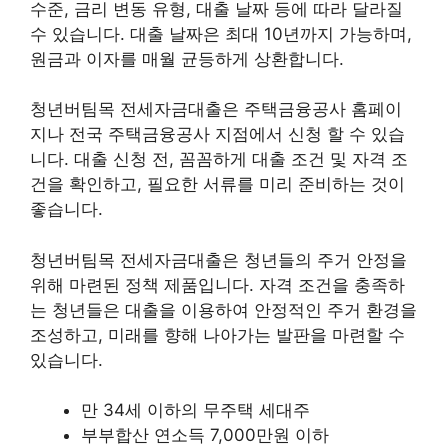
수준, 금리 변동 유형, 대출 날짜 등에 따라 달라질
수 있습니다. 대출 날짜은 최대 10년까지 가능하며,
원금과 이자를 매월 균등하게 상환합니다.
청년버팀목 전세자금대출은 주택금융공사 홈페이
지나 전국 주택금융공사 지점에서 신청 할 수 있습
니다. 대출 신청 전, 꼼꼼하게 대출 조건 및 자격 조
건을 확인하고, 필요한 서류를 미리 준비하는 것이
좋습니다.
청년버팀목 전세자금대출은 청년들의 주거 안정을
위해 마련된 정책 제품입니다. 자격 조건을 충족하
는 청년들은 대출을 이용하여 안정적인 주거 환경을
조성하고, 미래를 향해 나아가는 발판을 마련할 수
있습니다.
만 34세 이하의 무주택 세대주
부부합산 연소득 7,000만원 이하