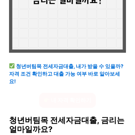
청년버팀목 전세자금대출, 내가 받을 수 있을까?
자격 조건 확인하고 대출 가능 여부 바로 알아보세
요!
내 자격 확인하기
청년버팀목 전세자금대출, 금리는
얼마일까요?