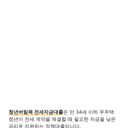
청년버팀목 전세자금대출
은 만 34세 이하 무주택
청년이 전세 계약을 체결할 때 필요한 자금을 낮은
금리로 지원하는 정책대출입니다.