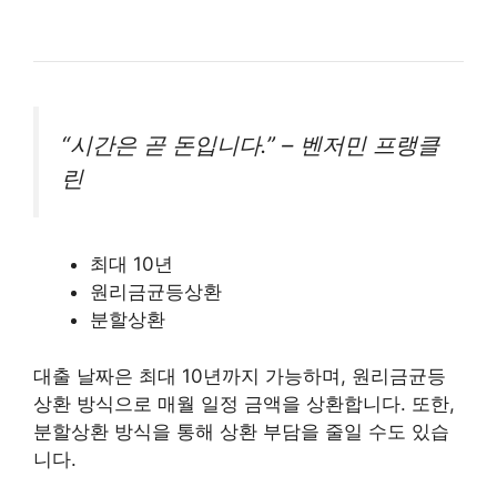
“시간은 곧 돈입니다.” – 벤저민 프랭클
린
최대 10년
원리금균등상환
분할상환
대출 날짜은 최대 10년까지 가능하며, 원리금균등
상환 방식으로 매월 일정 금액을 상환합니다. 또한,
분할상환 방식을 통해 상환 부담을 줄일 수도 있습
니다.