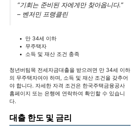
“기회는 준비된 자에게만 찾아옵니다.”
– 벤저민 프랭클린
만 34세 이하
무주택자
소득 및 재산 조건 충족
청년버팀목 전세자금대출을 받으려면 만 34세 이하
의 무주택자여야 하며, 소득 및 재산 조건을 갖추어
야 합니다. 자세한 자격 조건은 한국주택금융공사
홈페이지 또는 은행에 연락하여 확인할 수 있습니
다.
대출 한도 및 금리