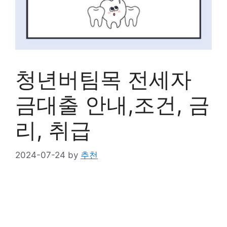
청년버팀목 전세자
금대출 안내,조건, 금
리, 취급
2024-07-24
by
추천