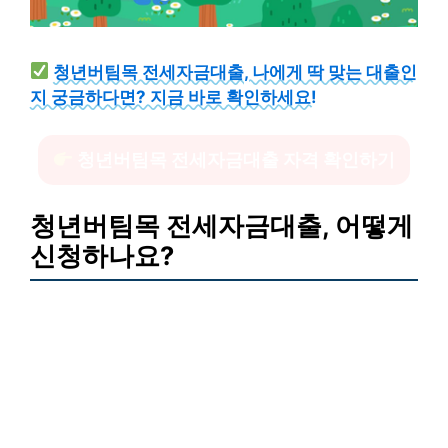
청년버팀목 전세자금대출, 나에게 딱 맞는 대출인
지 궁금하다면? 지금 바로 확인하세요!
청년버팀목 전세자금대출 자격 확인하기
청년버팀목 전세자금대출, 어떻게
신청하나요?