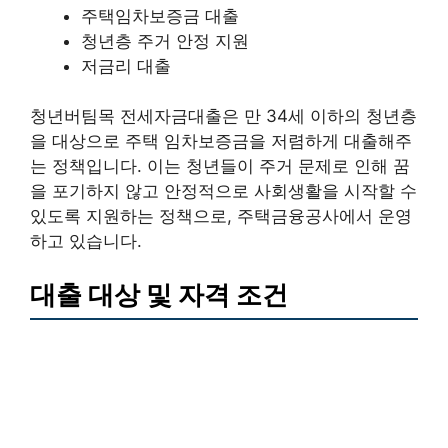
주택임차보증금 대출
청년층 주거 안정 지원
저금리 대출
청년버팀목 전세자금대출은 만 34세 이하의 청년층
을 대상으로 주택 임차보증금을 저렴하게 대출해주
는 정책입니다. 이는 청년들이 주거 문제로 인해 꿈
을 포기하지 않고 안정적으로 사회생활을 시작할 수
있도록 지원하는 정책으로, 주택금융공사에서 운영
하고 있습니다.
대출 대상 및 자격 조건