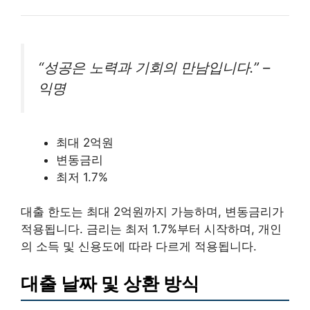
“성공은 노력과 기회의 만남입니다.” –
익명
최대 2억원
변동금리
최저 1.7%
대출 한도는 최대 2억원까지 가능하며, 변동금리가
적용됩니다. 금리는 최저 1.7%부터 시작하며, 개인
의 소득 및 신용도에 따라 다르게 적용됩니다.
대출 날짜 및 상환 방식