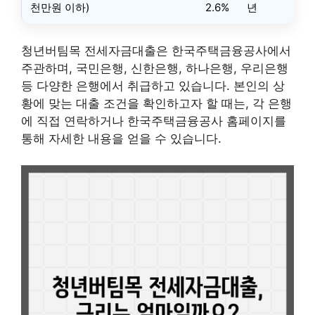
천만원 이하)
2.6%
년
청년버팀목 전세자금대출은 한국주택금융공사에서
주관하며, 국민은행, 신한은행, 하나은행, 우리은행
등 다양한 은행에서 취급하고 있습니다. 본인의 상
황에 맞는 대출 조건을 확인하고자 할 때는, 각 은행
에 직접 연락하거나 한국주택금융공사 홈페이지를
통해 자세한 내용을 얻을 수 있습니다.