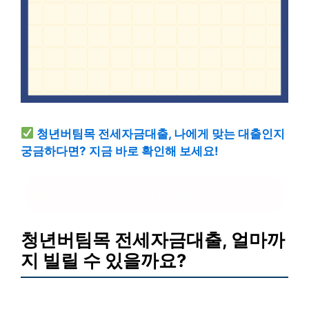
청년버팀목 전세자금대출, 나에게 맞는 대출인지
궁금하다면? 지금 바로 확인해 보세요!
청년버팀목 전세자금대출 자격 확인하기
청년버팀목 전세자금대출, 얼마까
지 빌릴 수 있을까요?