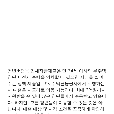
청년버팀목 전세자금대출은 만 34세 이하의 무주택
청년이 전세 주택을 임차할 때 필요한 자금을 빌려
주는 정책 제품입니다. 주택금융공사에서 시행하는
이 대출은 저금리로 이용 가능하며, 최대 2억원까지
지원받을 수 있어 많은 청년들에게 주목받고 있습니
다. 하지만, 모든 청년들이 이용할 수 있는 것은 아
닙니다. 대출 대상 및 자격 조건을 꼼꼼하게 확인해