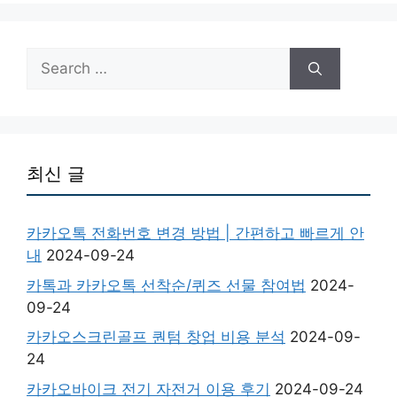
Search
for:
최신 글
카카오톡 전화번호 변경 방법 | 간편하고 빠르게 안
내
2024-09-24
카톡과 카카오톡 선착순/퀴즈 선물 참여법
2024-
09-24
카카오스크린골프 퀀텀 창업 비용 분석
2024-09-
24
카카오바이크 전기 자전거 이용 후기
2024-09-24