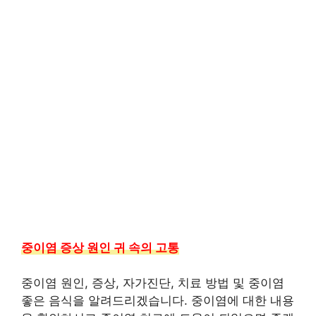
중이염 증상 원인 귀 속의 고통
중이염 원인, 증상, 자가진단, 치료 방법 및 중이염
좋은 음식을 알려드리겠습니다. 중이염에 대한 내용