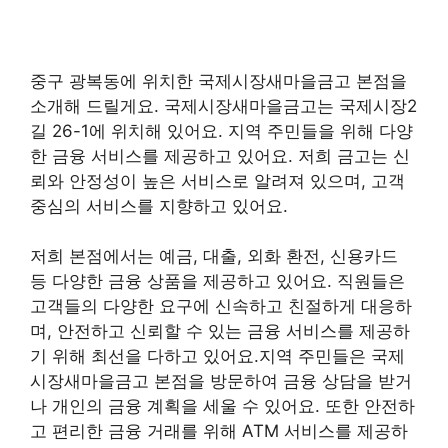
중구 광복동에 위치한 국제시장새마을금고 본점을
소개해 드릴게요. 국제시장새마을금고는 국제시장2
길 26-1에 위치해 있어요. 지역 주민들을 위해 다양
한 금융 서비스를 제공하고 있어요. 저희 금고는 신
뢰와 안정성이 높은 서비스로 알려져 있으며, 고객
중심의 서비스를 지향하고 있어요.
저희 본점에서는 예금, 대출, 외화 환전, 신용카드
등 다양한 금융 상품을 제공하고 있어요. 직원들은
고객들의 다양한 요구에 신속하고 친절하게 대응하
며, 안전하고 신뢰할 수 있는 금융 서비스를 제공하
기 위해 최선을 다하고 있어요.지역 주민들은 국제
시장새마을금고 본점을 방문하여 금융 상담을 받거
나 개인의 금융 계획을 세울 수 있어요. 또한 안전하
고 편리한 금융 거래를 위해 ATM 서비스를 제공하