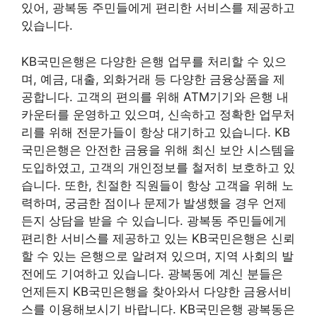
있어, 광복동 주민들에게 편리한 서비스를 제공하고
있습니다.
KB국민은행은 다양한 은행 업무를 처리할 수 있으
며, 예금, 대출, 외화거래 등 다양한 금융상품을 제
공합니다. 고객의 편의를 위해 ATM기기와 은행 내
카운터를 운영하고 있으며, 신속하고 정확한 업무처
리를 위해 전문가들이 항상 대기하고 있습니다. KB
국민은행은 안전한 금융을 위해 최신 보안 시스템을
도입하였고, 고객의 개인정보를 철저히 보호하고 있
습니다. 또한, 친절한 직원들이 항상 고객을 위해 노
력하며, 궁금한 점이나 문제가 발생했을 경우 언제
든지 상담을 받을 수 있습니다. 광복동 주민들에게
편리한 서비스를 제공하고 있는 KB국민은행은 신뢰
할 수 있는 은행으로 알려져 있으며, 지역 사회의 발
전에도 기여하고 있습니다. 광복동에 계신 분들은
언제든지 KB국민은행을 찾아와서 다양한 금융서비
스를 이용해보시기 바랍니다. KB국민은행 광복동은