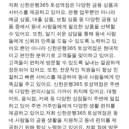
저희 신한은행365 토성역점은 다양한 금융 상품과
서비스를 제공하고 있어요. 은행 업무뿐만 아니라
예금 상품, 대출 상품, 보험 상품 등 다양한 금융 상
품 중에서 동네 사람들에게 필요한 상품을 선택할
수 있어요. 또한, 알기 쉬운 상담을 통해 동네 사람
들에게 신뢰와 만족을 드릴 수 있도록 노력하고 있
어요.뿐만 아니라 신한은행365 토성역점은 현대적
이고 편안한 분위기로 고객들을 맞이하고 있어요.
고객들이 편하게 방문할 수 있도록 실내는 깔끔하게
정돈되어 있어요. 또한, 전문적인 직원들이 항상 친
절하고 빠른 서비스를 제공하여 동네 사람들에게 만
족감을 주고 있어요. 신한은행365 토성역점은 주변
에 다양한 편의시설도 가까이 위치해 있어요. 대형
마트, 음식점, 카페 등 다양한 상점들이 주변에 밀집
하고 있어 주변 거주민들에게 다양한 생활 편의를
제공하고 있어요.저희 신한은행365 토성역점은 동
네 사람들의 금융 생활을 지원하고 동네 편의를 제
공하기 위해 항상 노력하고 있어요. 저희 점에 방문