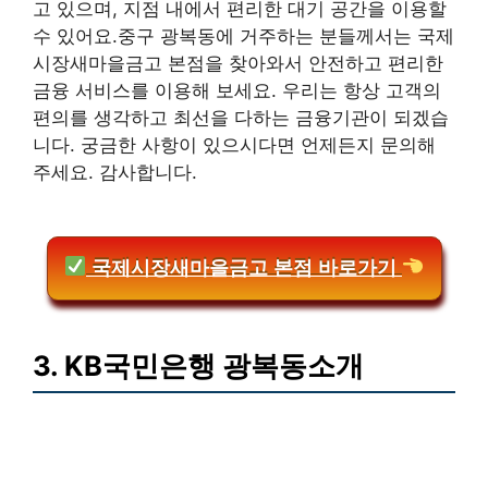
고 있으며, 지점 내에서 편리한 대기 공간을 이용할
수 있어요.중구 광복동에 거주하는 분들께서는 국제
시장새마을금고 본점을 찾아와서 안전하고 편리한
금융 서비스를 이용해 보세요. 우리는 항상 고객의
편의를 생각하고 최선을 다하는 금융기관이 되겠습
니다. 궁금한 사항이 있으시다면 언제든지 문의해
주세요. 감사합니다.
국제시장새마을금고 본점 바로가기
3. KB국민은행 광복동소개