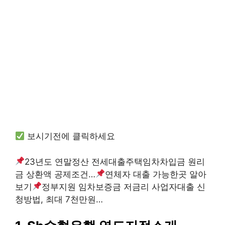
보시기전에 클릭하세요
23년도 연말정산 전세대출주택임차차입금 원리
금 상환액 공제조건…
연체자 대출 가능한곳 알아
보기
정부지원 임차보증금 저금리 사업자대출 신
청방법, 최대 7천만원…