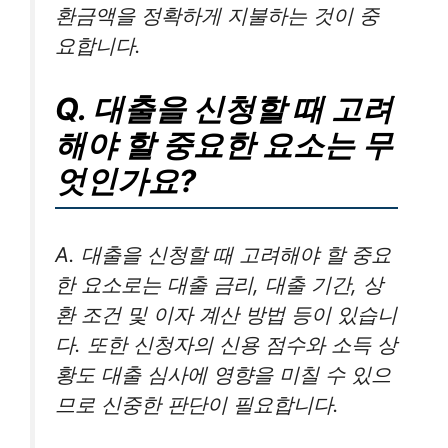
환금액을 정확하게 지불하는 것이 중
요합니다.
Q. 대출을 신청할 때 고려
해야 할 중요한 요소는 무
엇인가요?
A. 대출을 신청할 때 고려해야 할 중요
한 요소로는 대출 금리, 대출 기간, 상
환 조건 및 이자 계산 방법 등이 있습니
다. 또한 신청자의 신용 점수와 소득 상
황도 대출 심사에 영향을 미칠 수 있으
므로 신중한 판단이 필요합니다.