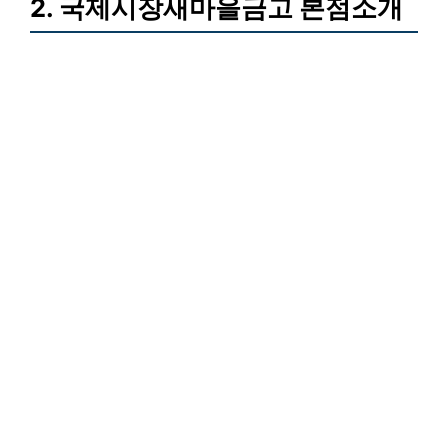
2. 국제시장새마을금고 본점소개