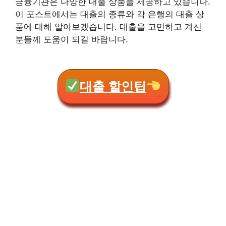
금융기관은 다양한 대출 상품을 제공하고 있습니다.
이 포스트에서는 대출의 종류와 각 은행의 대출 상
품에 대해 알아보겠습니다. 대출을 고민하고 계신
분들께 도움이 되길 바랍니다.
대출 할인팁