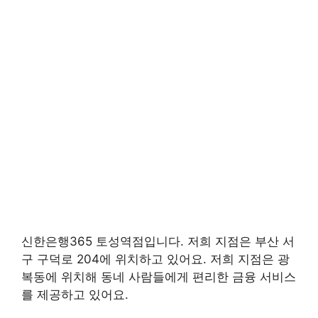
신한은행365 토성역점입니다. 저희 지점은 부산 서
구 구덕로 204에 위치하고 있어요. 저희 지점은 광
복동에 위치해 동네 사람들에게 편리한 금융 서비스
를 제공하고 있어요.