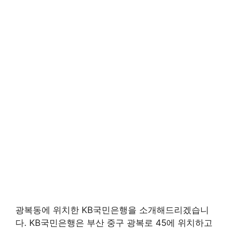
광복동에 위치한 KB국민은행을 소개해드리겠습니
다. KB국민은행은 부산 중구 광복로 45에 위치하고