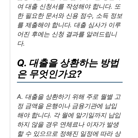
여 대출 신청서를 작성해야 합니다. 또
한 필요한 문서와 신용 점수, 소득 정보
를 제출해야 합니다. 대출 심사가 이루
어진 후에는 신청 결과를 알려드립니
다.
Q. 대출을 상환하는 방법
은 무엇인가요?
A. 대출을 상환하기 위해 주로 월별 고
정 금액을 은행이나 금융기관에 납입
해야 합니다. 각 월에 말기일까지 납입
하지 않을 경우 연체료나 이자가 발생
할 수 있으므로 정해진 일정에 따라 상