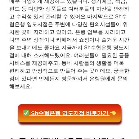
매우 다양하게 제공하고 있습니다. 정기예금, 적금,
펀드 등 다양한 상품들로 여러분들의 자산을 안전하
고 수익성 있게 관리할 수 있어요.마지막으로 Sh수
협은행 영도지점은 주변에 다양한 편의시설들이 위
치한 곳에 자리하고 있어요. 은행 업무를 처리하고
나면 주변 상점이나 카페에서 쇼핑이나 즐거운 시간
을 보내기에도 좋아요.지금까지 Sh수협은행 영도지
점에 대해 소개해드렸어요. 여러분들이 필요한 금융
서비스를 제공해주고, 동네 사람들의 생활을 더욱
편리하고 안정적으로 만들어 주는 곳이에요. 궁금한
점이 있다면 언제든지 방문하셔서 은행원에게 문의
해보세요.
Sh수협은행 영도지점 바로가기