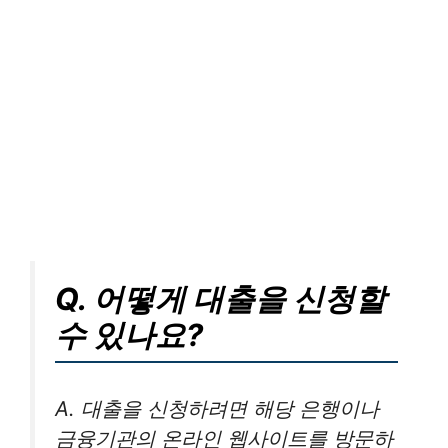
Q. 어떻게 대출을 신청할
수 있나요?
A. 대출을 신청하려면 해당 은행이나
금융기관의 온라인 웹사이트를 방문하