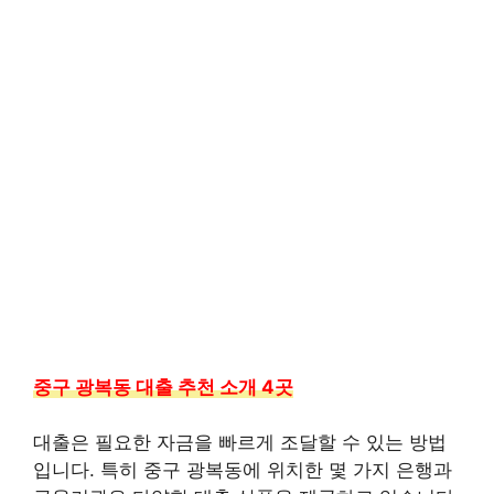
중구 광복동 대출 추천 소개 4곳
대출은 필요한 자금을 빠르게 조달할 수 있는 방법
입니다. 특히 중구 광복동에 위치한 몇 가지 은행과