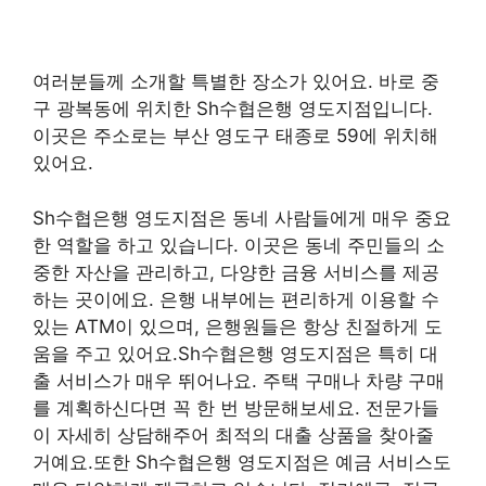
여러분들께 소개할 특별한 장소가 있어요. 바로 중
구 광복동에 위치한 Sh수협은행 영도지점입니다.
이곳은 주소로는 부산 영도구 태종로 59에 위치해
있어요.
Sh수협은행 영도지점은 동네 사람들에게 매우 중요
한 역할을 하고 있습니다. 이곳은 동네 주민들의 소
중한 자산을 관리하고, 다양한 금융 서비스를 제공
하는 곳이에요. 은행 내부에는 편리하게 이용할 수
있는 ATM이 있으며, 은행원들은 항상 친절하게 도
움을 주고 있어요.Sh수협은행 영도지점은 특히 대
출 서비스가 매우 뛰어나요. 주택 구매나 차량 구매
를 계획하신다면 꼭 한 번 방문해보세요. 전문가들
이 자세히 상담해주어 최적의 대출 상품을 찾아줄
거예요.또한 Sh수협은행 영도지점은 예금 서비스도