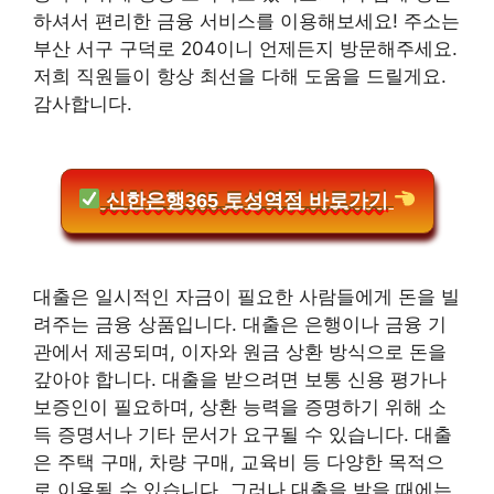
하셔서 편리한 금융 서비스를 이용해보세요! 주소는
부산 서구 구덕로 204이니 언제든지 방문해주세요.
저희 직원들이 항상 최선을 다해 도움을 드릴게요.
감사합니다.
신한은행365 토성역점 바로가기
대출은 일시적인 자금이 필요한 사람들에게 돈을 빌
려주는 금융 상품입니다. 대출은 은행이나 금융 기
관에서 제공되며, 이자와 원금 상환 방식으로 돈을
갚아야 합니다. 대출을 받으려면 보통 신용 평가나
보증인이 필요하며, 상환 능력을 증명하기 위해 소
득 증명서나 기타 문서가 요구될 수 있습니다. 대출
은 주택 구매, 차량 구매, 교육비 등 다양한 목적으
로 이용될 수 있습니다. 그러나 대출을 받을 때에는