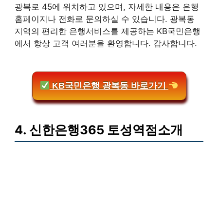
광복로 45에 위치하고 있으며, 자세한 내용은 은행
홈페이지나 전화로 문의하실 수 있습니다. 광복동
지역의 편리한 은행서비스를 제공하는 KB국민은행
에서 항상 고객 여러분을 환영합니다. 감사합니다.
KB국민은행 광복동 바로가기
4. 신한은행365 토성역점소개