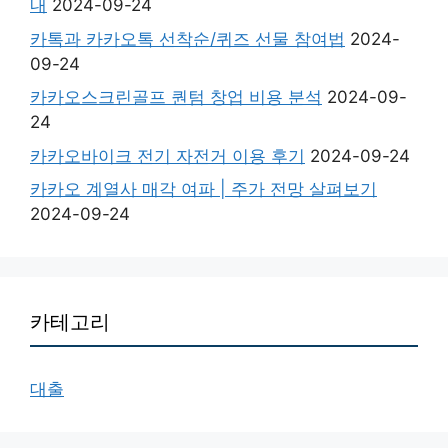
내
2024-09-24
카톡과 카카오톡 선착순/퀴즈 선물 참여법
2024-
09-24
카카오스크린골프 퀀텀 창업 비용 분석
2024-09-
24
카카오바이크 전기 자전거 이용 후기
2024-09-24
카카오 계열사 매각 여파 | 주가 전망 살펴보기
2024-09-24
카테고리
대출