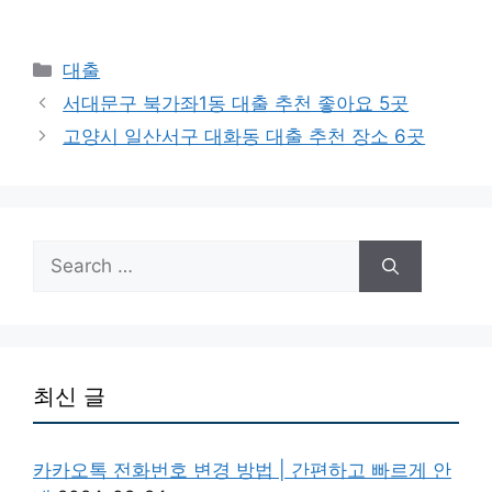
Categories
대출
서대문구 북가좌1동 대출 추천 좋아요 5곳
고양시 일산서구 대화동 대출 추천 장소 6곳
Search
for:
최신 글
카카오톡 전화번호 변경 방법 | 간편하고 빠르게 안