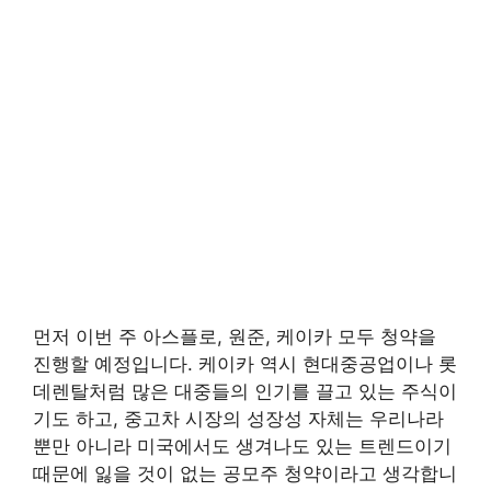
먼저 이번 주 아스플로, 원준, 케이카 모두 청약을
진행할 예정입니다. 케이카 역시 현대중공업이나 롯
데렌탈처럼 많은 대중들의 인기를 끌고 있는 주식이
기도 하고, 중고차 시장의 성장성 자체는 우리나라
뿐만 아니라 미국에서도 생겨나도 있는 트렌드이기
때문에 잃을 것이 없는 공모주 청약이라고 생각합니