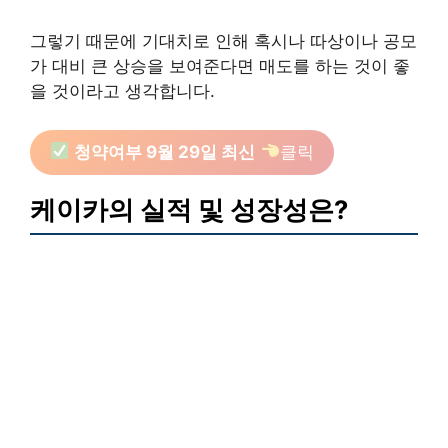
그렇기 때문에 기대치로 인해 혹시나 따상이나 공모
가 대비 큰 상승을 보여준다면 매도를 하는 것이 좋
을 것이라고 생각합니다.
청약여부 9월 29일 최신
클릭
케이카의 실적 및 성장성은?