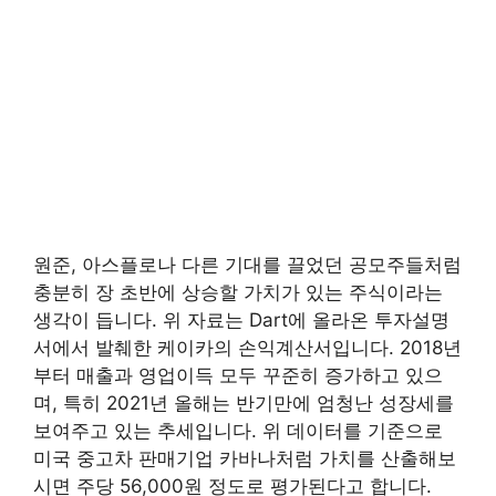
원준, 아스플로나 다른 기대를 끌었던 공모주들처럼
충분히 장 초반에 상승할 가치가 있는 주식이라는
생각이 듭니다. 위 자료는 Dart에 올라온 투자설명
서에서 발췌한 케이카의 손익계산서입니다. 2018년
부터 매출과 영업이득 모두 꾸준히 증가하고 있으
며, 특히 2021년 올해는 반기만에 엄청난 성장세를
보여주고 있는 추세입니다. 위 데이터를 기준으로
미국 중고차 판매기업 카바나처럼 가치를 산출해보
시면 주당 56,000원 정도로 평가된다고 합니다.