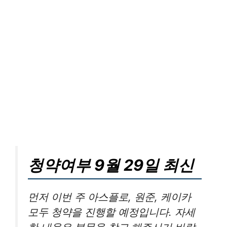
청약여부 9월 29일 최신
먼저 이번 주 아스플로, 원준, 케이카
모두 청약을 진행할 예정입니다. 자세