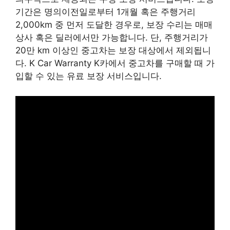
기간은 명의이전일로부터 1개월 혹은 주행거리
2,000km 중 먼저 도달한 경우로, 보장 수리는 매매
상사 혹은 딜러에서만 가능합니다. 단, 주행거리가
20만 km 이상인 중고차는 보장 대상에서 제외됩니
다. K Car Warranty K카에서 중고차를 구매할 때 가
입할 수 있는 유료 보장 서비스입니다.