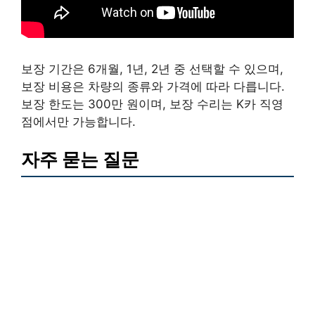
보장 기간은 6개월, 1년, 2년 중 선택할 수 있으며,
보장 비용은 차량의 종류와 가격에 따라 다릅니다.
보장 한도는 300만 원이며, 보장 수리는 K카 직영
점에서만 가능합니다.
자주 묻는 질문