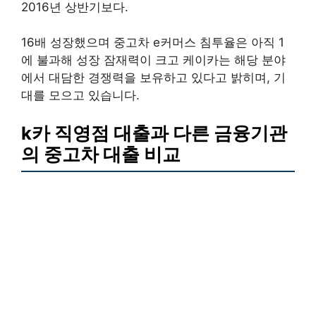
2016년 상반기보다.
16배 성장했으며 중고차 e커머스 침투율은 아직 1
에 불과해 성장 잠재력이 크고 케이카는 해당 분야
에서 대담한 경쟁력을 보유하고 있다고 밝히며, 기
대를 모으고 있습니다.
k카 직영점 대출과 다른 금융기관
의 중고차 대출 비교