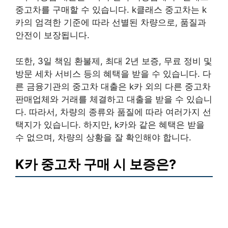
중고차를 구매할 수 있습니다. k클래스 중고차는 k
카의 엄격한 기준에 따라 선별된 차량으로, 품질과
안전이 보장됩니다.
또한, 3일 책임 환불제, 최대 2년 보증, 무료 정비 및
방문 세차 서비스 등의 혜택을 받을 수 있습니다. 다
른 금융기관의 중고차 대출은 k카 외의 다른 중고차
판매업체와 거래를 체결하고 대출을 받을 수 있습니
다. 따라서, 차량의 종류와 품질에 따라 여러가지 선
택지가 있습니다. 하지만, k카와 같은 혜택은 받을
수 없으며, 차량의 상황을 잘 확인해야 합니다.
K카 중고차 구매 시 보증은?