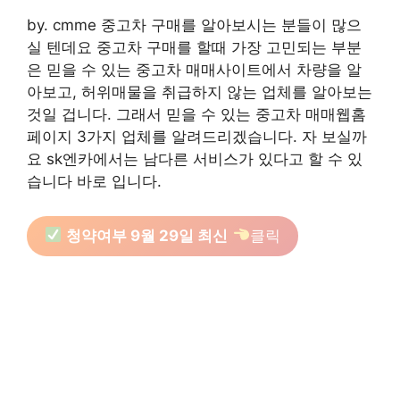
by. cmme 중고차 구매를 알아보시는 분들이 많으
실 텐데요 중고차 구매를 할때 가장 고민되는 부분
은 믿을 수 있는 중고차 매매사이트에서 차량을 알
아보고, 허위매물을 취급하지 않는 업체를 알아보는
것일 겁니다. 그래서 믿을 수 있는 중고차 매매웹홈
페이지 3가지 업체를 알려드리겠습니다. 자 보실까
요 sk엔카에서는 남다른 서비스가 있다고 할 수 있
습니다 바로 입니다.
청약여부 9월 29일 최신
클릭