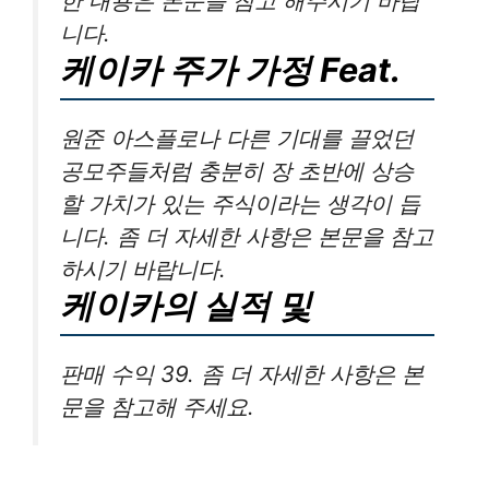
한 내용은 본문을 참고 해주시기 바랍
니다.
케이카 주가 가정 Feat.
원준 아스플로나 다른 기대를 끌었던
공모주들처럼 충분히 장 초반에 상승
할 가치가 있는 주식이라는 생각이 듭
니다. 좀 더 자세한 사항은 본문을 참고
하시기 바랍니다.
케이카의 실적 및
판매 수익 39. 좀 더 자세한 사항은 본
문을 참고해 주세요.