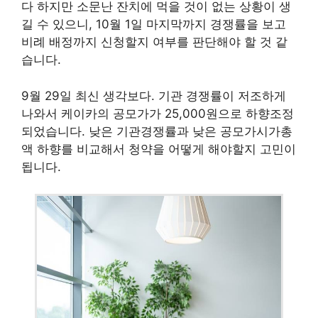
다 하지만 소문난 잔치에 먹을 것이 없는 상황이 생
길 수 있으니, 10월 1일 마지막까지 경쟁률을 보고
비례 배정까지 신청할지 여부를 판단해야 할 것 같
습니다.
9월 29일 최신 생각보다. 기관 경쟁률이 저조하게
나와서 케이카의 공모가가 25,000원으로 하향조정
되었습니다. 낮은 기관경쟁률과 낮은 공모가시가총
액 하향를 비교해서 청약을 어떻게 해야할지 고민이
됩니다.