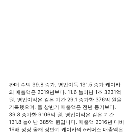
판매 수익 39.8 증가, 영업이득 131.5 증가 케이카
의 매출액은 2019년보다. 11.6 늘어난 1조 3231억
원, 영업이익은 같은 기간 29.1 증가한 376억 원을
기록했으며, 올 상반기 매출액은 전년 동기보다.
39.8 증가한 9106억 원, 영업이익은 같은 기간
131.8 늘어난 385억 원입니다. 매출액 2016년 대비
16배 성장 올해 상반기 케이카의 e커머스 매출액은