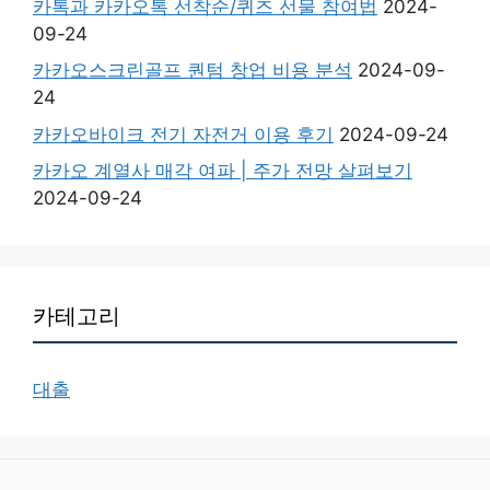
카톡과 카카오톡 선착순/퀴즈 선물 참여법
2024-
09-24
카카오스크린골프 퀀텀 창업 비용 분석
2024-09-
24
카카오바이크 전기 자전거 이용 후기
2024-09-24
카카오 계열사 매각 여파 | 주가 전망 살펴보기
2024-09-24
카테고리
대출