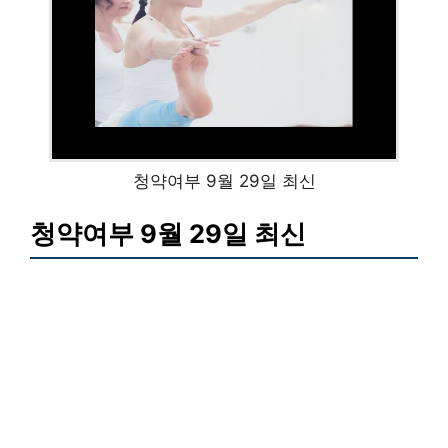
청약여부 9월 29일 최신
청약여부 9월 29일 최신