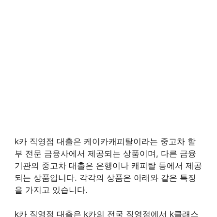
k카 직영점 대출은 케이카캐피탈이라는 중고차 할
부 전문 금융사에서 제공되는 상품이며, 다른 금융
기관의 중고차 대출은 은행이나 캐피탈 등에서 제공
되는 상품입니다. 각각의 상품은 아래와 같은 특징
을 가지고 있습니다.
k카 직영점 대출은 k카의 전국 직영점에서 k클래스