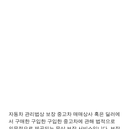
자동차 관리법상 보장 중고차 매매상사 혹은 딜러에
서 구매한 구입한 구입한 중고차에 관해 법적으로
의무적으로 제공되는 무상 보장 서비스입니다. 보장