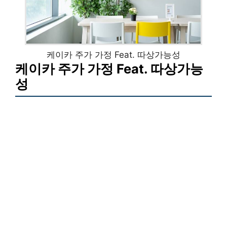
케이카 주가 가정 Feat. 따상가능성
케이카 주가 가정 Feat. 따상가능
성