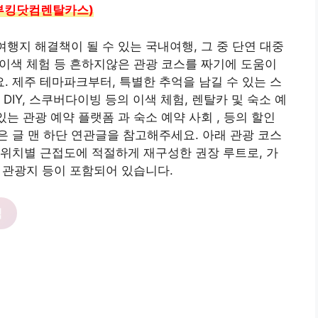
클룩부킹닷컴렌탈카스)
여행지 해결책이 될 수 있는 국내여행, 그 중 단연 대중
, 이색 체험 등 흔하지않은 관광 코스를 짜기에 도움이
 제주 테마파크부터, 특별한 추억을 남길 수 있는 스
DIY, 스쿠버다이빙 등의 이색 체험, 렌탈카 및 숙소 예
있는 관광 예약 플랫폼 과 숙소 예약 사회 , 등의 할인
 글 맨 하단 연관글을 참고해주세요. 아래 관광 코스
위치별 근접도에 적절하게 재구성한 권장 루트로, 가
, 관광지 등이 포함되어 있습니다.
릭