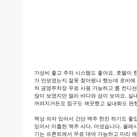
가성비 좋고 주차 시스템도 좋아요. 호텔이 
가 안보였는지.잘못 찾아왔나 했는데 로비에 
처 공영주차장 무료 사용 가능하고 룸 컨디
많이 보였지만 멀리 바다와 섬이 보여요. 실
꺼려지거든요 침구도 깨끗했고 실내화도 편
책상 의자 있어서 간단 맥주 한잔 하기도 좋았
있어서 미흡한 맥주 사다. 마셨습니다. 올레
기는 프론트에서 무료 대여 가능하고 미리 예