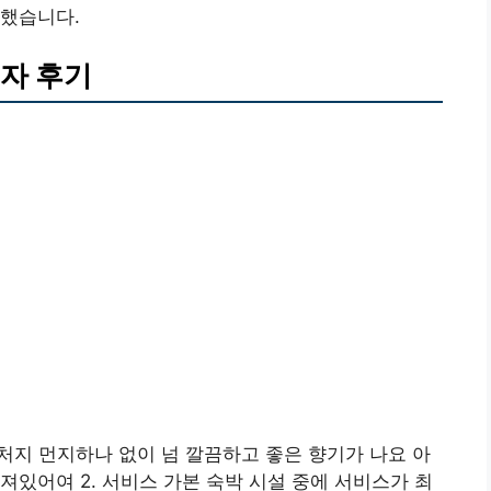
끔했습니다.
자 후기
실처지 먼지하나 없이 넘 깔끔하고 좋은 향기가 나요 아
져있어여 2. 서비스 가본 숙박 시설 중에 서비스가 최