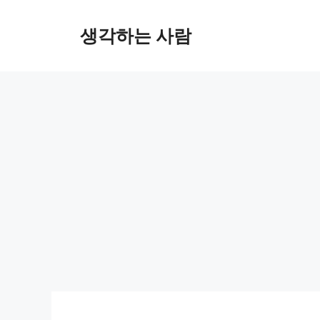
Skip
to
생각하는 사람
content