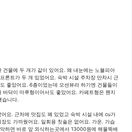
한 건물에 두 개가 같이 있어요. 왜 내눈에는 노블피아
프론트가 두 개 있었어요. 숙박 시설 주차장 만차시 근
션도 좋았어요. 6층이었는데 오션뷰라 하기엔 건물들이
내 바닥이 마루형이어서도 좋았어요. 카페트형은 왠지
했습니다.
어요. 근처에 맛집도 꽤 있었고 숙박 시설 내에 cu가
시장도 가까웠어요. 일회용 칫솔은 없어요. 가운. 가습
악하면 바로 앞 외식하는곳에서 13000원에 해물뚝배