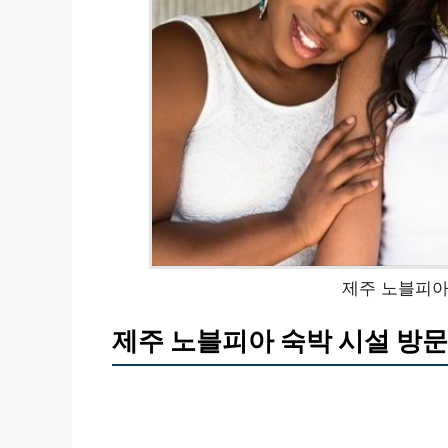
제주 노블피아
제주 노블피아 숙박 시설 방문