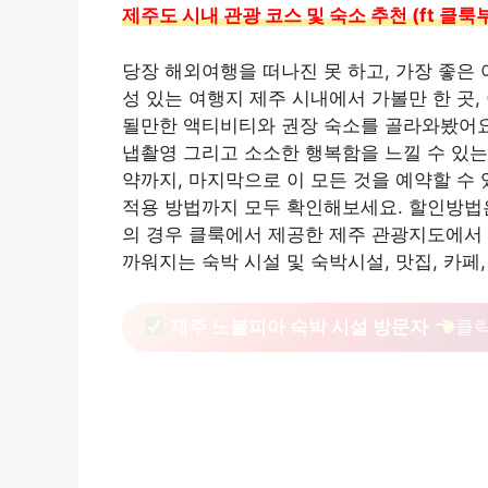
제주도 시내 관광 코스 및 숙소 추천 (ft 
당장 해외여행을 떠나진 못 하고, 가장 좋은 
성 있는 여행지 제주 시내에서 가볼만 한 곳
될만한 액티비티와 권장 숙소를 골라와봤어요.
냅촬영 그리고 소소한 행복함을 느낄 수 있는 
약까지, 마지막으로 이 모든 것을 예약할 수 
적용 방법까지 모두 확인해보세요. 할인방법은
의 경우 클룩에서 제공한 제주 관광지도에서 
까워지는 숙박 시설 및 숙박시설, 맛집, 카페
제주 노블피아 숙박 시설 방문자
클