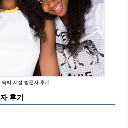
 숙박 시설 방문자 후기
자 후기