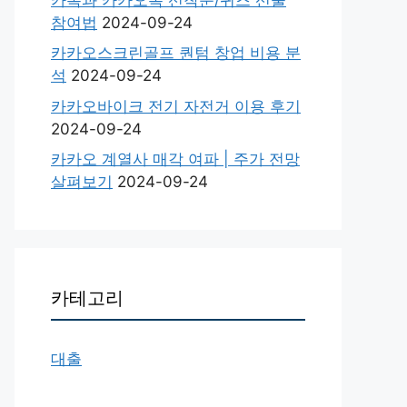
참여법
2024-09-24
카카오스크린골프 퀀텀 창업 비용 분
석
2024-09-24
카카오바이크 전기 자전거 이용 후기
2024-09-24
카카오 계열사 매각 여파 | 주가 전망
살펴보기
2024-09-24
카테고리
대출