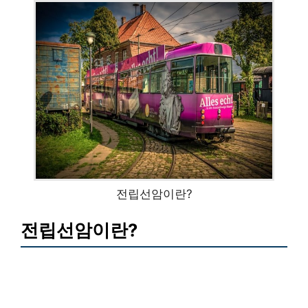
전립선암이란?
전립선암이란?