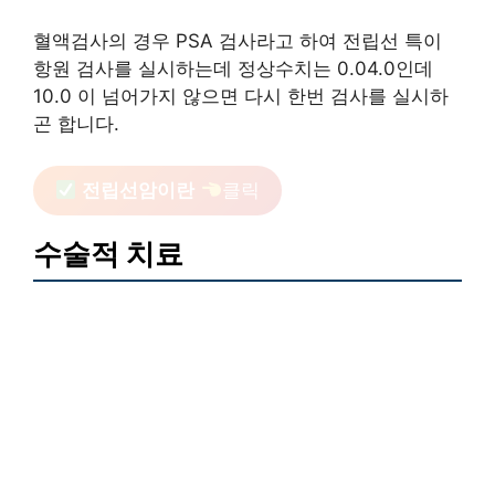
혈액검사의 경우 PSA 검사라고 하여 전립선 특이
항원 검사를 실시하는데 정상수치는 0.04.0인데
10.0 이 넘어가지 않으면 다시 한번 검사를 실시하
곤 합니다.
전립선암이란
클릭
수술적 치료