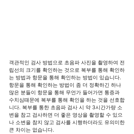
객관적인 검사 방법으로 초음파 사진을 촬영하여 전
립선의 크기를 확인하는 것으로 복부를 통해 확인하
는 방법과 항문을 통해 확인하는 방법이 있습니다.
항문을 통해 확인하는 방법이 좀 더 정확하긴 하나
많은 분들이 항문을 통해 무언가 들어가면 통증과
수치심때문에 복부를 통해 확인을 하는 것을 선호합
니다. 복부를 통한 초음파 검사 시 약 3시간가량 소
변을 참고 검사하면 더 좋은 영상을 촬영할 수 있으
나 소변을 참지 않고 검사를 시행하더라도 유의미한
큰 차이는 없습니다.