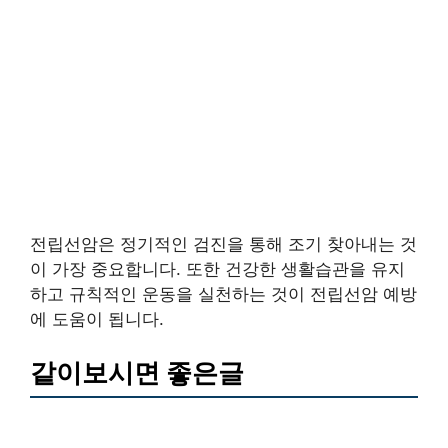
전립선암은 정기적인 검진을 통해 조기 찾아내는 것
이 가장 중요합니다. 또한 건강한 생활습관을 유지
하고 규칙적인 운동을 실천하는 것이 전립선암 예방
에 도움이 됩니다.
같이보시면 좋은글