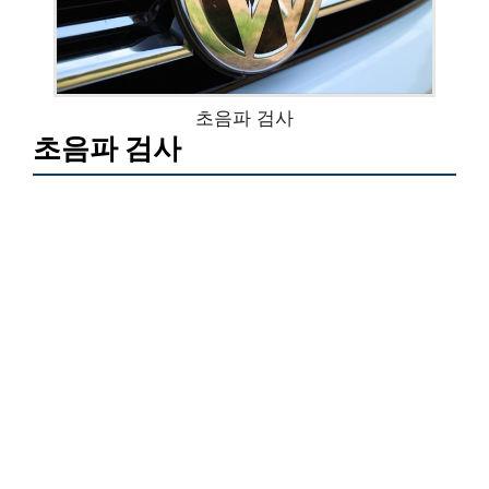
초음파 검사
초음파 검사