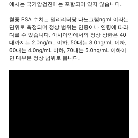
에서는 국가암검진에는 포함되어 있지 않습니다.
혈중 PSA 수치는 밀리리터당 나노그램ngmL이라는
단위로 측정되며 정상 범위는 인종이나 연령에 따라
다를 수 있습니다. 아시아인에서의 정상 상한은 40
대까지는 2.0ng/mL 이하, 50대는 3.0ng/mL 이하,
60대는 4.0ng/mL 이하, 70대는 5.0ng/mL 이하이
면 대부분 정상 범위로 봅니다.