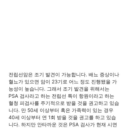
전립선암은 조기 발견이 가능합니다. 배뇨 증상이나
혈뇨가 있으면 암이 23기로 어느 정도 진행됐을 가
능성이 높습니다. 그래서 조기 발견을 위해서는
PSA 검사라고 하는 전립선 특이 항원이라고 하는
혈청 피검사를 주기적으로 받을 것을 권고하고 있습
니다. 만 50세 이상부터 혹은 가족력이 있는 경우
40세 이상부터 연 1회 받을 것을 권고를 하고 있습
니다. 하지만 안타까운 것은 PSA 검사가 현재 시면