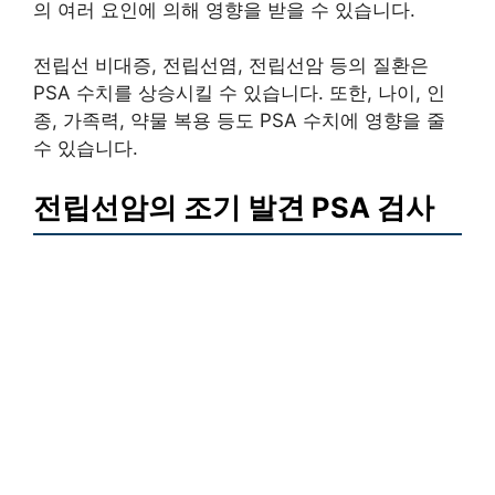
의 여러 요인에 의해 영향을 받을 수 있습니다.
전립선 비대증, 전립선염, 전립선암 등의 질환은
PSA 수치를 상승시킬 수 있습니다. 또한, 나이, 인
종, 가족력, 약물 복용 등도 PSA 수치에 영향을 줄
수 있습니다.
전립선암의 조기 발견 PSA 검사