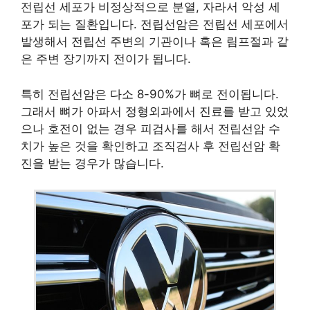
전립선 세포가 비정상적으로 분열, 자라서 악성 세
포가 되는 질환입니다. 전립선암은 전립선 세포에서
발생해서 전립선 주변의 기관이나 혹은 림프절과 같
은 주변 장기까지 전이가 됩니다.
특히 전립선암은 다소 8-90%가 뼈로 전이됩니다.
그래서 뼈가 아파서 정형외과에서 진료를 받고 있었
으나 호전이 없는 경우 피검사를 해서 전립선암 수
치가 높은 것을 확인하고 조직검사 후 전립선암 확
진을 받는 경우가 많습니다.