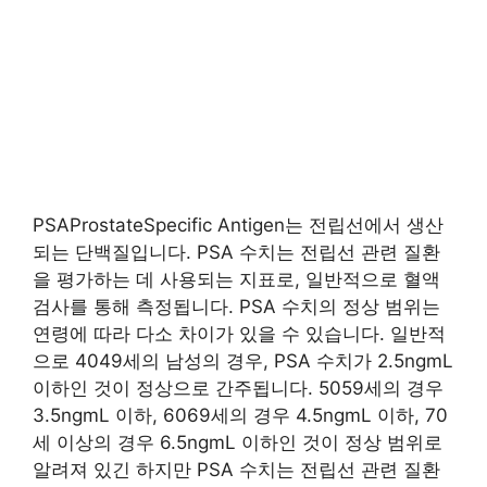
PSAProstateSpecific Antigen는 전립선에서 생산
되는 단백질입니다. PSA 수치는 전립선 관련 질환
을 평가하는 데 사용되는 지표로, 일반적으로 혈액
검사를 통해 측정됩니다. PSA 수치의 정상 범위는
연령에 따라 다소 차이가 있을 수 있습니다. 일반적
으로 4049세의 남성의 경우, PSA 수치가 2.5ngmL
이하인 것이 정상으로 간주됩니다. 5059세의 경우
3.5ngmL 이하, 6069세의 경우 4.5ngmL 이하, 70
세 이상의 경우 6.5ngmL 이하인 것이 정상 범위로
알려져 있긴 하지만 PSA 수치는 전립선 관련 질환