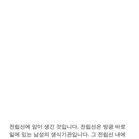
전립선에 암이 생긴 것입니다. 전립선은 방광 바로
밑에 있는 남성의 생식기관입니다. 그 전립선 내에