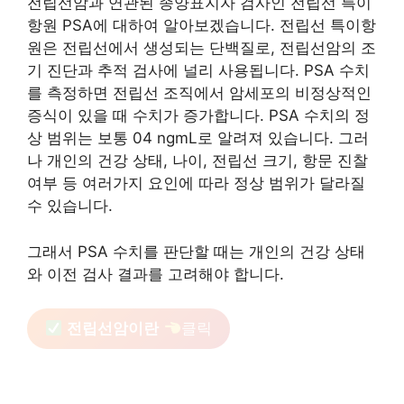
전립선암과 연관된 종양표지자 검사인 전립선 특이
항원 PSA에 대하여 알아보겠습니다. 전립선 특이항
원은 전립선에서 생성되는 단백질로, 전립선암의 조
기 진단과 추적 검사에 널리 사용됩니다. PSA 수치
를 측정하면 전립선 조직에서 암세포의 비정상적인
증식이 있을 때 수치가 증가합니다. PSA 수치의 정
상 범위는 보통 04 ngmL로 알려져 있습니다. 그러
나 개인의 건강 상태, 나이, 전립선 크기, 항문 진찰
여부 등 여러가지 요인에 따라 정상 범위가 달라질
수 있습니다.
그래서 PSA 수치를 판단할 때는 개인의 건강 상태
와 이전 검사 결과를 고려해야 합니다.
전립선암이란
클릭