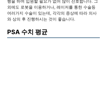
행을 하며 입원할 필요가 없어 많이 선호합니다. 그
외에도 로봇을 이용하거나, 레이저를 통한 수술등
여러가지 수술이 있는데, 각각의 증상에 따라 의사
와 상의 후 진행하시는 것이 좋습니다.
PSA 수치 평균