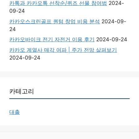
카톡과 카카오톡 선착순/퀴즈 선물 참여법
2024-
09-24
카카오스크린골프 퀀텀 창업 비용 분석
2024-09-
24
카카오바이크 전기 자전거 이용 후기
2024-09-24
카카오 계열사 매각 여파 | 주가 전망 살펴보기
2024-09-24
카테고리
대출