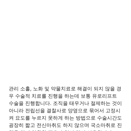
관리 소홀, 노화 및 약물치료로 해결이 되지 않을 경
우 수술적 치료를 진행을 하는데 보통 유로리프트
수술을 진행합니다. 조직을 태우거나 절제하는 것이
아니라 전립선을 결찰사로 양옆으로 묶어서 고정시
켜 요도를 누르지 못하게 하는 방법으로 수술시간도
굉장히 짧고 전신마취도 하지 않으며 국소마취로 진