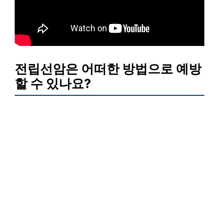
전립선암은 어떠한 방법으로 예방
할 수 있나요?