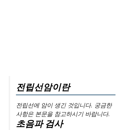
전립선암이란
전립선에 암이 생긴 것입니다. 궁금한
사항은 본문을 참고하시기 바랍니다.
초음파 검사