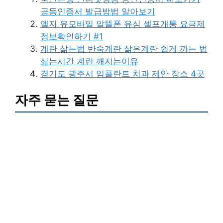
공동인증서 발급방법 알아보기
엘지 유모바일 알뜰폰 유심 셀프개통 요금제
정보확인하기 #1
계란 삶는법 반숙계란 삶은계란 쉽게 까는 법
삶는시간 계란 깨지는이유
경기도 광주시 임플란트 치과 제안 장소 4곳
자주 묻는 질문