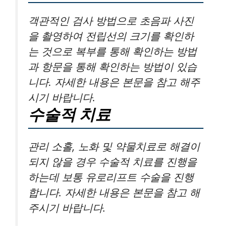
객관적인 검사 방법으로 초음파 사진
을 촬영하여 전립선의 크기를 확인하
는 것으로 복부를 통해 확인하는 방법
과 항문을 통해 확인하는 방법이 있습
니다. 자세한 내용은 본문을 참고 해주
시기 바랍니다.
수술적 치료
관리 소홀, 노화 및 약물치료로 해결이
되지 않을 경우 수술적 치료를 진행을
하는데 보통 유로리프트 수술을 진행
합니다. 자세한 내용은 본문을 참고 해
주시기 바랍니다.