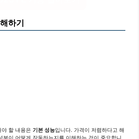
이해하기
해야 할 내용은
기본 성능
입니다. 가격이 저렴하다고 해
 성분이 어떻게 작동하는지를 이해하는 것이 중요합니