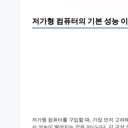
저가형 컴퓨터의 기본 성능 
저가형 컴퓨터를 구입할 때, 가장 먼저 고려
서 성능이 떨어지는 것은 아닙니다. 각 구성