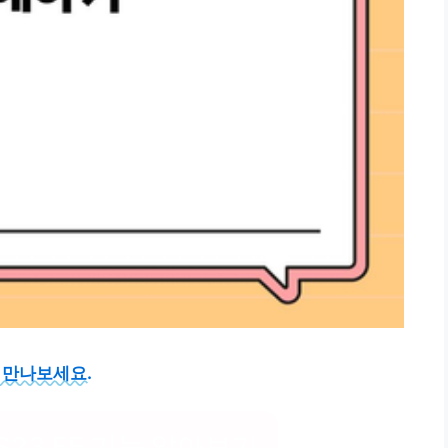
을 만나보세요.
23 FE 기능 알아보기