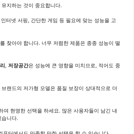
 유지하는 것이 중요합니다.
, 인터넷 서핑, 간단한 게임 등 필요에 맞는 성능을 고
를 찾아야 합니다. 너무 저렴한 제품은 종종 성능이 떨
리
,
저장공간
은 성능에 큰 영향을 미치므로, 적어도 중
 브랜드의 저가형 모델은 품질 보장이 상대적으로 더
하여 현명한 선택을 하세요. 많은 사용자들이 남긴 내
있습니다.
 컴퓨터에서도 만족할 만한 선택을 할 수 있습니다.