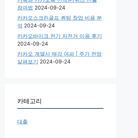
참여법
2024-09-24
카카오스크린골프 퀀텀 창업 비용 분
석
2024-09-24
카카오바이크 전기 자전거 이용 후기
2024-09-24
카카오 계열사 매각 여파 | 주가 전망
살펴보기
2024-09-24
카테고리
대출