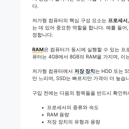
다.
저가형 컴퓨터의 핵심 구성 요소는
프로세서,
는 데 있어 중요한 역할을 합니다. 예를 들어
정합니다.
RAM
은 컴퓨터가 동시에 실행할 수 있는 프
퓨터는 4GB에서 8GB의 RAM을 가지며, 
저가형 컴퓨터에서
저장 장치
는 HDD 또는 
만 느리며, SSD는 빠르지만 가격이 더 높습
구입 전에는 다음의 항목들을 반드시 확인하
프로세서의 종류와 속도
RAM 용량
저장 장치의 유형과 용량