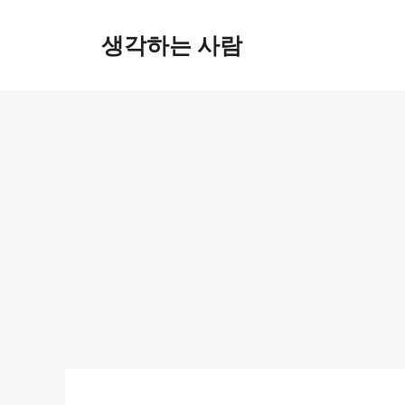
Skip
to
생각하는 사람
content