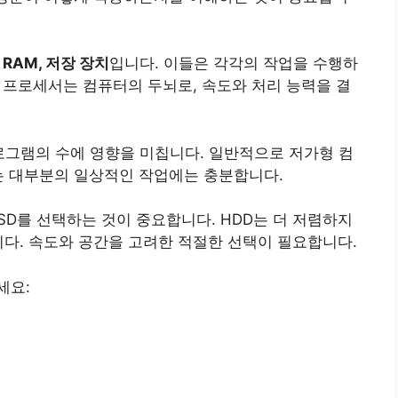
 RAM, 저장 장치
입니다. 이들은 각각의 작업을 수행하
, 프로세서는 컴퓨터의 두뇌로, 속도와 처리 능력을 결
로그램의 수에 영향을 미칩니다. 일반적으로 저가형 컴
이는 대부분의 일상적인 작업에는 충분합니다.
SSD를 선택하는 것이 중요합니다. HDD는 더 저렴하지
니다. 속도와 공간을 고려한 적절한 선택이 필요합니다.
세요: