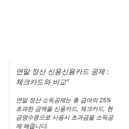
연말 정산 신용신용카드 공제 :
체크카드와 비교”
연말 정산 소득공제는 총 급여의 25%
초과한 금액을 신용카드, 체크카드, 현
금영수증으로 사용시 초과금을 소득공
제 해줍니다.