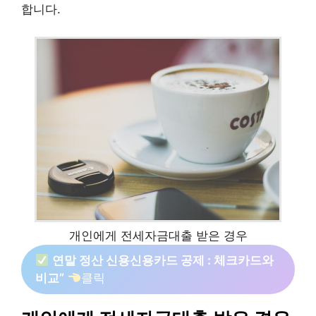
합니다.
개인에게 전세자금대출 받은 경우
연말 정산 신용신용카드 공제 : 체크카드와
비교”
클릭