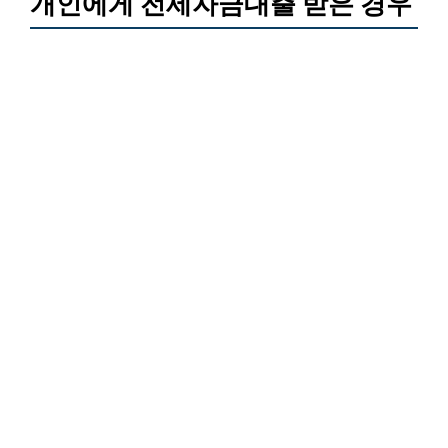
개인에게 전세자금대출 받은 경우