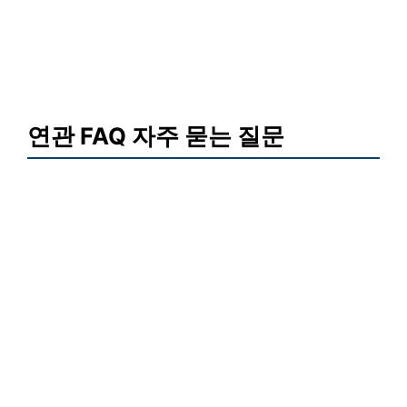
연관 FAQ 자주 묻는 질문