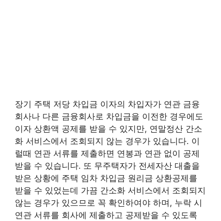
장기 주택 저당 차입금 이자의 차입자가 연관 금융
회사나 다른 금융회사로 차입금을 이전한 경우에도
이자 상환액 공제를 받을 수 있지만, 연말정산 간소
화 서비스에서 조회되지 않는 경우가 있습니다. 이
럴때 연관 서류를 제출하면 연봉과 연관 없이 공제
받을 수 있습니다. 또 무주택자가 전세자산 대출을
받은 상황에 주택 임차 차입금 원리금 상환공제를
받을 수 있었는데 가끔 간소화 서비스에서 조회되지
않는 경우가 있으므로 꼭 확인하여야 하며, 누락 시
연관 서류를 회사에 제출하고 공제받을 수 있도록