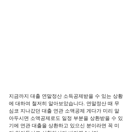
지금까지 대출 연말정산 소득공제받을 수 있는 상황
에 대하여 철저히 알아보았습니다. 연말정산 때 무
심코 지나갔던 대출 연관 소액공제 게다가 미리 알
아두시면 소액공제로도 일정 부분을 상환받을 수 있
기에 연관 대출을 상환하고 있으신 분이라면 꼭 미