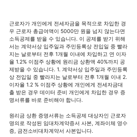
근로자가 개인에게 전세자금을 목적으로 차입한 경
우 근로자 총급여액이 5000만 원을 넘지 않는다면
소득공제를 받을 수 있습니다. 이 공제를 받기 위해
서는 계약서상 입주일과 주민등록상 전입일 중 빨라
지는 날로부터 전후 1개월 이내에 차입하고 연 이자
율 1.2% 이점주 상황에 원리금 상환액 40%까지 공
제받을 수 있습니다. 1. 계약서상 입주일과 주민등록
상 전입일 중 빨라지는 날로부터 전후 1개월 이내 2.
이자율 1.2 % 이점주 상황에 개인에게 전세자금대
출 받은 경우 데이터 준비 개인에게 차입한 경우 증
명서류를 바로 준비해야 합니다.
원리금 상환 증명서류는 소득공제 대상자인 근로자
명의로 작성된 임대차계약증서 사본, 계좌이체 영수
증, 금전소비대차계약서 사본입니다.