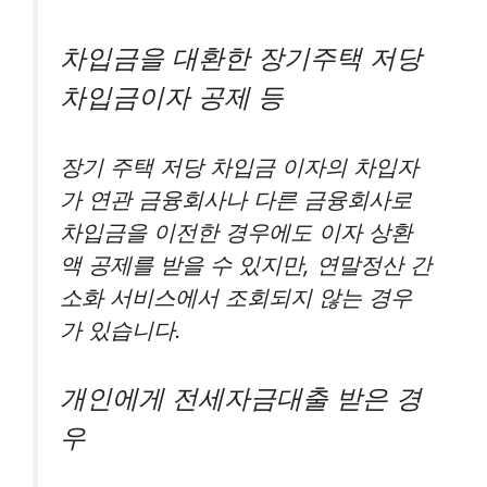
차입금을 대환한 장기주택 저당
차입금이자 공제 등
장기 주택 저당 차입금 이자의 차입자
가 연관 금융회사나 다른 금융회사로
차입금을 이전한 경우에도 이자 상환
액 공제를 받을 수 있지만, 연말정산 간
소화 서비스에서 조회되지 않는 경우
가 있습니다.
개인에게 전세자금대출 받은 경
우