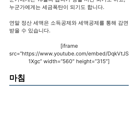
누군가에게는 세금폭탄이 되기도 합니다.
연말 정산 세액은 소득공제와 세액공제를 통해 감면
받을 수 있습니다.
[iframe
src=”https://www.youtube.com/embed/DqkVtJS
1Xgc” width=”560″ height=”315″]
마침