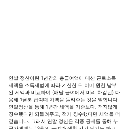
연발 정산이란 1년간의 총급여액에 대산 근로소득
세액을 소득세법에 따라 계산한 뒤 이미 원천 납부
된 세액과 비교하여 (매달 급여에서 미리 차감된) 다
음해 1월분 급여때 차액을 돌려주는 것을 말합니다.
연말정산을 통해 1년간 세액을 기준보다. 적지않게
징수했다면 되돌려주고, 적게 징수했다면 세액을 더
걷습니다. 그래서 연말 정산은 각종 공제를 통해 누
군가에게는 13월의 급여가 생활 시간 되기도 하고,