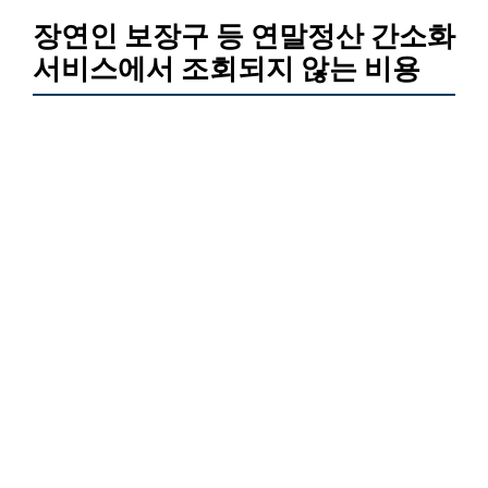
장연인 보장구 등 연말정산 간소화
서비스에서 조회되지 않는 비용