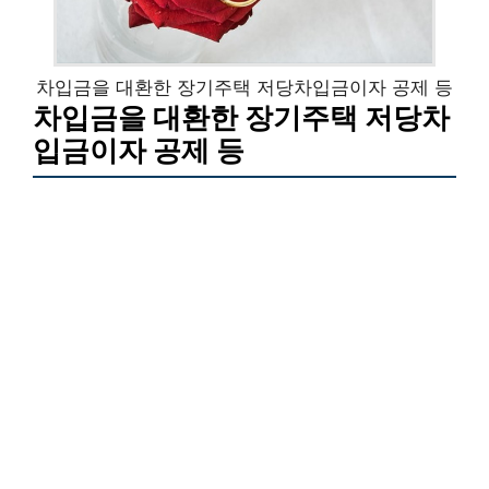
차입금을 대환한 장기주택 저당차입금이자 공제 등
차입금을 대환한 장기주택 저당차
입금이자 공제 등