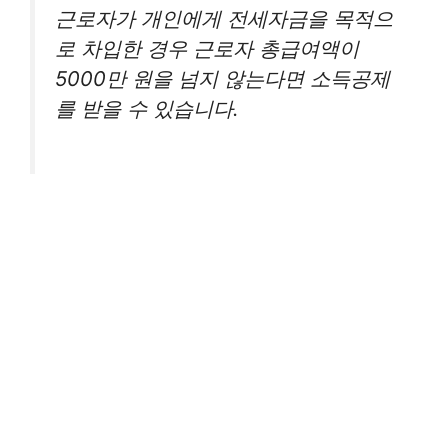
근로자가 개인에게 전세자금을 목적으
로 차입한 경우 근로자 총급여액이
5000만 원을 넘지 않는다면 소득공제
를 받을 수 있습니다.