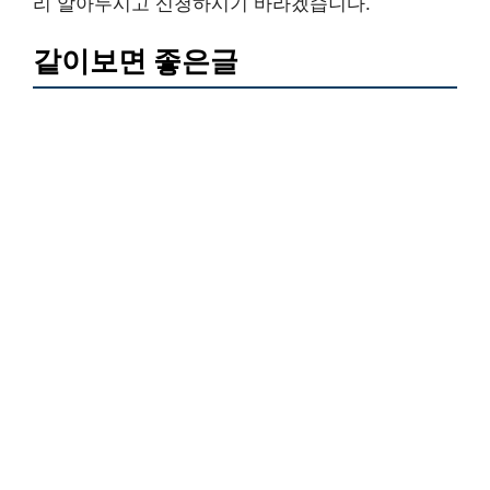
리 알아두시고 신청하시기 바라겠습니다.
같이보면 좋은글