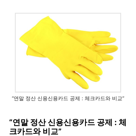
“연말 정산 신용신용카드 공제 : 체크카드와 비교”
“연말 정산 신용신용카드 공제 : 체
크카드와 비교”