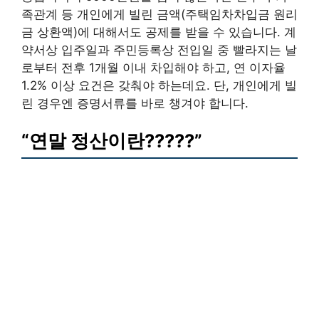
족관계 등 개인에게 빌린 금액(주택임차차입금 원리
금 상환액)에 대해서도 공제를 받을 수 있습니다. 계
약서상 입주일과 주민등록상 전입일 중 빨라지는 날
로부터 전후 1개월 이내 차입해야 하고, 연 이자율
1.2% 이상 요건은 갖춰야 하는데요. 단, 개인에게 빌
린 경우엔 증명서류를 바로 챙겨야 합니다.
“연말 정산이란?????”