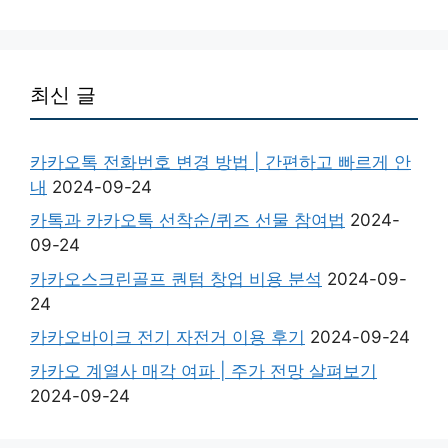
최신 글
카카오톡 전화번호 변경 방법 | 간편하고 빠르게 안
내
2024-09-24
카톡과 카카오톡 선착순/퀴즈 선물 참여법
2024-
09-24
카카오스크린골프 퀀텀 창업 비용 분석
2024-09-
24
카카오바이크 전기 자전거 이용 후기
2024-09-24
카카오 계열사 매각 여파 | 주가 전망 살펴보기
2024-09-24