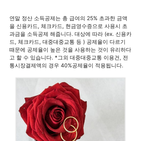
연말 정산 소득공제는 총 급여의 25% 초과한 금액
을 신용카드, 체크카드, 현금영수증으로 사용시 초
과금을 소득공제 해줍니다. 대상에 따라 (ex. 신용카
드, 체크카드, 대중대중교통 등 ) 공제율이 다르기
때문에 공제율이 높은 것을 사용하는 것이 유리하다
고 할 수 있습니다. *그외 대중대중교통 이용건, 전
통시장결제액의 경우 40%공제율이 적용됩니다.