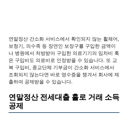
연말정산 간소화 서비스에서 확인되지 않는 휠체어,
보청기, 의수족 등 장연인 보장구를 구입한 금액이
나 병원에서 처방받아 구입한 의료기기의 임차비 혹
은 구입비도 의료비로 인정받을 수 있습니다. 또 교
복 구입비, 종교단체 기부금이 간소화 서비스에서
조회되지 않는다면 바로 영수증을 챙겨서 회사에 제
출하여 공제받을 수 있습니다.
연말정산 전세대출 홀로 거래 소득
공제