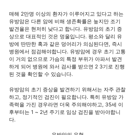
매해 2만명 이상의 환자가 이루어지고 있다고 하는
유방암은 다른 암에 비해 생존확률은 높지만 조기
발견율은 현저히 낮다고 합니다. 유방암의 초기 증
상으로 대표적인 것은 멍울입니다. 평소와 달리 유
방에 딴딴한 혹과 같은 덩어리가 의심된다면, 즉시
병원에서 점검해야합니다. 유방암에 경우 초기 고통
이 거의 없으므로 가슴의 특정 부위가 아파서 발견
하게 되어 병원에 와서 검사를 받으면 2 3기로 진행
된 것을 확인할 수 있습니다.
유방암의 초기 증상을 발견하기 위해서는 자주 관찰
하고, 정기적인 검진이 필요합니다. 특히 유방암 가
족력을 가진 경우라면 더욱 주의해야하고, 35세 이
후부터는 1 ~ 2년 주기로 임상 검진을 받아야합니
다.
유방암의 유형