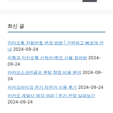
최신 글
카카오톡 전화번호 변경 방법 | 간편하고 빠르게 안
내
2024-09-24
카톡과 카카오톡 선착순/퀴즈 선물 참여법
2024-
09-24
카카오스크린골프 퀀텀 창업 비용 분석
2024-09-
24
카카오바이크 전기 자전거 이용 후기
2024-09-24
카카오 계열사 매각 여파 | 주가 전망 살펴보기
2024-09-24