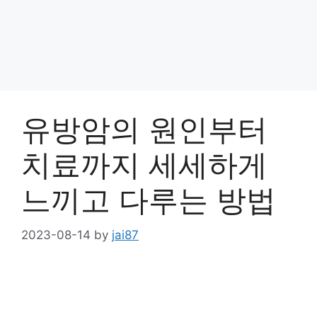
유방암의 원인부터
치료까지 세세하게
느끼고 다루는 방법
2023-08-14
by
jai87