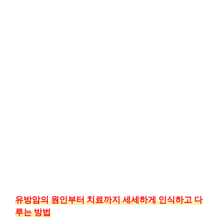
유방암의 원인부터 치료까지 세세하게 인식하고 다
루는 방법