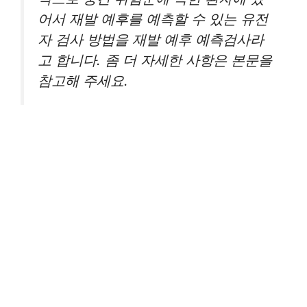
어서 재발 예후를 예측할 수 있는 유전
자 검사 방법을 재발 예후 예측검사라
고 합니다. 좀 더 자세한 사항은 본문을
참고해 주세요.