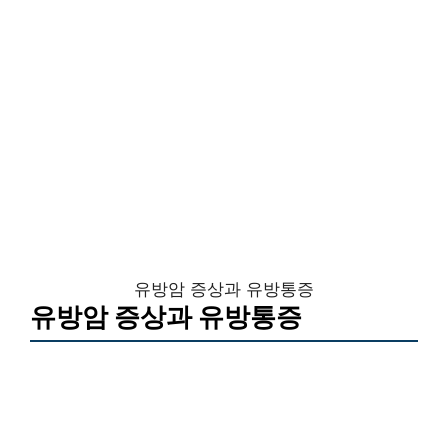
유방암 증상과 유방통증
유방암 증상과 유방통증