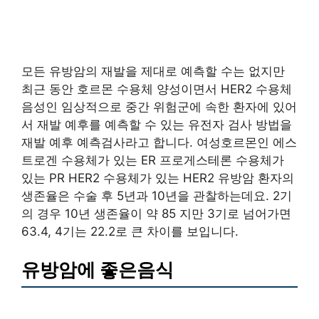
모든 유방암의 재발을 제대로 예측할 수는 없지만
최근 동안 호르몬 수용체 양성이면서 HER2 수용체
음성인 임상적으로 중간 위험군에 속한 환자에 있어
서 재발 예후를 예측할 수 있는 유전자 검사 방법을
재발 예후 예측검사라고 합니다. 여성호르몬인 에스
트로겐 수용체가 있는 ER 프로게스테론 수용체가
있는 PR HER2 수용체가 있는 HER2 유방암 환자의
생존율은 수술 후 5년과 10년을 관찰하는데요. 2기
의 경우 10년 생존율이 약 85 지만 3기로 넘어가면
63.4, 4기는 22.2로 큰 차이를 보입니다.
유방암에 좋은음식