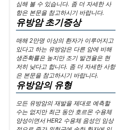
심해 볼 수 있습니다. 좀 더 자세한 사
항은 본문을 참고하시기 바랍니다.
유방암 초기증상
매해 2만명 이상의 환자가 이루어지고
있다고 하는 유방암은 다른 암에 비해
생존확률은 높지만 조기 발견율은 현
저히 낮다고 합니다. 좀 더 자세한 사항
은 본문을 참고하시기 바랍니다.
유방암의 유형
모든 유방암의 재발을 제대로 예측할
수는 없지만 최근 동안 호르몬 수용체
양성이면서 HER2 수용체 음성인 임상
적으로 중간 위험군에 속한 환자에 있