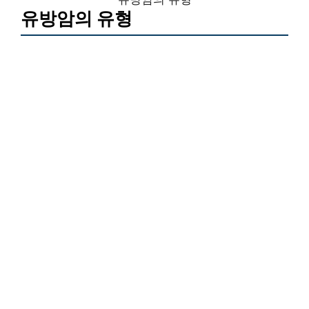
유방암의 유형