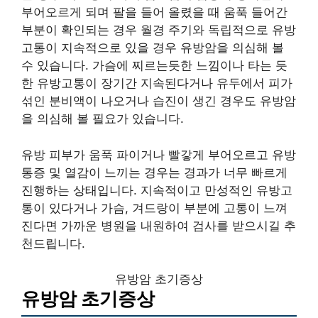
부어오르게 되며 팔을 들어 올렸을 때 움푹 들어간
부분이 확인되는 경우 월경 주기와 독립적으로 유방
고통이 지속적으로 있을 경우 유방암을 의심해 볼
수 있습니다. 가슴에 찌르는듯한 느낌이나 타는 듯
한 유방고통이 장기간 지속된다거나 유두에서 피가
섞인 분비액이 나오거나 습진이 생긴 경우도 유방암
을 의심해 볼 필요가 있습니다.
유방 피부가 움푹 파이거나 빨갛게 부어오르고 유방
통증 및 열감이 느끼는 경우는 경과가 너무 빠르게
진행하는 상태입니다. 지속적이고 만성적인 유방고
통이 있다거나 가슴, 겨드랑이 부분에 고통이 느껴
진다면 가까운 병원을 내원하여 검사를 받으시길 추
천드립니다.
유방암 초기증상
유방암 초기증상