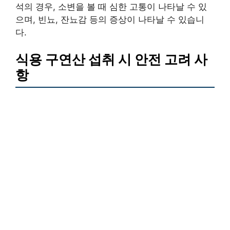
석의 경우, 소변을 볼 때 심한 고통이 나타날 수 있
으며, 빈뇨, 잔뇨감 등의 증상이 나타날 수 있습니
다.
식용 구연산 섭취 시 안전 고려 사
항