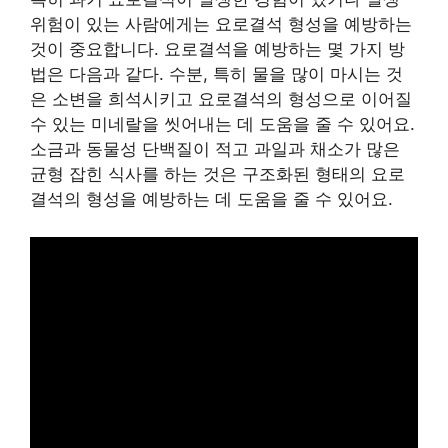
위험이 있는 사람에게는 요로결석 형성을 예방하는
것이 중요합니다. 요로결석을 예방하는 몇 가지 방
법은 다음과 같다. 수분, 특히 물을 많이 마시는 것
은 소변을 희석시키고 요로결석의 형성으로 이어질
수 있는 미네랄을 씻어내는 데 도움을 줄 수 있어요.
소금과 동물성 단백질이 적고 과일과 채소가 많은
균형 잡힌 식사를 하는 것은 구조화된 형태의 요로
결석의 형성을 예방하는 데 도움을 줄 수 있어요.