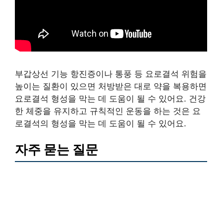
부갑상선 기능 항진증이나 통풍 등 요로결석 위험을
높이는 질환이 있으면 처방받은 대로 약을 복용하면
요로결석 형성을 막는 데 도움이 될 수 있어요. 건강
한 체중을 유지하고 규칙적인 운동을 하는 것은 요
로결석의 형성을 막는 데 도움이 될 수 있어요.
자주 묻는 질문