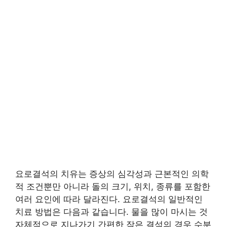
요로결석의 치유는 증상의 심각성과 근본적인 의학
적 조건뿐만 아니라 돌의 크기, 위치, 종류를 포함한
여러 요인에 따라 달라진다. 요로결석의 일반적인
치료 방법은 다음과 같습니다. 물을 많이 마시는 것
자체적으로 지나가기 간편한 작은 결석의 경우 수분