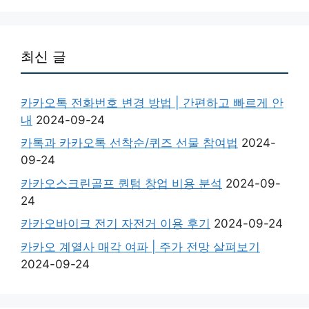
최신 글
카카오톡 전화번호 변경 방법 | 간편하고 빠르게 안
내
2024-09-24
카톡과 카카오톡 선착순/퀴즈 선물 참여법
2024-
09-24
카카오스크린골프 퀀텀 창업 비용 분석
2024-09-
24
카카오바이크 전기 자전거 이용 후기
2024-09-24
카카오 계열사 매각 여파 | 주가 전망 살펴보기
2024-09-24