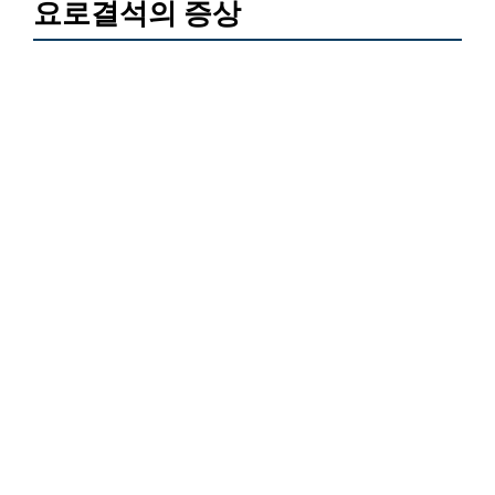
요로결석의 증상