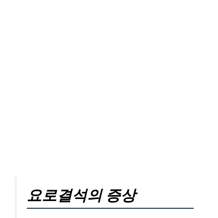
요로결석의 증상