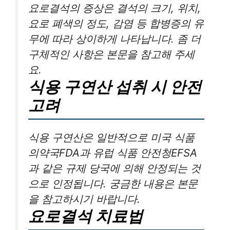
요로결석의 증상은 결석의 크기, 위치,
요로 폐색의 정도, 감염 등 합병증의 유
무에 따라 상이하게 나타납니다. 좀 더
구체적인 사항은 본문을 참고해 주세
요.
식용 구연산 섭취 시 안전
고려
식용 구연산은 일반적으로 미국 식품
의약국FDA과 유럽 식품 안전청EFSA
과 같은 규제 당국에 의해 안정되는 것
으로 인정됩니다. 궁금한 내용은 본문
을 참고하시기 바랍니다.
요로결석 치료법