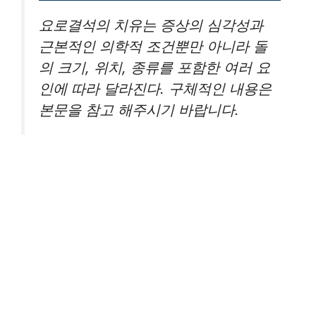
요로결석의 치유는 증상의 심각성과
근본적인 의학적 조건뿐만 아니라 돌
의 크기, 위치, 종류를 포함한 여러 요
인에 따라 달라진다. 구체적인 내용은
본문을 참고 해주시기 바랍니다.