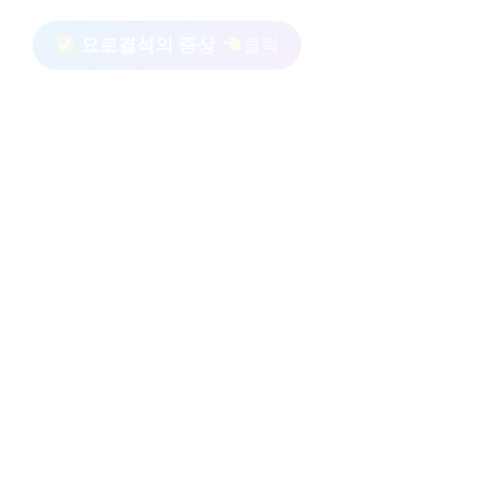
요로결석의 증상
클릭