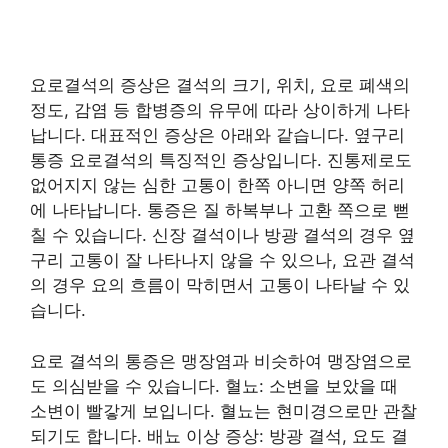
요로결석의 증상은 결석의 크기, 위치, 요로 폐색의
정도, 감염 등 합병증의 유무에 따라 상이하게 나타
납니다. 대표적인 증상은 아래와 같습니다. 옆구리
통증 요로결석의 특징적인 증상입니다. 진통제로도
없어지지 않는 심한 고통이 한쪽 아니면 양쪽 허리
에 나타납니다. 통증은 질 하복부나 고환 쪽으로 뻗
칠 수 있습니다. 신장 결석이나 방광 결석의 경우 옆
구리 고통이 잘 나타나지 않을 수 있으나, 요관 결석
의 경우 요의 흐름이 막히면서 고통이 나타날 수 있
습니다.
요로 결석의 통증은 맹장염과 비슷하여 맹장염으로
도 의심받을 수 있습니다. 혈뇨: 소변을 보았을 때
소변이 빨갛게 보입니다. 혈뇨는 현미경으로만 관찰
되기도 합니다. 배뇨 이상 증상: 방광 결석, 요도 결