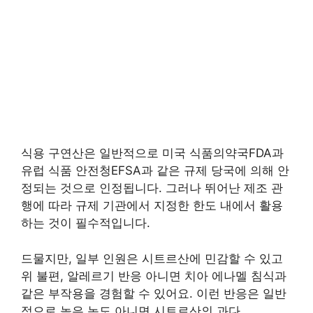
식용 구연산은 일반적으로 미국 식품의약국FDA과
유럽 식품 안전청EFSA과 같은 규제 당국에 의해 안
정되는 것으로 인정됩니다. 그러나 뛰어난 제조 관
행에 따라 규제 기관에서 지정한 한도 내에서 활용
하는 것이 필수적입니다.
드물지만, 일부 인원은 시트르산에 민감할 수 있고
위 불편, 알레르기 반응 아니면 치아 에나멜 침식과
같은 부작용을 경험할 수 있어요. 이런 반응은 일반
적으로 높은 농도 아니면 시트르산의 과다.