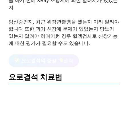
를 하기 전에 XRay 조영제에 의한 알러지가 있었는
지
임신중인지, 최근 위장관촬영을 했는지 미리 알려야
합니다 또한 과거 신장에 문제가 있었는지 당뇨가
있는지 알려야 하며이런 경우 혈액검사로 신장기능
에 대한 평가가 필요할 수도 있습니다.
요로결석의 증상
클릭
요로결석 치료법