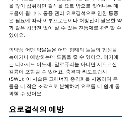
을 많이 섭취하면 결석을 요로 밖으로 씻어내는 데
도움이 됩니다. 통증 관리 요로결석으로 인한 통증
은 필요에 따라 이부프로펜이나 처방전이 필요한 약
과 같은 처방전 없이 살 수 있는 진통제로 관리할 수
있어요.
의약품 어떤 약물들은 어떤 형태의 돌들의 형성을
녹이거나 예방하는데 도움을 줄 수 있어요. 여기에
는 티아지드 이뇨제, 알로퓨리놀 아니면 시트르산
칼륨이 포함될 수 있어요. 충격파 리토트립시
(SWL): 이 시술은 고에너지 충격파를 사용하여 큰
돌을 더 작은 조각으로 분해하여 요로를 더 쉽게 통
과할 수 있어요.
요로결석의 예방