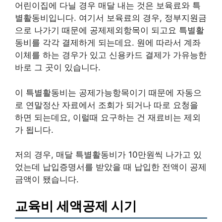
어린이집에 다닐 경우 매달 내는 것은 보육료와 특
별활동비입니다. 여기서 보육료의 경우, 정부지원금
으로 나가기 때문에 공제제외항목이 되고요 특별활
동비를 각각 결제하게 되는데요. 원에 따라서 계좌
이체를 하는 경우가 있고 신용카드 결제가 가유능한
바로 그 곳이 있습니다.
이 특별활동비는 공제가능항목이기 때문에 자동으
로 연말정산 자료에서 조회가 되거나 따로 요청을
하면 되는데요, 이럴때 요구하는 건 재료비는 제외
가 됩니다.
저의 경우, 매달 특별활동비가 10만원씩 나가고 있
었는데 납입증명서를 받았을 때 납입한 전액이 공제
금액이 됐습니다.
교육비 세액공제 시기