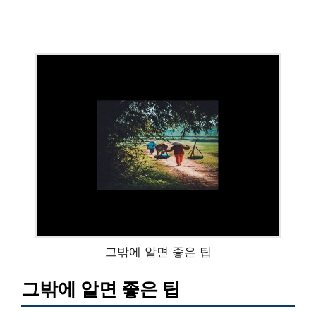
그밖에 알면 좋은 팁
그밖에 알면 좋은 팁