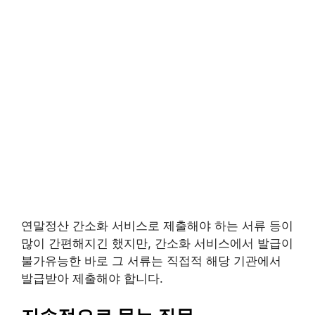
연말정산 간소화 서비스로 제출해야 하는 서류 등이
많이 간편해지긴 했지만, 간소화 서비스에서 발급이
불가유능한 바로 그 서류는 직접적 해당 기관에서
발급받아 제출해야 합니다.