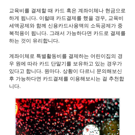
교육비를 결제할 때 카드 혹은 계좌이체나 현금으로
하게 됩니다. 이럴때 카드결제를 했을 경우, 교육비
세액공제와 함께 신용카드사용액의 소득공제가 중
복적용이 됩니다. 그래서 가능하다면 카드로 결제를
하는 것이 유리합니다.
계좌이체로 특별활동비를 결제하는 어린이집의 경
우 원에 따라 카드 단말기를 보유하고 있는 경우가
있다고 합니다. 원마다. 상황이 다르니 문의해보신
후 가능하다면 카드결제를 이용해보시는 걸 추천합
니다.