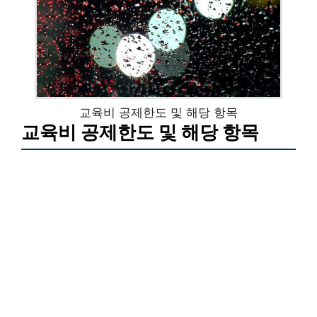
교육비 공제한도 및 해당 항목
교육비 공제한도 및 해당 항목