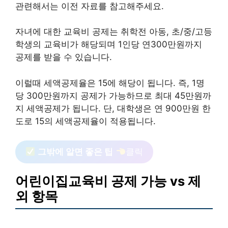
관련해서는 이전 자료를 참고해주세요.
자녀에 대한 교육비 공제는 취학전 아동, 초/중/고등
학생의 교육비가 해당되며 1인당 연300만원까지
공제를 받을 수 있습니다.
이럴때 세액공제율은 15에 해당이 됩니다. 즉, 1명
당 300만원까지 공제가 가능하므로 최대 45만원까
지 세액공제가 됩니다. 단, 대학생은 연 900만원 한
도로 15의 세액공제율이 적용됩니다.
그밖에 알면 좋은 팁
클릭
어린이집교육비 공제 가능 vs 제
외 항목