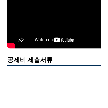
공제비 제출서류