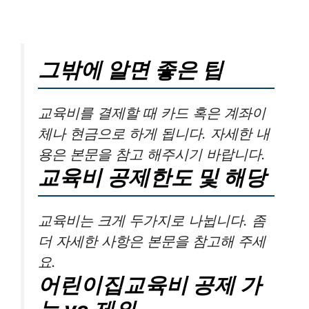
그밖에 알면 좋은 팁
교육비를 결제할 때 카드 혹은 계좌이
체나 현금으로 하게 됩니다. 자세한 내
용은 본문을 참고 해주시기 바랍니다.
교육비 공제한도 및 해당
교육비는 크게 두가지로 나뉩니다. 좀
더 자세한 사항은 본문을 참고해 주세
요.
어린이집교육비 공제 가