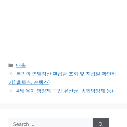
Categories
대출
본인의 연말정산 환급금 조회 및 지급일 확인하
기( 홈택스, 손택스)
4세 유아 영양제 구입(유산균, 종합영양제 등)
Search