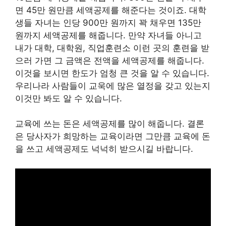
면 45만 원만큼 세액공제를 해준다는 것이죠. 대학
생들 자녀는 인당 900만 원까지 꽉 채우면 135만
원까지 세액공제를 해줍니다. 만약 자녀들 아니고
내가 대학, 대학원, 직업훈련소 이런 곳의 훈련을 받
으러 가면 그 금액은 전액을 세액공제를 해줍니다.
이것을 보시면 한도가 엄청 큰 것을 알 수 있습니다.
우리나라 사람들이 교욱에 많은 열정을 갖고 있는지
이것만 봐도 알 수 있습니다.
교육에 쓰는 돈은 세액공제를 많이 해줍니다. 결론
은 당사자가 희망하는 교육이라면 그만큼 교육에 돈
을 쓰고 세액공제도 넉넉히 받으시길 바랍니다.