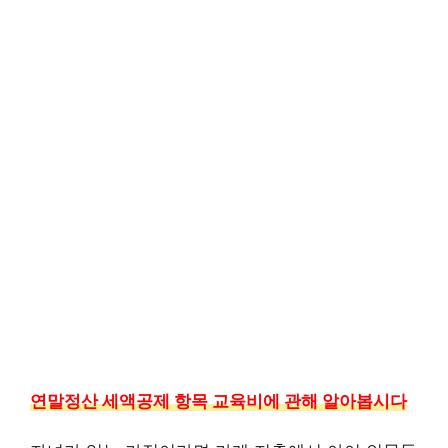
연말정산 세액공제 항목 교육비에 관해 알아봅시다