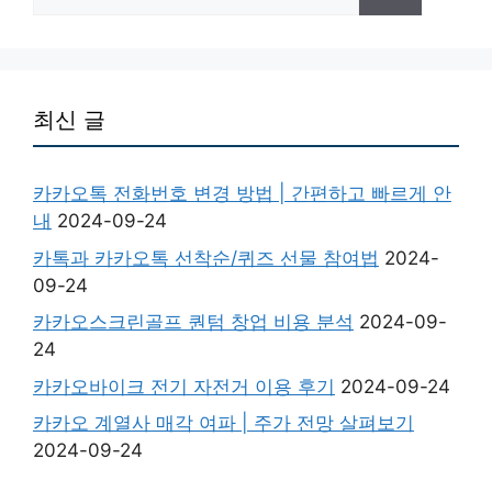
for:
최신 글
카카오톡 전화번호 변경 방법 | 간편하고 빠르게 안
내
2024-09-24
카톡과 카카오톡 선착순/퀴즈 선물 참여법
2024-
09-24
카카오스크린골프 퀀텀 창업 비용 분석
2024-09-
24
카카오바이크 전기 자전거 이용 후기
2024-09-24
카카오 계열사 매각 여파 | 주가 전망 살펴보기
2024-09-24