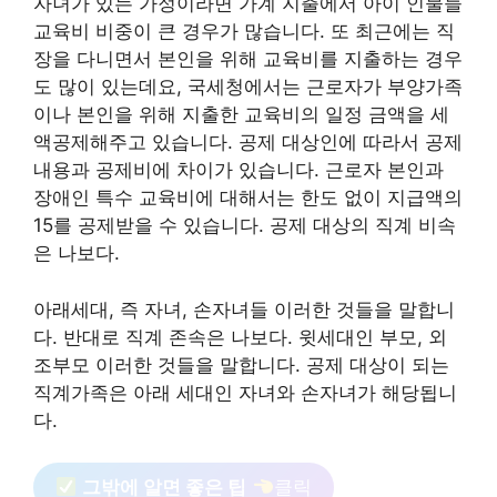
자녀가 있는 가정이라면 가계 지출에서 아이 인물들
교육비 비중이 큰 경우가 많습니다. 또 최근에는 직
장을 다니면서 본인을 위해 교육비를 지출하는 경우
도 많이 있는데요, 국세청에서는 근로자가 부양가족
이나 본인을 위해 지출한 교육비의 일정 금액을 세
액공제해주고 있습니다. 공제 대상인에 따라서 공제
내용과 공제비에 차이가 있습니다. 근로자 본인과
장애인 특수 교육비에 대해서는 한도 없이 지급액의
15를 공제받을 수 있습니다. 공제 대상의 직계 비속
은 나보다.
아래세대, 즉 자녀, 손자녀들 이러한 것들을 말합니
다. 반대로 직계 존속은 나보다. 윗세대인 부모, 외
조부모 이러한 것들을 말합니다. 공제 대상이 되는
직계가족은 아래 세대인 자녀와 손자녀가 해당됩니
다.
그밖에 알면 좋은 팁
클릭