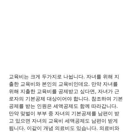
교육비는 크게 두가지로 나뉩니다. 자녀를 위해 지
출한 교육비와 본인의 교육비인데요. 만약 자녀를
위해 지출한 교육비를 공제받고 싶다면, 자녀가 근
로자의 기본공제 대상이어야 합니다. 참조하여 기본
공제를 받는 인원은 세액공제도 함께 따라갑니다.
만약 맞벌이 부부 중 자녀의 기본공제를 남편이 받
고 있으면 자녀의 교육비 세액공제도 남편이 받게
됩니다. 이같이 개념 의료비도 있습니다. 의료비와