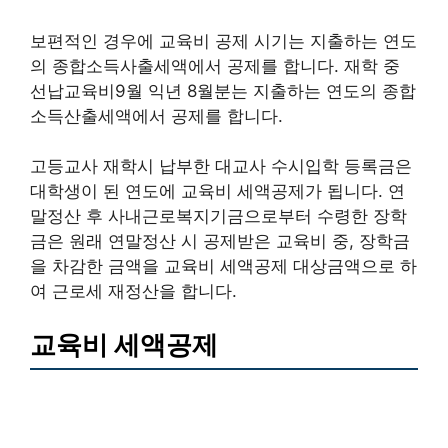
보편적인 경우에 교육비 공제 시기는 지출하는 연도
의 종합소득사출세액에서 공제를 합니다. 재학 중
선납교육비9월 익년 8월분는 지출하는 연도의 종합
소득산출세액에서 공제를 합니다.
고등교사 재학시 납부한 대교사 수시입학 등록금은
대학생이 된 연도에 교육비 세액공제가 됩니다. 연
말정산 후 사내근로복지기금으로부터 수령한 장학
금은 원래 연말정산 시 공제받은 교육비 중, 장학금
을 차감한 금액을 교육비 세액공제 대상금액으로 하
여 근로세 재정산을 합니다.
교육비 세액공제