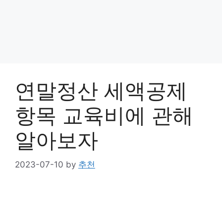
연말정산 세액공제
항목 교육비에 관해
알아보자
2023-07-10
by
추천