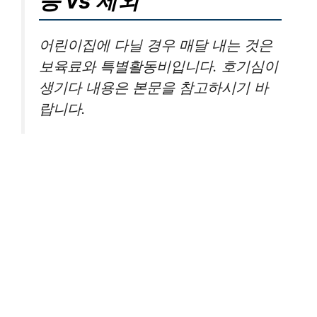
능 vs 제외
어린이집에 다닐 경우 매달 내는 것은
보육료와 특별활동비입니다. 호기심이
생기다 내용은 본문을 참고하시기 바
랍니다.