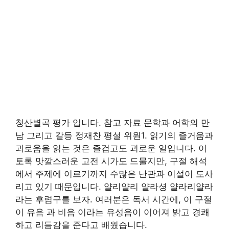
청산별곡 평가 입니다. 참고 자료 문학과 어학의 만
남 그리고 갈등 정재찬 평설 위원1. 읽기의 즐거움과
괴로움을 읽는 것은 즐겁고도 괴로운 일입니다. 이
토록 맛깔스러운 고전 시가도 드물지만, 구절 해석
에서 주제에 이르기까지 수많은 난관과 이설이 도사
리고 있기 때문입니다. 얄리얄리 얄라셩 얄라리얄라
라는 후렴구를 보자. 여러분은 독서 시간에, 이 구절
이 유음 과 비음 이라는 유성음이 이어져 밝고 경쾌
하고 리듬감을 준다고 배웠습니다.