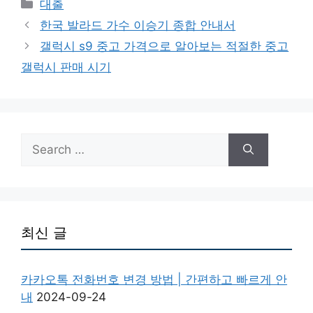
Categories
대출
한국 발라드 가수 이승기 종합 안내서
갤럭시 s9 중고 가격으로 알아보는 적절한 중고
갤럭시 판매 시기
Search
for:
최신 글
카카오톡 전화번호 변경 방법 | 간편하고 빠르게 안
내
2024-09-24