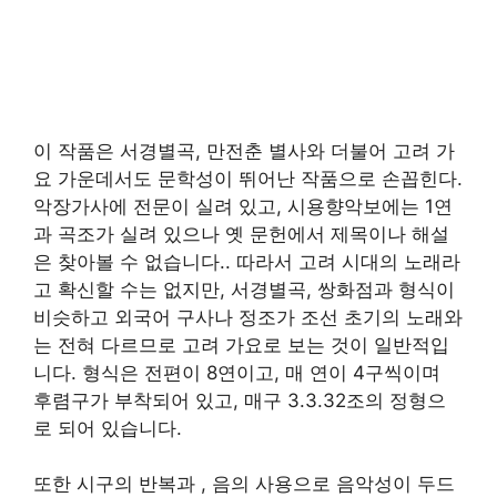
이 작품은 서경별곡, 만전춘 별사와 더불어 고려 가
요 가운데서도 문학성이 뛰어난 작품으로 손꼽힌다.
악장가사에 전문이 실려 있고, 시용향악보에는 1연
과 곡조가 실려 있으나 옛 문헌에서 제목이나 해설
은 찾아볼 수 없습니다.. 따라서 고려 시대의 노래라
고 확신할 수는 없지만, 서경별곡, 쌍화점과 형식이
비슷하고 외국어 구사나 정조가 조선 초기의 노래와
는 전혀 다르므로 고려 가요로 보는 것이 일반적입
니다. 형식은 전편이 8연이고, 매 연이 4구씩이며
후렴구가 부착되어 있고, 매구 3.3.32조의 정형으
로 되어 있습니다.
또한 시구의 반복과 , 음의 사용으로 음악성이 두드