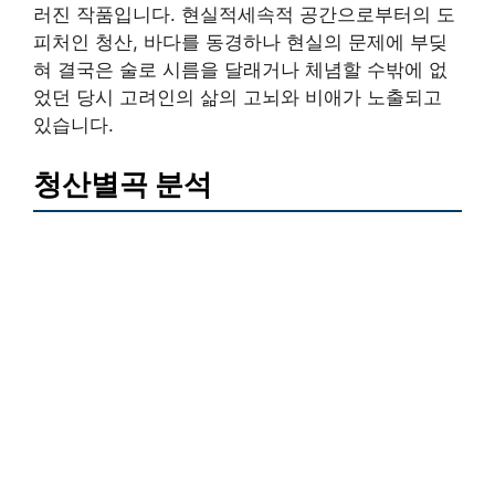
러진 작품입니다. 현실적세속적 공간으로부터의 도
피처인 청산, 바다를 동경하나 현실의 문제에 부딪
혀 결국은 술로 시름을 달래거나 체념할 수밖에 없
었던 당시 고려인의 삶의 고뇌와 비애가 노출되고
있습니다.
청산별곡 분석