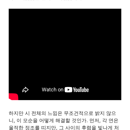
하지만 시 전체의 느낌은 무조건적으로 밝지 않으
니, 이 모순을 어떻게 해결할 것인가. 먼저, 각 연은
울적한 정조를 띠지만, 그 사이의 후렴을 빛나게 처