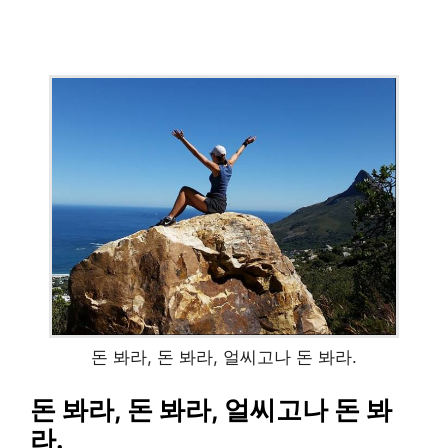
돈 봐라, 돈 봐라, 얼씨고나 돈 봐라.
돈 봐라, 돈 봐라, 얼씨고나 돈 봐
라.