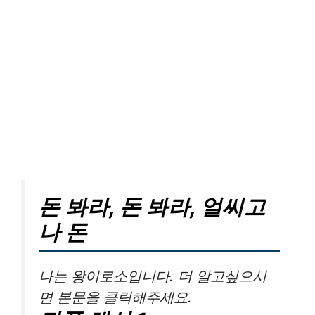
돈 봐라, 돈 봐라, 얼씨고
나 돈
나는 왕이로소입니다. 더 알고싶으시
면 본문을 클릭해주세요.