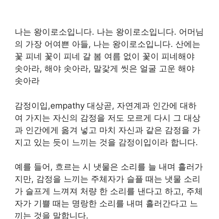
나는 왕이로소입니다. 나는 왕이로소입니다. 어머님
의 가장 어여쁜 아들, 나는 왕이로소입니다. 산에는
꽃 피네 꽃이 피네 갈 봄 여름 없이 꽃이 피네해야
솟아라, 해야 솟아라, 말갗게 씻은 얼굴 고운 해야
솟아라
감정이입,empathy 대상곧, 자연계과 인간에 대하
여 가지는 자신의 감정을 저도 모르게 다시 그 대상
과 인간에게 옮겨 넣고 마치 자신과 같은 감정을 가
지고 있는 듯이 느끼는 것을 감정이입이라 합니다.
예를 들어, 흐르는 시 냇물은 소리를 늘 내며 흘러가
지만, 감정을 느끼는 주체자가 슬플 때는 냇물 소리
가 슬프게 느껴져 처량 한 소리를 낸다고 하고, 주체
자가 기쁠 때는 명랑한 소리를 내며 흘러간다고 느
끼는 것을 말합니다.