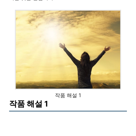
작품 해설 1
작품 해설 1