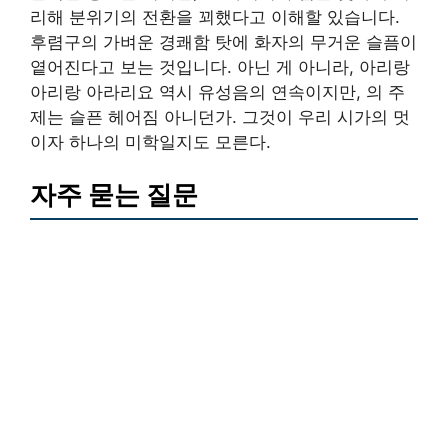
리해 분위기의 전환을 꾀했다고 이해할 있습니다.
후렴구의 가벼운 경쾌함 탓에 화자의 무거운 슬픔이
옅어진다고 보는 것입니다. 아닌 게 아니라, 아리랑
아리랑 아라리요 역시 유성음의 연속이지만, 의 주
제는 슬픈 헤어짐 아니던가. 그것이 우리 시가의 멋
이자 하나의 미학일지도 모른다.
자주 묻는 질문