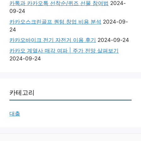
카톡과 카카오톡 선착순/퀴즈 선물 참여법
2024-
09-24
카카오스크린골프 퀀텀 창업 비용 분석
2024-09-
24
카카오바이크 전기 자전거 이용 후기
2024-09-24
카카오 계열사 매각 여파 | 주가 전망 살펴보기
2024-09-24
카테고리
대출