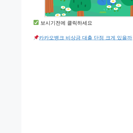
보시기전에 클릭하세요
카카오뱅크 비상금 대출 단점 크게 있을까