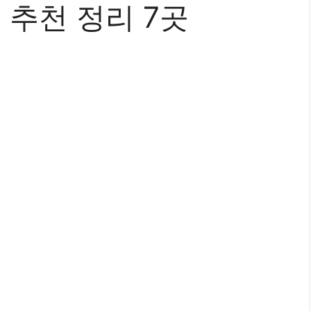
 추천 정리 7곳