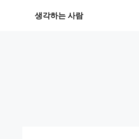
Skip
to
생각하는 사람
content