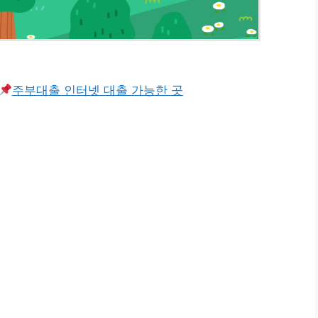
주부대출 인터넷 대출 가능한 곳