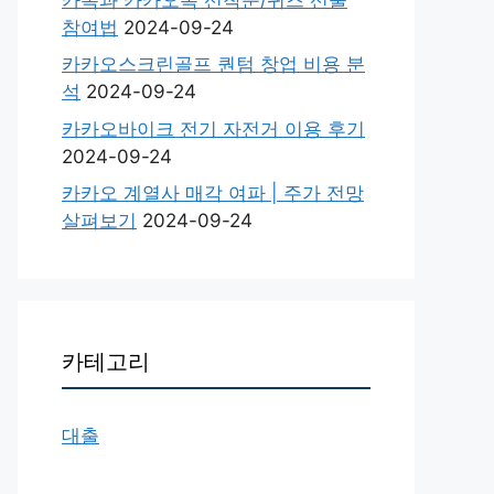
참여법
2024-09-24
카카오스크린골프 퀀텀 창업 비용 분
석
2024-09-24
카카오바이크 전기 자전거 이용 후기
2024-09-24
카카오 계열사 매각 여파 | 주가 전망
살펴보기
2024-09-24
카테고리
대출