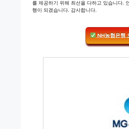
를 제공하기 위해 최선을 다하고 있습니다. 
행이 되겠습니다. 감사합니다.
NH농협은행