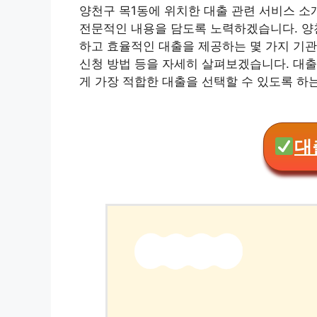
양천구 목1동에 위치한 대출 관련 서비스 
전문적인 내용을 담도록 노력하겠습니다. 양천
하고 효율적인 대출을 제공하는 몇 가지 기관
신청 방법 등을 자세히 살펴보겠습니다. 대출
게 가장 적합한 대출을 선택할 수 있도록 하
대