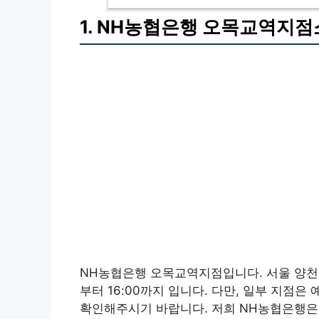
1. NH농협은행 오목교역지
NH농협은행 오목교역지점입니다. 서울 양천구 
부터 16:00까지 입니다. 다만, 일부 지점
확인해주시기 바랍니다. 저희 NH농협은행은