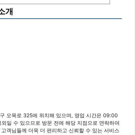
점소개
오목로 325에 위치해 있으며, 영업 시간은 09:00
은 예외일 수 있으므로 방문 전에 해당 지점으로 연락하여
 고객님들께 더욱 더 편리하고 신뢰할 수 있는 서비스