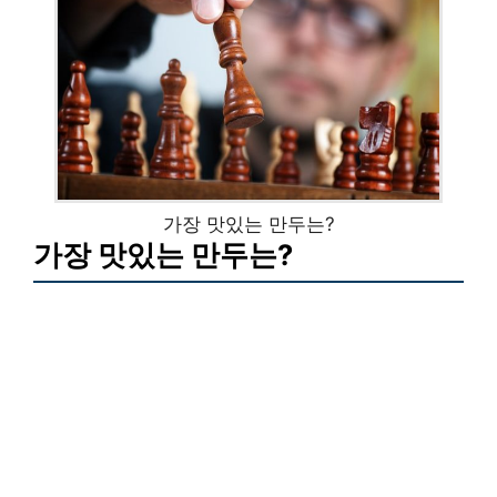
가장 맛있는 만두는?
가장 맛있는 만두는?