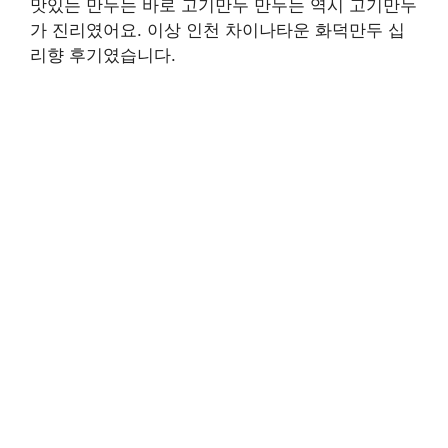
맛있는 만두는 바로 고기만두 만두는 역시 고기만두
가 진리였어요. 이상 인천 차이나타운 화덕만두 십
리향 후기였습니다.