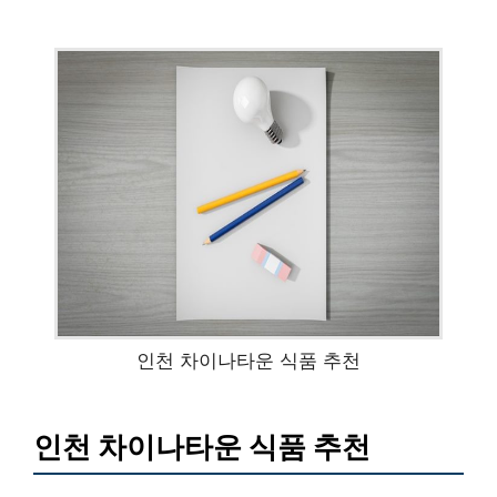
인천 차이나타운 식품 추천
인천 차이나타운 식품 추천