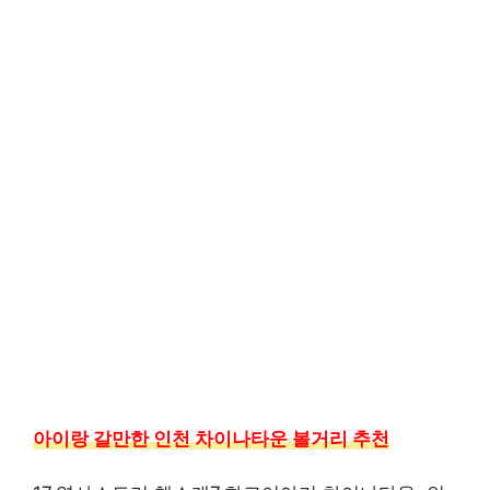
아이랑 갈만한 인천 차이나타운 볼거리 추천