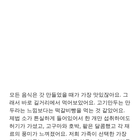
모든 음식은 갓 만들었을 때가 가장 맛있잖아요. 그
래서 바로 길거리에서 먹어보았어요. 고기만두는 만
두라는 느낌보다는 떡갈비빵을 먹는 것 같았어요.
제법 소가 튼실하게 들어있어서 한 개만 섭취하여도
허기가 가셨고, 고구마와 호박, 팥은 달콤했고 각 재
료의 풍미가 느껴졌어요. 저희 가족이 선택한 가장