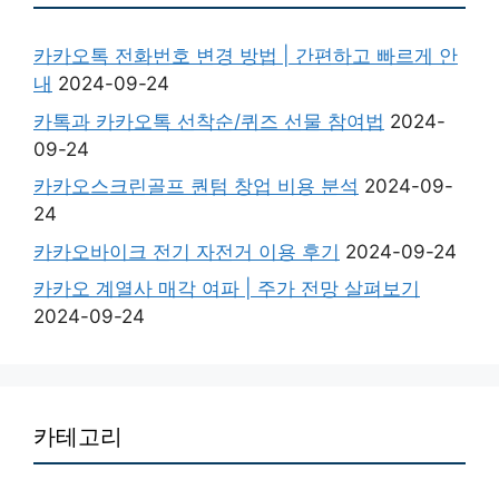
카카오톡 전화번호 변경 방법 | 간편하고 빠르게 안
내
2024-09-24
카톡과 카카오톡 선착순/퀴즈 선물 참여법
2024-
09-24
카카오스크린골프 퀀텀 창업 비용 분석
2024-09-
24
카카오바이크 전기 자전거 이용 후기
2024-09-24
카카오 계열사 매각 여파 | 주가 전망 살펴보기
2024-09-24
카테고리