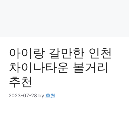
아이랑 갈만한 인천
차이나타운 볼거리
추천
2023-07-28
by
추천