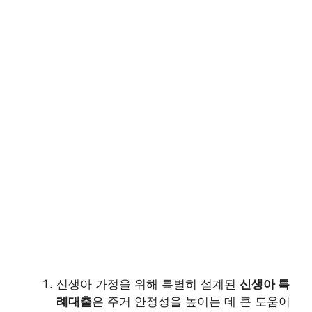
신생아 가정을 위해 특별히 설계된
신생아 특
례대출
은 주거 안정성을 높이는 데 큰 도움이