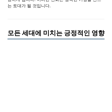
는 토대가 될 것입니다.
모든 세대에 미치는 긍정적인 영향