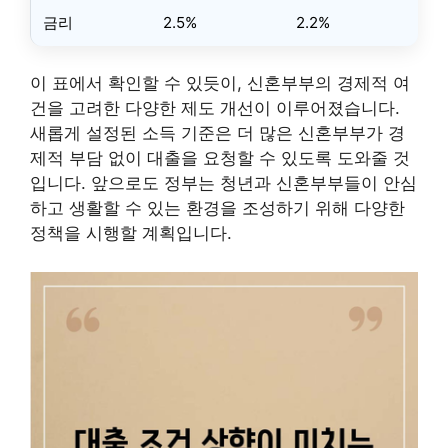
금리
2.5%
2.2%
이 표에서 확인할 수 있듯이, 신혼부부의 경제적 여
건을 고려한 다양한 제도 개선이 이루어졌습니다.
새롭게 설정된 소득 기준은 더 많은 신혼부부가 경
제적 부담 없이 대출을 요청할 수 있도록 도와줄 것
입니다. 앞으로도 정부는 청년과 신혼부부들이 안심
하고 생활할 수 있는 환경을 조성하기 위해 다양한
정책을 시행할 계획입니다.