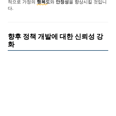
적으로 가정의
행복도
와
안정성
을 향상시킬 것입니
다.
향후 정책 개발에 대한 신뢰성 강
화