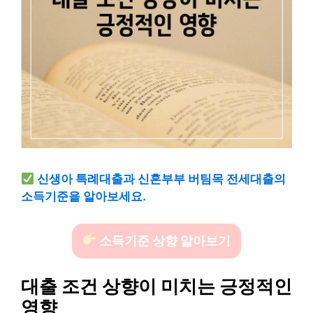
신생아 특례대출과 신혼부부 버팀목 전세대출의
소득기준을 알아보세요.
소득기준 상향 알아보기
대출 조건 상향이 미치는 긍정적인
영향