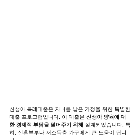
신생아 특례대출은 자녀를 낳은 가정을 위한 특별한
대출 프로그램입니다. 이 대출은
신생아 양육에 대
한 경제적 부담을 덜어주기 위해
설계되었습니다. 특
히, 신혼부부나 저소득층 가구에게 큰 도움이 됩니