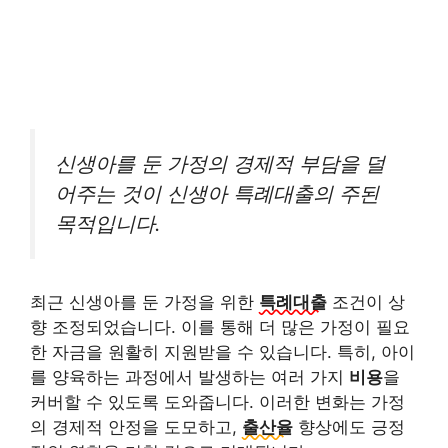
신생아를 둔 가정의 경제적 부담을 덜
어주는 것이 신생아 특례대출의 주된
목적입니다.
최근 신생아를 둔 가정을 위한
특례대출
조건이 상
향 조정되었습니다. 이를 통해 더 많은 가정이 필요
한 자금을 원활히 지원받을 수 있습니다. 특히, 아이
를 양육하는 과정에서 발생하는 여러 가지
비용
을
커버할 수 있도록 도와줍니다. 이러한 변화는 가정
의 경제적 안정을 도모하고,
출산율
향상에도 긍정