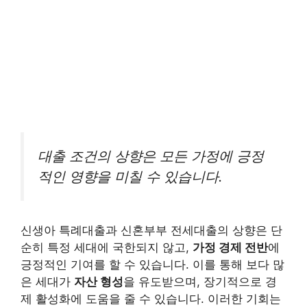
대출 조건의 상향은 모든 가정에 긍정
적인 영향을 미칠 수 있습니다.
신생아 특례대출과 신혼부부 전세대출의 상향은 단
순히 특정 세대에 국한되지 않고,
가정 경제 전반
에
긍정적인 기여를 할 수 있습니다. 이를 통해 보다 많
은 세대가
자산 형성
을 유도받으며, 장기적으로 경
제 활성화에 도움을 줄 수 있습니다. 이러한 기회는