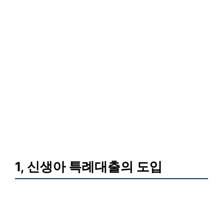
1, 신생아 특례대출의 도입