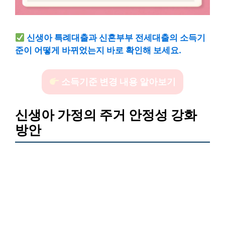
신생아 특례대출과 신혼부부 전세대출의 소득기
준이 어떻게 바뀌었는지 바로 확인해 보세요.
소득기준 변경 내용 알아보기
신생아 가정의 주거 안정성 강화
방안