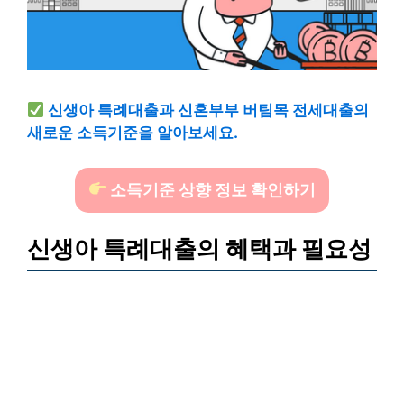
신생아 특례대출과 신혼부부 버팀목 전세대출의
새로운 소득기준을 알아보세요.
소득기준 상향 정보 확인하기
신생아 특례대출의 혜택과 필요성