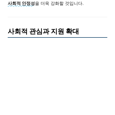
사회적 안정성
을 더욱 강화할 것입니다.
사회적 관심과 지원 확대