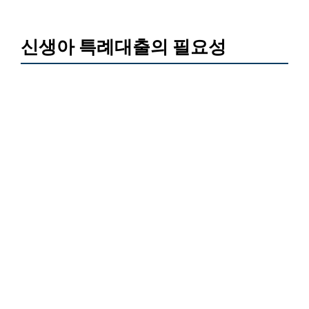
신생아 특례대출의 필요성