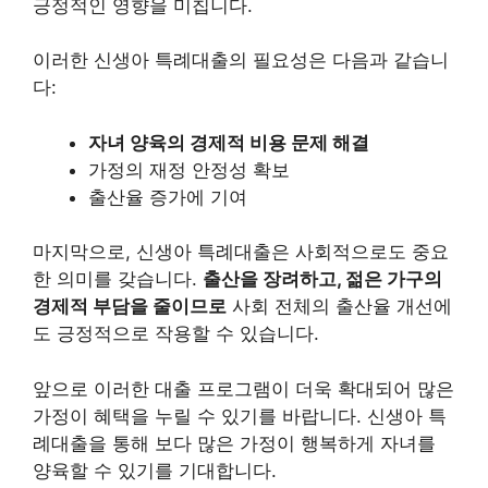
긍정적인 영향을 미칩니다.
이러한 신생아 특례대출의 필요성은 다음과 같습니
다:
자녀 양육의 경제적 비용 문제 해결
가정의 재정 안정성 확보
출산율 증가에 기여
마지막으로, 신생아 특례대출은 사회적으로도 중요
한 의미를 갖습니다.
출산을 장려하고, 젊은 가구의
경제적 부담을 줄이므로
사회 전체의 출산율 개선에
도 긍정적으로 작용할 수 있습니다.
앞으로 이러한 대출 프로그램이 더욱 확대되어 많은
가정이 혜택을 누릴 수 있기를 바랍니다. 신생아 특
례대출을 통해 보다 많은 가정이 행복하게 자녀를
양육할 수 있기를 기대합니다.