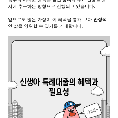
시에 추구하는 방향으로 진행되고 있습니다.
앞으로도 많은 가정이 이 혜택을 통해 보다
안정적
인 삶을 영위할 수 있기를 기대합니다.