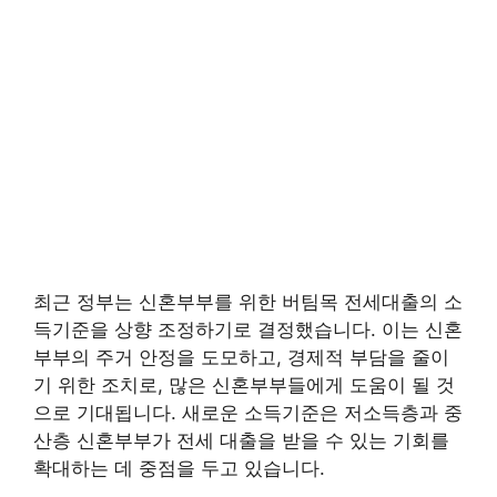
최근 정부는 신혼부부를 위한 버팀목 전세대출의 소
득기준을 상향 조정하기로 결정했습니다. 이는 신혼
부부의 주거 안정을 도모하고, 경제적 부담을 줄이
기 위한 조치로, 많은 신혼부부들에게 도움이 될 것
으로 기대됩니다. 새로운 소득기준은 저소득층과 중
산층 신혼부부가 전세 대출을 받을 수 있는 기회를
확대하는 데 중점을 두고 있습니다.