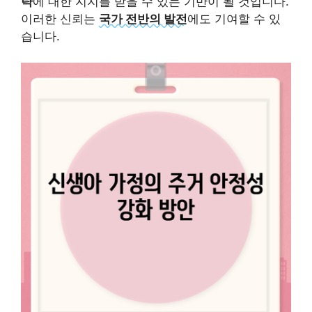
략
에 대한 지지를 받을 수 있는 기반이 될 것입니다.
이러한 신뢰는
국가 전반의 발전
에도 기여할 수 있
습니다.