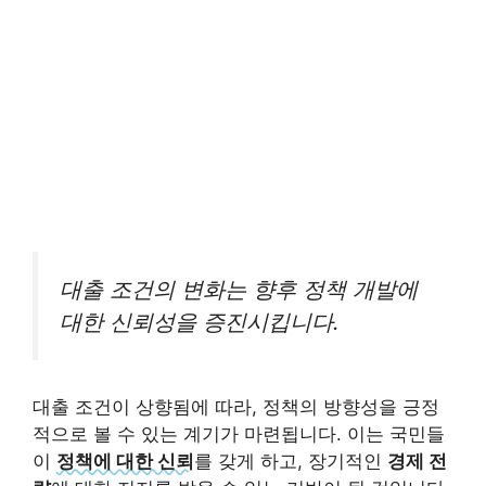
대출 조건의 변화는 향후 정책 개발에
대한 신뢰성을 증진시킵니다.
대출 조건이 상향됨에 따라, 정책의 방향성을 긍정
적으로 볼 수 있는 계기가 마련됩니다. 이는 국민들
이
정책에 대한 신뢰
를 갖게 하고, 장기적인
경제 전