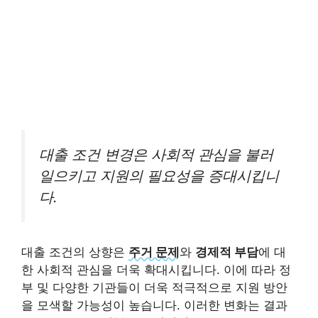
대출 조건 변경은 사회적 관심을 불러
일으키고 지원의 필요성을 증대시킵니
다.
대출 조건의 상향은
주거 문제
와
경제적 부담
에 대
한 사회적 관심을 더욱 확대시킵니다. 이에 따라 정
부 및 다양한 기관들이 더욱 적극적으로 지원 방안
을 모색할 가능성이 높습니다. 이러한 변화는 결과