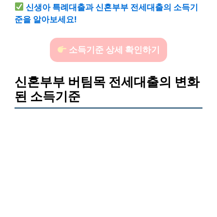
신생아 특례대출과 신혼부부 전세대출의 소득기
준을 알아보세요!
소득기준 상세 확인하기
신혼부부 버팀목 전세대출의 변화
된 소득기준