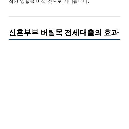
적인 영향을 미칠 것으로 기대됩니다.
신혼부부 버팀목 전세대출의 효과