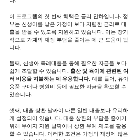
다.
이 프로그램의 첫 번째 혜택은 금리 인하입니다. 정
부는 신생아를 낳은 가정이 보다 저렴한 금리로 대
출을 받을 수 있도록 지원하고 있습니다. 이는 장기
적으로 가계의 재정 부담을 줄이는 데 큰 도움이 됩
니다.
둘째, 신생아 특례대출을 통해 필요한 자금을 보다
쉽게 조달할 수 있습니다.
출산 및 육아에 관련된 여
러 비용을 지불하는 데 유용합니다.
예를 들어, 유아
용품 구매나 병원비 등에 필요한 자금을 확보할 수
있습니다.
셋째, 대출 상환 날짜이 다른 일반 대출보다 유리하
게 설정되어 있습니다. 대출 상환의 부담을 줄이기
위해
무이자 지원 날짜
이나 상환 유예 제도를 활용
할 수 있습니다. 이러한 조건은 가정의 재정에 많은