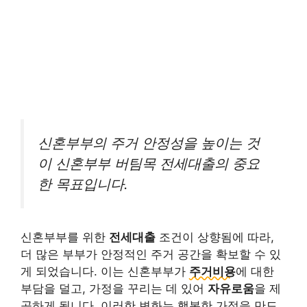
신혼부부의 주거 안정성을 높이는 것
이 신혼부부 버팀목 전세대출의 중요
한 목표입니다.
신혼부부를 위한
전세대출
조건이 상향됨에 따라,
더 많은 부부가 안정적인 주거 공간을 확보할 수 있
게 되었습니다. 이는 신혼부부가
주거비용
에 대한
부담을 덜고, 가정을 꾸리는 데 있어
자유로움
을 제
공하게 됩니다. 이러한 변화는 행복한 가정을 만드