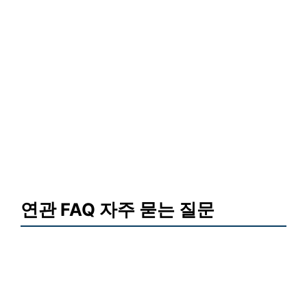
연관 FAQ 자주 묻는 질문