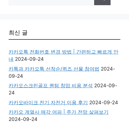
for:
최신 글
카카오톡 전화번호 변경 방법 | 간편하고 빠르게 안
내
2024-09-24
카톡과 카카오톡 선착순/퀴즈 선물 참여법
2024-
09-24
카카오스크린골프 퀀텀 창업 비용 분석
2024-09-
24
카카오바이크 전기 자전거 이용 후기
2024-09-24
카카오 계열사 매각 여파 | 주가 전망 살펴보기
2024-09-24