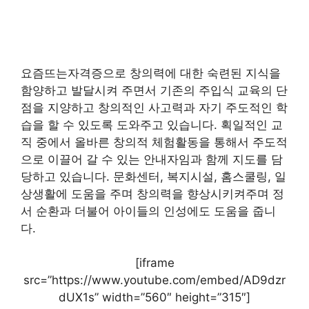
요즘뜨는자격증으로 창의력에 대한 숙련된 지식을
함양하고 발달시켜 주면서 기존의 주입식 교육의 단
점을 지양하고 창의적인 사고력과 자기 주도적인 학
습을 할 수 있도록 도와주고 있습니다. 획일적인 교
직 중에서 올바른 창의적 체험활동을 통해서 주도적
으로 이끌어 갈 수 있는 안내자임과 함께 지도를 담
당하고 있습니다. 문화센터, 복지시설, 홈스쿨링, 일
상생활에 도움을 주며 창의력을 향상시키켜주며 정
서 순환과 더불어 아이들의 인성에도 도움을 줍니
다.
[iframe
src=”https://www.youtube.com/embed/AD9dzr
dUX1s” width=”560″ height=”315″]