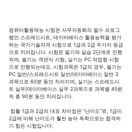
컴퓨터활용재능 시험은 사무자동화의 필수 프로그
램인 스프레드시트, 데이터베이스 활용능력을 평가
하는 국가기술자격 시험으로 1급과 2급 두가지 등급
으로 치러집니다. 시험은 필기와 실습 2단계로 진행
되며, 필기는 객관식 시험, 실기는 PC 작업형 시험
으로 진행되는데요. 시험과목은 1급의 경우, 필기는
PC 일반/스프레드시트 일반/데이터베이스 일반 3
과목으로 60분 동안 치러지며, 실기는 스프레드시
트 실무/데이터베이스 실무 2과목으로 과목별 45분
씩 총 90분 동안 치러집니다.
​ 컴활 1급과 2급의 대표 차이점은 ”난이도”로, 1급이
2급에 비해 난이도가 훨씬 높아 독학으로는 합격하
기 힘든 시험입니다.