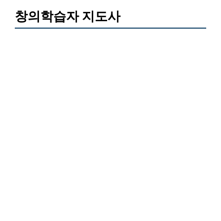
창의학습자 지도사