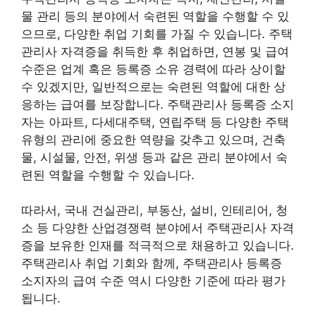
물 관리 등의 분야에서 숙련된 역할을 수행할 수 있
으므로, 다양한 취업 기회를 가질 수 있습니다. 주택
관리사 자격증을 취득한 후 취업하면, 연봉 및 급여
수준은 업계 혹은 등록증 소유 경력에 따라 상이할
수 있겠지만, 일반적으로는 숙련된 역할에 대한 상
응하는 급여를 보장합니다. 주택관리사 등록증 소지
자는 아파트, 다세대주택, 연립주택 등 다양한 주택
유형의 관리에 중요한 역량을 갖추고 있으며, 건축
물, 시설물, 안전, 위생 등과 같은 관리 분야에서 숙
련된 역할을 수행할 수 있습니다.
따라서, 국내 건실관리, 부동산, 설비, 인테리어, 청
소 등 다양한 산업경쟁력 분야에서 주택관리사 자격
증을 보유한 인재를 적극적으로 채용하고 있습니다.
주택관리사 취업 기회와 함께, 주택관리사 등록증
소지자의 급여 수준 역시 다양한 기준에 따라 평가
됩니다.