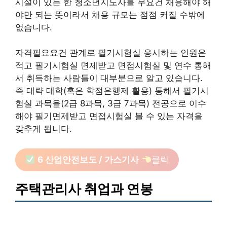
시설이 있는 한 청소년지도사를 무요건 채용해야 해
야만 되는 뜻이라서 채용 규모는 점점 커질 수밖에
없습니다.
자격필요요건 관계로 필기시험실 응시하는 인원은
적고 필기시험실 면제받고 면접시험실 및 연수 통해
서 취득하는 사람들이 대부분으로 알고 있습니다.
즉 대략 대학(혹은 학점은행제 활용) 통해서 필기시
험실 과목을(2급 8과목, 3급 7과목) 전공으로 이수
해야 필기면제받고 면접시험실 볼 수 있는 자격을
갖추게 됩니다.
6 산업안전보도 / 가스기사
클릭
주택관리사 취업과 연봉