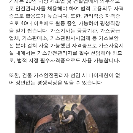
기사는 20인 이상 제조업 및 건설업에서 의무적으
로 안전관리자를 채용해야 하여 법적 고용의무 자격
증으로 활용도가 높습니다. 또한, 관리직종 자격증
으로 40대 이후에도 활동 중인 가능하여 평생직장
을 얻기 쉽습니다. 가스기사는 공공기관, 가스공급
업체, 가스판매소, 가스관련사사업체 등 가스보안
전 분야 걸쳐 사용 가능했던 자격증으로 가스사용시
설 내에서는 가스안전관리자를 필수 선임해야 하므
로, 법적 지정 필수자격증으로도 사용 가능합니다.
또한, 건물 가스안전관리자 선임 시 나이제한이 없
어 정년없는 평생직장을 얻을 수 있습니다.