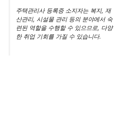
주택관리사 등록증 소지자는 복지, 재
산관리, 시설물 관리 등의 분야에서 숙
련된 역할을 수행할 수 있으므로, 다양
한 취업 기회를 가질 수 있습니다.