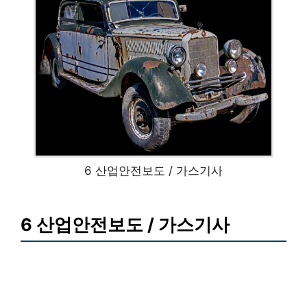
6 산업안전보도 / 가스기사
6 산업안전보도 / 가스기사