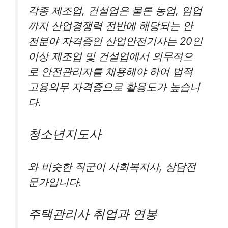
각종 제조업, 건설업은 물론 농업, 임업
까지 산업경쟁력 전반에 해당되는 안
전분야 자격증인 산업안전기사는 20인
이상 제조업 및 건설업에서 의무적으
로 안전관리자를 채용해야 하여 법적
고용의무 자격증으로 활용도가 높습니
다.
청소년지도사
와 비슷한 직군이 사회복지사, 상담전
문가입니다.
주택관리사 취업과 연봉