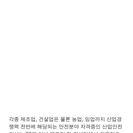
각종 제조업, 건설업은 물론 농업, 임업까지 산업경
쟁력 전반에 해당되는 안전분야 자격증인 산업안전