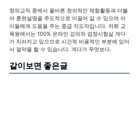
창의교직 중에서 올바른 창의적인 체험활동과 더불
어 훈련설명을 주도적으로 이끌어 갈 수 있으며 아
이들에게 도움을 주는 중급 지도자입니다. 저희 교
육원에서는 100% 온라인 강의와 검정시험실 게다
가 치러지고 있으므로 시간적 비용적인 부분에 있어
서 절약을 할 수 있습니다. 게다가 무엇보다.
같이보면 좋은글