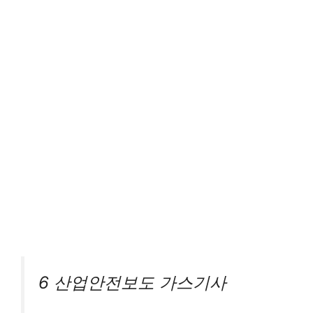
6 산업안전보도 가스기사