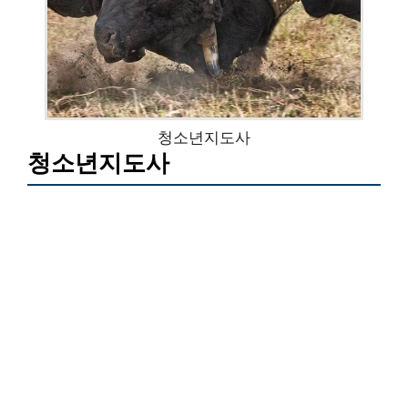
청소년지도사
청소년지도사