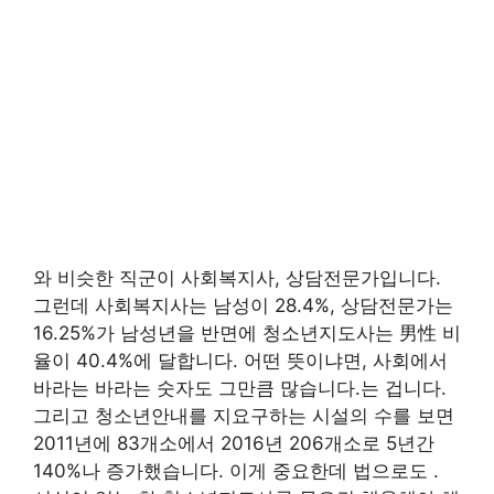
와 비슷한 직군이 사회복지사, 상담전문가입니다.
그런데 사회복지사는 남성이 28.4%, 상담전문가는
16.25%가 남성년을 반면에 청소년지도사는 男性 비
율이 40.4%에 달합니다. 어떤 뜻이냐면, 사회에서
바라는 바라는 숫자도 그만큼 많습니다.는 겁니다.
그리고 청소년안내를 지요구하는 시설의 수를 보면
2011년에 83개소에서 2016년 206개소로 5년간
140%나 증가했습니다. 이게 중요한데 법으로도 .