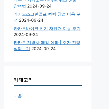
참여법
2024-09-24
카카오스크린골프 퀀텀 창업 비용 분
석
2024-09-24
카카오바이크 전기 자전거 이용 후기
2024-09-24
카카오 계열사 매각 여파 | 주가 전망
살펴보기
2024-09-24
카테고리
대출