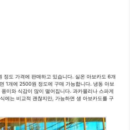
원 정도 가격에 판매하고 있습니다. 실온 아보카도 6개
면 1개에 2500원 정도에 구매 가능합니다. 냉동 아보
 풍미와 식감이 많이 떨어집니다. 과카몰리나 스파게
식에는 비교적 괜찮지만, 가능하면 생 아보카도를 구