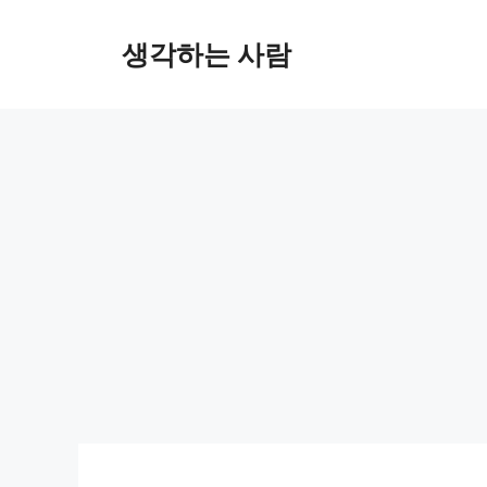
Skip
to
생각하는 사람
content