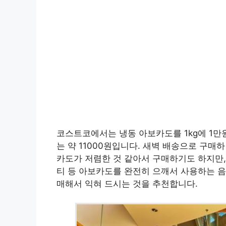
코스트코에서는 냉동 아보카도를 1kg에 1만
는 약 11000원입니다. 새벽 배송으로 구매하
카도가 저렴한 것 같아서 구매하기도 하지만,
티 등 아보카도를 완전히 으깨서 사용하는 음
매해서 익혀 드시는 것을 추천합니다.