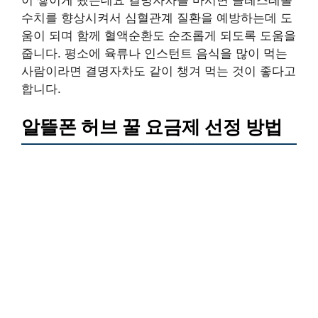
이 쌓이게 됐는데요 결명자차를 마시면 콜레스테롤
수치를 향상시켜서 심혈관계 질환을 예방하는데 도
움이 되며 함께 혈액순환도 순조롭게 되도록 도움을
줍니다. 평소에 육류나 인스턴트 음식을 많이 먹는
사람이라면 결명자차도 같이 챙겨 먹는 것이 좋다고
합니다.
알뜰폰 허브 꿀 요금제 선정 방법