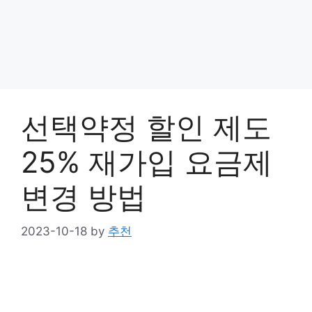
선택약정 할인 제도
25% 재가입 요금제
변경 방법
2023-10-18
by
추천