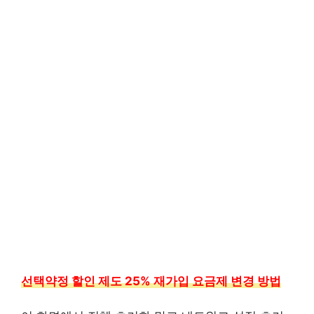
선택약정 할인 제도 25% 재가입 요금제 변경 방법