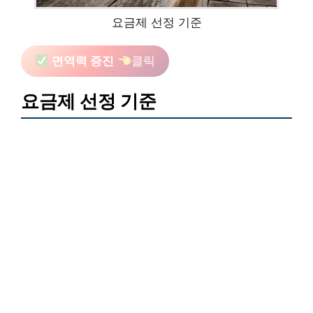
요금제 선정 기준
면역력 증진
클릭
요금제 선정 기준