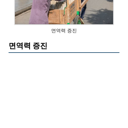
면역력 증진
면역력 증진