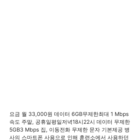
요금 월 33,000원 데이터 6GB무제한최대 1 Mbps
속도 주말, 공휴일평일저녁18시22시 데이터 무제한
5GB3 Mbps 집, 이동전화 무제한 문자 기본제공 병
사의 스마트폰 사용으로 인해 훈련소에서 사용하던