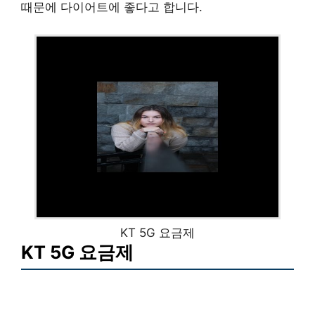
때문에 다이어트에 좋다고 합니다.
KT 5G 요금제
KT 5G 요금제