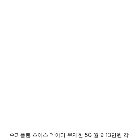
슈퍼플랜 초이스 데이터 무제한 5G 월 9 13만원 각