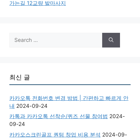
가는길 12교량 발마사지
Search
for:
최신 글
카카오톡 전화번호 변경 방법 | 간편하고 빠르게 안
내
2024-09-24
카톡과 카카오톡 선착순/퀴즈 선물 참여법
2024-
09-24
카카오스크린골프 퀀텀 창업 비용 분석
2024-09-