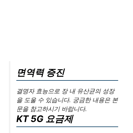
면역력 증진
결명자 효능으로 장 내 유산균의 성장
을 도울 수 있습니다. 궁금한 내용은 본
문을 참고하시기 바랍니다.
KT 5G 요금제