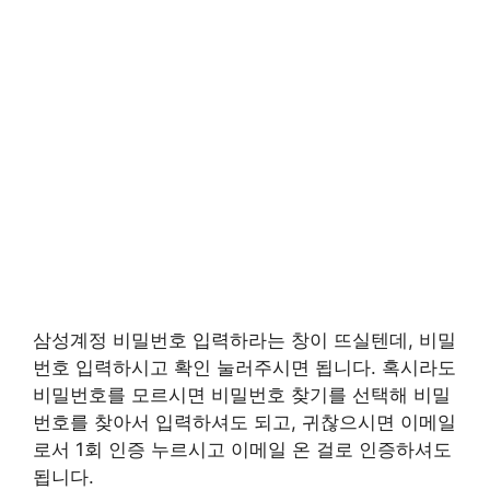
삼성계정 비밀번호 입력하라는 창이 뜨실텐데, 비밀
번호 입력하시고 확인 눌러주시면 됩니다. 혹시라도
비밀번호를 모르시면 비밀번호 찾기를 선택해 비밀
번호를 찾아서 입력하셔도 되고, 귀찮으시면 이메일
로서 1회 인증 누르시고 이메일 온 걸로 인증하셔도
됩니다.