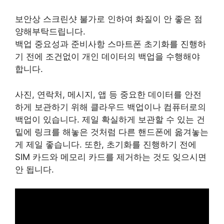
보안상 스크린샷 불가로 인하여 화질이 안 좋은 점
양해부탁드립니다.
백업 중요성과 준비사항 스마트폰 초기화를 진행하
기 전에 조건없이 개인 데이터의 백업을 수행해야
합니다.
사진, 연락처, 메시지, 앱 등 중요한 데이터를 안전
하게 보관하기 위해 클라우드 백업이나 컴퓨터로의
백업이 있습니다. 제일 확실하게 보관할 수 있는 건
밑에 링크를 해놓은 것처럼 다른 핸드폰에 옮겨놓는
게 제일 좋습니다. 또한, 초기화를 진행하기 전에
SIM 카드와 메모리 카드를 제거하는 것도 잊으시면
안 됩니다.