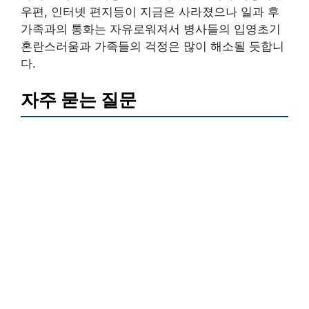
우편, 인터넷 편지등이 지금은 사라졌으나 일과 후
가족과의 통화는 자유로워져서 병사들의 입영초기
혼란스러움과 가족들의 걱정은 많이 해소될 듯합니
다.
자주 묻는 질문