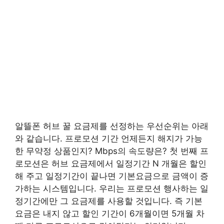
알뜰폰 허브 꿀 요금제를 선정하는 우선순위는 아래
와 같습니다. 프로모션 기간 언제든지 해지가 가능
한 무약정 상품인지? Mbps의 속도량은? 첫 번째 프
로모션은 허브 요금제에서 일정기간 N 개월은 할인
해 주고 일정기간이 끝나면 기본요금으로 금액이 증
가하는 시스템입니다. 우리는 프로모션 행사하는 일
정기간에만 그 요금제를 사용할 것입니다. 즉 기본
요금은 내지 않고 할인 기간이 6개월이면 5개월 차