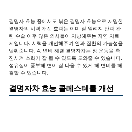
결명자 효능 중에서도 볶은 결명자 효능으로 저명한
결명자의 시력 개선 효과는 이미 잘 알려져 안과 관
련 수술 이후 많은 의사들이 처방해주는 자연 치료
제입니다. 시력을 개선해주며 안과 질환의 가능성을
낮춰줍니다. 4. 변비 해결 결명자차는 장 운동을 촉
진시켜 소화가 잘 될 수 있도록 도와줄 수 있습니다.
섬유질이 풍부해 변이 잘 나올 수 있게 해 변비를 해
결할 수 있습니다.
결명자차 효능 콜레스테롤 개선