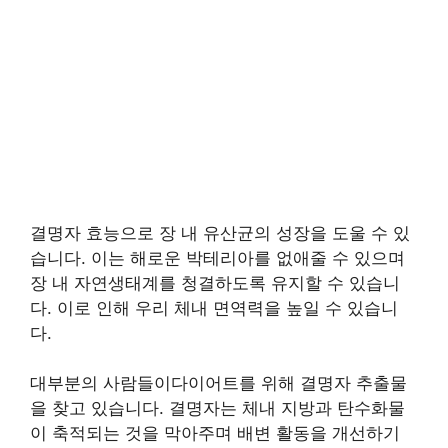
결명자 효능으로 장 내 유산균의 성장을 도울 수 있
습니다. 이는 해로운 박테리아를 없애줄 수 있으며
장 내 자연생태계를 청결하도록 유지할 수 있습니
다. 이로 인해 우리 체내 면역력을 높일 수 있습니
다.
대부분의 사람들이다이어트를 위해 결명자 추출물
을 찾고 있습니다. 결명자는 체내 지방과 탄수화물
이 축적되는 것을 막아주며 배변 활동을 개선하기