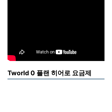
Tworld 0 플랜 히어로 요금제