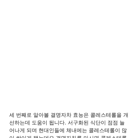
세 번째로 알아볼 결명자차 효능은 콜레스테롤을 개
선하는데 도움이 됩니다. 서구화된 식단이 점점 늘
어나게 되며 현대인들에 체내에는 콜레스테롤이 많