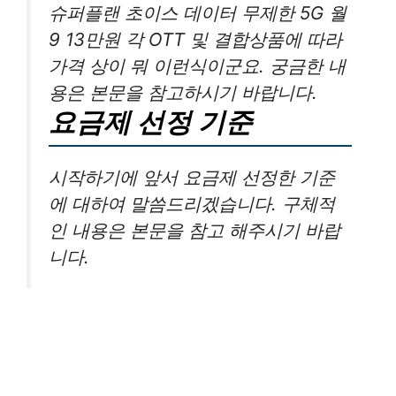
슈퍼플랜 초이스 데이터 무제한 5G 월
9 13만원 각 OTT 및 결합상품에 따라
가격 상이 뭐 이런식이군요. 궁금한 내
용은 본문을 참고하시기 바랍니다.
요금제 선정 기준
시작하기에 앞서 요금제 선정한 기준
에 대하여 말씀드리겠습니다. 구체적
인 내용은 본문을 참고 해주시기 바랍
니다.