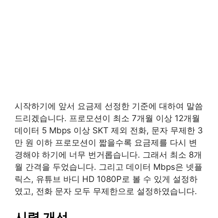
시작하기에 앞서 요금제 선정한 기준에 대하여 말씀
드리겠습니다. 프로모션이 최소 7개월 이상 12개월
데이터 5 Mbps 이상 SKT 제외 전화, 문자 무제한 3
만 원 이하 프로모션이 짧을수록 요금제를 다시 변
경해야 하기에 너무 번거롭습니다. 그래서 최소 8개
월 간격을 두었습니다. 그리고 데이터 Mbps은 넷플
릭스, 유튜브 바디 HD 1080P로 볼 수 있게 설정하
였고, 전화 문자 모두 무제한으로 설정하였습니다.
시력 개선