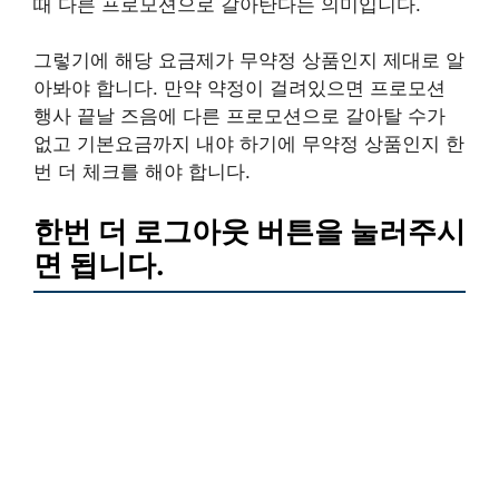
때 다른 프로모션으로 갈아탄다는 의미입니다.
그렇기에 해당 요금제가 무약정 상품인지 제대로 알
아봐야 합니다. 만약 약정이 걸려있으면 프로모션
행사 끝날 즈음에 다른 프로모션으로 갈아탈 수가
없고 기본요금까지 내야 하기에 무약정 상품인지 한
번 더 체크를 해야 합니다.
한번 더 로그아웃 버튼을 눌러주시
면 됩니다.