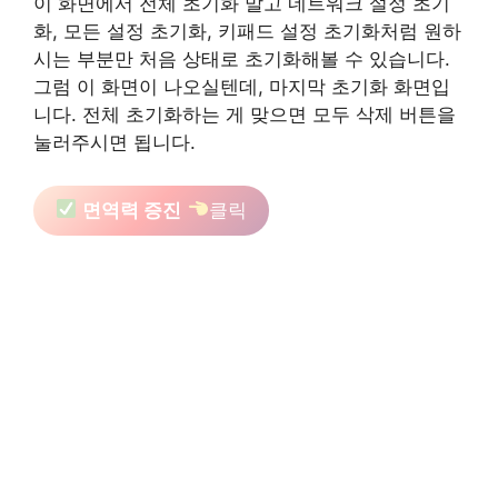
이 화면에서 전체 초기화 말고 네트워크 설정 초기
화, 모든 설정 초기화, 키패드 설정 초기화처럼 원하
시는 부분만 처음 상태로 초기화해볼 수 있습니다.
그럼 이 화면이 나오실텐데, 마지막 초기화 화면입
니다. 전체 초기화하는 게 맞으면 모두 삭제 버튼을
눌러주시면 됩니다.
면역력 증진
클릭