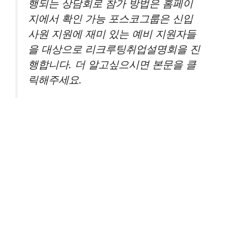
행되는 상담회로 참가 방법은 홈페이
지에서 확인 가능 포스코그룹은 신입
사원 지원에 재미 있는 예비 지원자들
을 대상으로 리크루팅취업설명회을 진
행합니다. 더 알고싶으시면 본문을 클
릭해주세요.