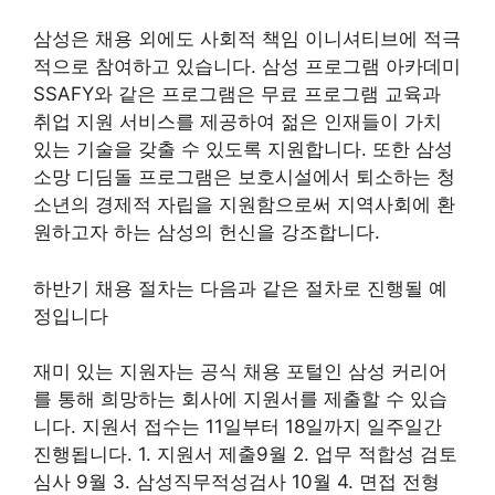
삼성은 채용 외에도 사회적 책임 이니셔티브에 적극
적으로 참여하고 있습니다. 삼성 프로그램 아카데미
SSAFY와 같은 프로그램은 무료 프로그램 교육과
취업 지원 서비스를 제공하여 젊은 인재들이 가치
있는 기술을 갖출 수 있도록 지원합니다. 또한 삼성
소망 디딤돌 프로그램은 보호시설에서 퇴소하는 청
소년의 경제적 자립을 지원함으로써 지역사회에 환
원하고자 하는 삼성의 헌신을 강조합니다.
하반기 채용 절차는 다음과 같은 절차로 진행될 예
정입니다
재미 있는 지원자는 공식 채용 포털인 삼성 커리어
를 통해 희망하는 회사에 지원서를 제출할 수 있습
니다. 지원서 접수는 11일부터 18일까지 일주일간
진행됩니다. 1. 지원서 제출9월 2. 업무 적합성 검토
심사 9월 3. 삼성직무적성검사 10월 4. 면접 전형