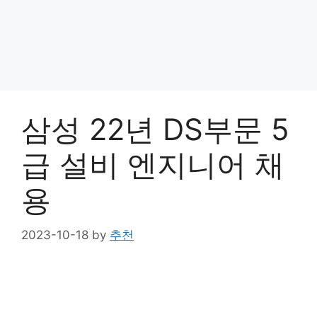
삼성 22년 DS부문 5
급 설비 엔지니어 채
용
2023-10-18
by
추천