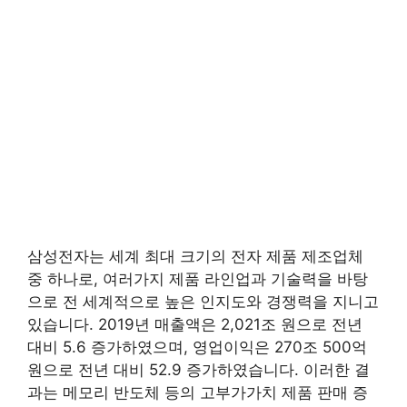
삼성전자는 세계 최대 크기의 전자 제품 제조업체
중 하나로, 여러가지 제품 라인업과 기술력을 바탕
으로 전 세계적으로 높은 인지도와 경쟁력을 지니고
있습니다. 2019년 매출액은 2,021조 원으로 전년
대비 5.6 증가하였으며, 영업이익은 270조 500억
원으로 전년 대비 52.9 증가하였습니다. 이러한 결
과는 메모리 반도체 등의 고부가가치 제품 판매 증