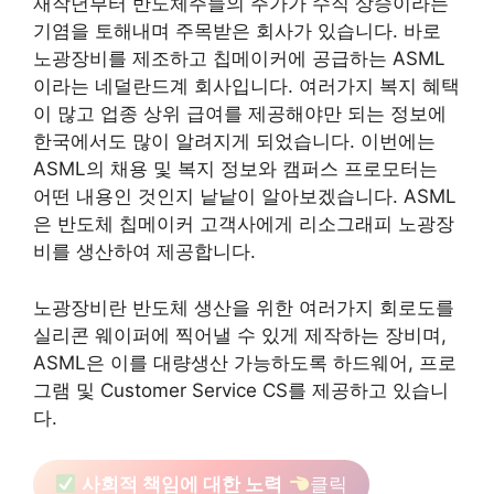
재작년부터 반도체주들의 주가가 수직 상승이라는
기염을 토해내며 주목받은 회사가 있습니다. 바로
노광장비를 제조하고 칩메이커에 공급하는 ASML
이라는 네덜란드계 회사입니다. 여러가지 복지 혜택
이 많고 업종 상위 급여를 제공해야만 되는 정보에
한국에서도 많이 알려지게 되었습니다. 이번에는
ASML의 채용 및 복지 정보와 캠퍼스 프로모터는
어떤 내용인 것인지 낱낱이 알아보겠습니다. ASML
은 반도체 칩메이커 고객사에게 리소그래피 노광장
비를 생산하여 제공합니다.
노광장비란 반도체 생산을 위한 여러가지 회로도를
실리콘 웨이퍼에 찍어낼 수 있게 제작하는 장비며,
ASML은 이를 대량생산 가능하도록 하드웨어, 프로
그램 및 Customer Service CS를 제공하고 있습니
다.
사회적 책임에 대한 노력
클릭