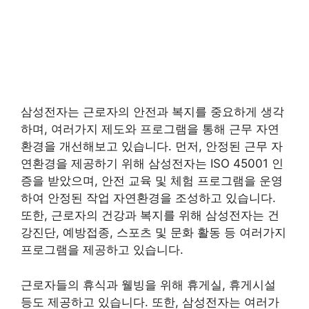
삼성전자는 근로자의 안전과 복지를 중요하게 생각
하며, 여러가지 제도와 프로그램을 통해 근무 자연
환경을 개선해보고 있습니다. 먼저, 안정된 근무 자
연환경을 제공하기 위해 삼성전자는 ISO 45001 인
증을 받았으며, 안전 교육 및 체험 프로그램을 운영
하여 안정된 작업 자연환경을 조성하고 있습니다.
또한, 근로자의 건강과 복지를 위해 삼성전자는 건
강진단, 예방접종, 스포츠 및 문화 활동 등 여러가지
프로그램을 제공하고 있습니다.
근로자들의 휴식과 웰빙을 위해 휴게실, 휴게시설
등도 제공하고 있습니다. 또한, 삼성전자는 여러가