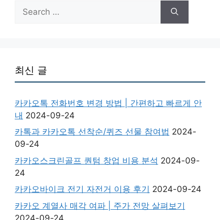
Search
for:
최신 글
카카오톡 전화번호 변경 방법 | 간편하고 빠르게 안
내
2024-09-24
카톡과 카카오톡 선착순/퀴즈 선물 참여법
2024-
09-24
카카오스크린골프 퀀텀 창업 비용 분석
2024-09-
24
카카오바이크 전기 자전거 이용 후기
2024-09-24
카카오 계열사 매각 여파 | 주가 전망 살펴보기
2024-09-24