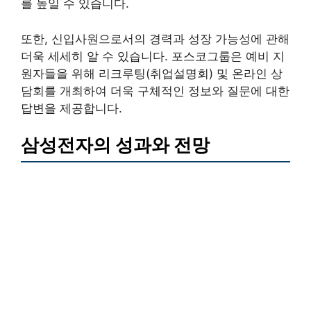
를 높일 수 있습니다.
또한, 신입사원으로서의 경력과 성장 가능성에 관해
더욱 세세히 알 수 있습니다. 포스코그룹은 예비 지
원자들을 위해 리크루팅(취업설명회) 및 온라인 상
담회를 개최하여 더욱 구체적인 정보와 질문에 대한
답변을 제공합니다.
삼성전자의 성과와 전망