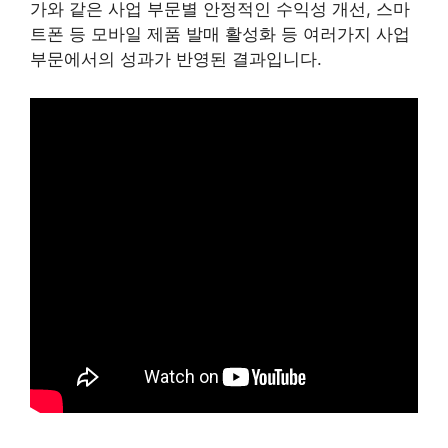
가와 같은 사업 부문별 안정적인 수익성 개선, 스마
트폰 등 모바일 제품 발매 활성화 등 여러가지 사업
부문에서의 성과가 반영된 결과입니다.