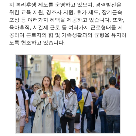
지 복리후생 제도를 운영하고 있으며, 경력발전을
위한 교육 지원, 경조사 지원, 휴가 제도, 장기근속
포상 등 여러가지 혜택을 제공하고 있습니다. 또한,
육아휴직, 시간제 근로 등 여러가지 근로형태를 제
공하여 근로자의 힘 및 가족생활과의 균형을 유지하
도록 협조하고 있습니다.