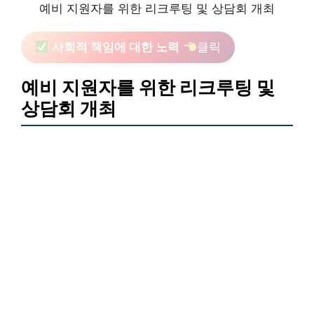
예비 지원자를 위한 리크루팅 및 상담회 개최
사회적 책임에 대한 노력
클릭
예비 지원자를 위한 리크루팅 및
상담회 개최