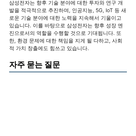
삼성전자는 향후 기술 분야에 대한 투자와 연구 개
발을 적극적으로 추진하며, 인공지능, 5G, IoT 등 새
로운 기술 분야에 대한 노력을 지속해서 기울이고
있습니다. 이를 바탕으로 삼성전자는 향후 성장 엔
진으로서의 역할을 수행할 것으로 기대됩니다. 또
한, 환경 문제에 대한 책임을 지게 될 다하고, 사회
적 가치 창출에도 힘쓰고 있습니다.
자주 묻는 질문