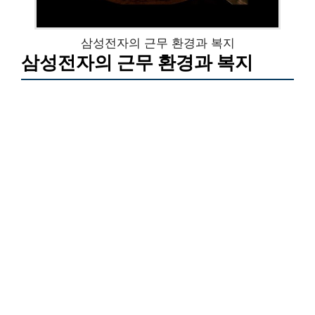
삼성전자의 근무 환경과 복지
삼성전자의 근무 환경과 복지