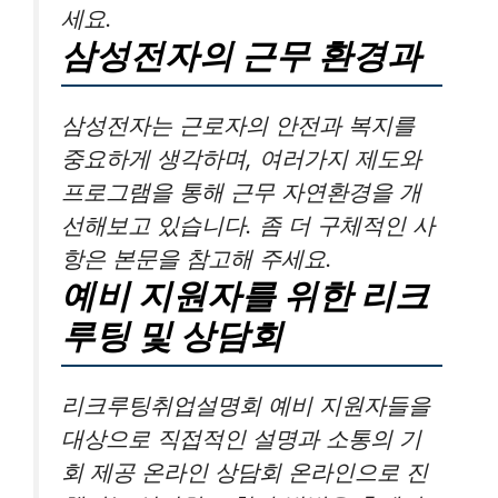
세요.
삼성전자의 근무 환경과
삼성전자는 근로자의 안전과 복지를
중요하게 생각하며, 여러가지 제도와
프로그램을 통해 근무 자연환경을 개
선해보고 있습니다. 좀 더 구체적인 사
항은 본문을 참고해 주세요.
예비 지원자를 위한 리크
루팅 및 상담회
리크루팅취업설명회 예비 지원자들을
대상으로 직접적인 설명과 소통의 기
회 제공 온라인 상담회 온라인으로 진