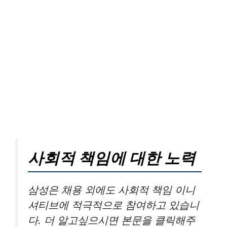
사회적 책임에 대한 노력
삼성은 채용 외에도 사회적 책임 이니
셔티브에 적극적으로 참여하고 있습니
다. 더 알고싶으시면 본문을 클릭해주