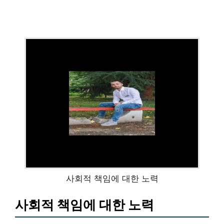
사회적 책임에 대한 노력
사회적 책임에 대한 노력