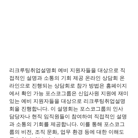
리크루팅취업설명회 예비 지원자들을 대상으로 직
접적인 설명과 소통의 기회 제공 온라인 상담회 온
라인으로 진행되는 상담회로 참가 방법은 홈페이지
에서 확인 가능 포스코그룹은 신입사원 지원에 재미
있는 예비 지원자들을 대상으로 리크루팅취업설명
회을 진행합니다. 이 설명회는 포스코그룹의 인사
담당자나 현직 임직원들이 참여하여 직접적인 설명
과 소통의 기회를 제공합니다. 이를 통해 포스코그
룹의 비전, 조직 문화, 업무 환경 등에 대한 이해도