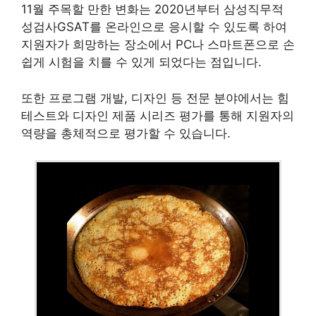
11월 주목할 만한 변화는 2020년부터 삼성직무적
성검사GSAT를 온라인으로 응시할 수 있도록 하여
지원자가 희망하는 장소에서 PC나 스마트폰으로 손
쉽게 시험을 치를 수 있게 되었다는 점입니다.
또한 프로그램 개발, 디자인 등 전문 분야에서는 힘
테스트와 디자인 제품 시리즈 평가를 통해 지원자의
역량을 총체적으로 평가할 수 있습니다.