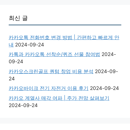
최신 글
카카오톡 전화번호 변경 방법 | 간편하고 빠르게 안
내
2024-09-24
카톡과 카카오톡 선착순/퀴즈 선물 참여법
2024-
09-24
카카오스크린골프 퀀텀 창업 비용 분석
2024-09-
24
카카오바이크 전기 자전거 이용 후기
2024-09-24
카카오 계열사 매각 여파 | 주가 전망 살펴보기
2024-09-24