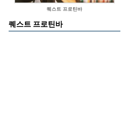
퀘스트 프로틴바
퀘스트 프로틴바