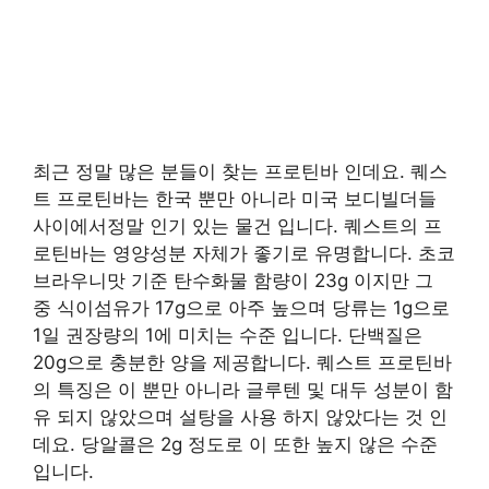
최근 정말 많은 분들이 찾는 프로틴바 인데요. 퀘스
트 프로틴바는 한국 뿐만 아니라 미국 보디빌더들
사이에서정말 인기 있는 물건 입니다. 퀘스트의 프
로틴바는 영양성분 자체가 좋기로 유명합니다. 초코
브라우니맛 기준 탄수화물 함량이 23g 이지만 그
중 식이섬유가 17g으로 아주 높으며 당류는 1g으로
1일 권장량의 1에 미치는 수준 입니다. 단백질은
20g으로 충분한 양을 제공합니다. 퀘스트 프로틴바
의 특징은 이 뿐만 아니라 글루텐 및 대두 성분이 함
유 되지 않았으며 설탕을 사용 하지 않았다는 것 인
데요. 당알콜은 2g 정도로 이 또한 높지 않은 수준
입니다.