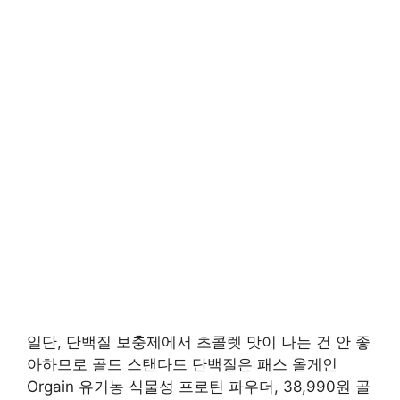
일단, 단백질 보충제에서 초콜렛 맛이 나는 건 안 좋
아하므로 골드 스탠다드 단백질은 패스 올게인
Orgain 유기농 식물성 프로틴 파우더, 38,990원 골