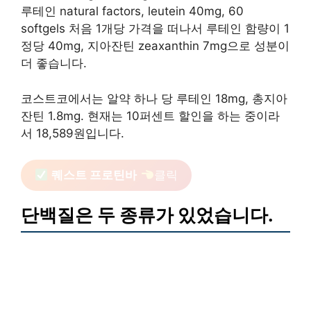
루테인 natural factors, leutein 40mg, 60
softgels 처음 1개당 가격을 떠나서 루테인 함량이 1
정당 40mg, 지아잔틴 zeaxanthin 7mg으로 성분이
더 좋습니다.
코스트코에서는 알약 하나 당 루테인 18mg, 총지아
잔틴 1.8mg. 현재는 10퍼센트 할인을 하는 중이라
서 18,589원입니다.
퀘스트 프로틴바
클릭
단백질은 두 종류가 있었습니다.