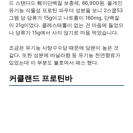
드 스탠다드 훼이단백질 보충제, 86,900원. 올게인
유기농 식물성 프로틴 파우더 성분을 보니 2스쿱53
그램 당 당류가 15g이고 나트륨이 180mg, 단백질
이 21g이었다. 콜레스테롤이 없는 건 마음에 들었으
나 당류가 15g에서 사지 않기로 마음 먹었습니다.
조금은 유기농 사탕수수당 때문에 당분이 높은 것
같다. 또한 성분에 바닐라향 등 유기농 천연향료가
있었는데 이 부분도 불호여서 패스 했다.
커클랜드 프로틴바