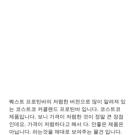
퀘스트 프로틴바의 저렴한 버전으로 많이 알려져 있
는 코스트코 커클랜드 프로틴바 입니다. 코스트코
제품입니다. 보니 가격이 저렴한 것이 정말 큰 장점
인데요. 가격이 저렴하다고 해서 다. 안좋은 제품은
아닙니다. 라는것을 제대로 보여주는 물건 입니다.