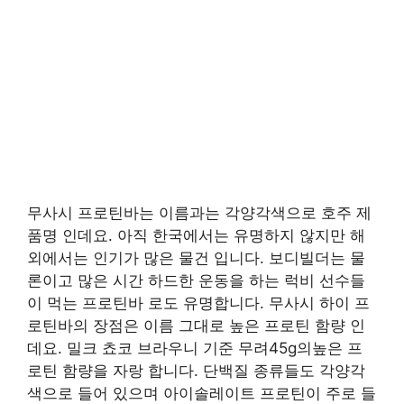
무사시 프로틴바는 이름과는 각양각색으로 호주 제
품명 인데요. 아직 한국에서는 유명하지 않지만 해
외에서는 인기가 많은 물건 입니다. 보디빌더는 물
론이고 많은 시간 하드한 운동을 하는 럭비 선수들
이 먹는 프로틴바 로도 유명합니다. 무사시 하이 프
로틴바의 장점은 이름 그대로 높은 프로틴 함량 인
데요. 밀크 쵸코 브라우니 기준 무려45g의높은 프
로틴 함량을 자랑 합니다. 단백질 종류들도 각양각
색으로 들어 있으며 아이솔레이트 프로틴이 주로 들