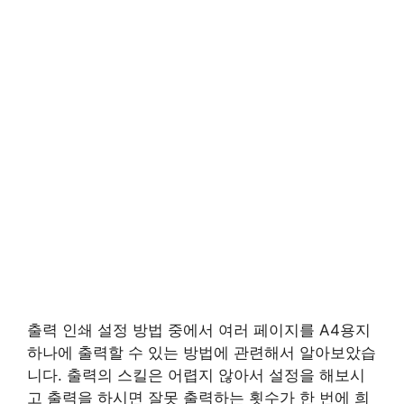
출력 인쇄 설정 방법 중에서 여러 페이지를 A4용지
하나에 출력할 수 있는 방법에 관련해서 알아보았습
니다. 출력의 스킬은 어렵지 않아서 설정을 해보시
고 출력을 하시면 잘못 출력하는 횟수가 한 번에 희