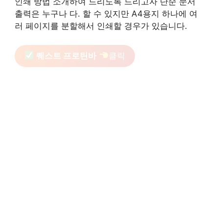
인쇄 방법 소개하여 드리도록 드리고자 단순 문서
출력은 누구나 다. 할 수 있지만 A4용지 하나에 여
러 페이지를 분할해서 인쇄할 경우가 있습니다.
퀘스트 프로틴바
클릭