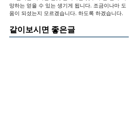
망하는 얻을 수 있는 생기게 됩니다. 조금이나마 도
움이 되셨는지 모르겠습니다. 하도록 하겠습니다.
같이보시면 좋은글