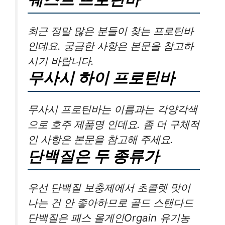
최근 정말 많은 분들이 찾는 프로틴바
인데요. 궁금한 사항은 본문을 참고하
시기 바랍니다.
무사시 하이 프로틴바
무사시 프로틴바는 이름과는 각양각색
으로 호주 제품명 인데요. 좀 더 구체적
인 사항은 본문을 참고해 주세요.
단백질은 두 종류가
우선 단백질 보충제에서 초콜렛 맛이
나는 건 안 좋아하므로 골드 스탠다드
단백질은 패스 올게인Orgain 유기농