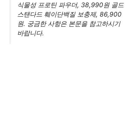
식물성 프로틴 파우더, 38,990원 골드
스탠다드 훼이단백질 보충제, 86,900
원. 궁금한 사항은 본문을 참고하시기
바랍니다.