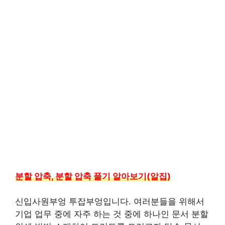
분할 압축, 분할 압축 풀기 알아보기(알집)
신입사원부엉 투잡부엉입니다. 여러분들을 위해서
기업 업무 중에 자주 하는 것 중에 하나인 문서 분할