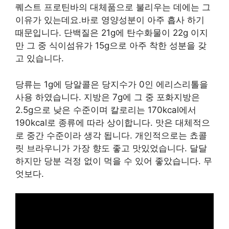
퀘스트 프로틴바의 대체품으로 불리우는 데에는 그
이유가 있는데요.바로 영양성분이 아주 흡사 하기
때문입니다. 단백질은 21g에 탄수화물이 22g 이지
만 그 중 식이섬유가 15g으로 아주 착한 성분을 갖
고 있습니다.
당류는 1g에 당알콜은 당지수가 0인 에리스리톨을
사용 하였습니다. 지방은 7g에 그 중 포화지방은
2.5g으로 낮은 수준이며 칼로리는 170kcal에서
190kcal로 종류에 따라 상이합니다. 맛은 대체적으
로 중간 수준이라 생각 됩니다. 개인적으로는 쵸콜
릿 브라우니가 가장 향도 좋고 맛있었습니다. 달달
하지만 당분 걱정 없이 먹을 수 있어 좋았습니다. 무
엇보다.