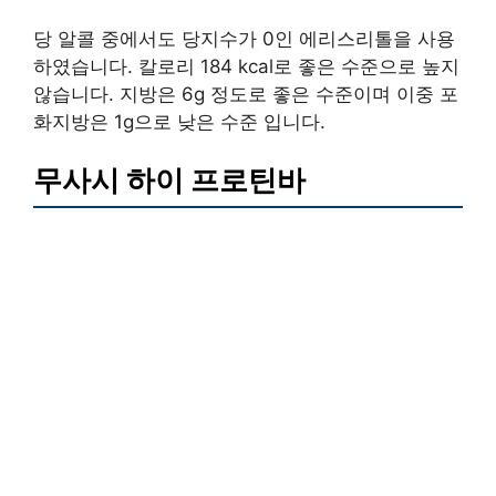
당 알콜 중에서도 당지수가 0인 에리스리톨을 사용
하였습니다. 칼로리 184 kcal로 좋은 수준으로 높지
않습니다. 지방은 6g 정도로 좋은 수준이며 이중 포
화지방은 1g으로 낮은 수준 입니다.
무사시 하이 프로틴바