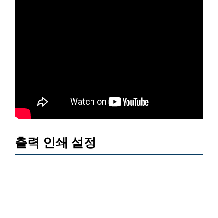
출력 인쇄 설정