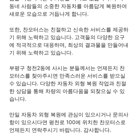
동네 사람들의 소중한 자동차를 아름답게 복원하여
새로운 모습으로 거듭나게 합니다.
또한, 찬모터스는 친절하고 신속한 서비스를 제공하
기 위해 노력하고 있습니다. 고객들의 다양한 요구
에 적극적으로 대응하며, 최상의 결과물을 만들어내
기 위해 노력하고 있습니다.
부평구 청천2동에 사시는 분들께서는 언제든지 찬
모터스를 찾아주시면 만족스러운 서비스를 받으실
수 있습니다. 다양한 자동차 외형 복원 작업과 친절
한 상담을 통해 차량의 아름다움을 되찾으실 수 있
습니다.
만일 자동차 외형 복원에 관심이 있으시거나 문의사
항이 있으시다면 평천로 100에 위치한 찬모터스로
언제든지 연락주시기 바랍니다. 감사합니다.