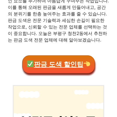
인 요소를 추가하여 아름답게 꾸며주는 작업입니다.
이를 통해 오래된 판금을 새롭게 만들어내고, 공간
의 분위기를 한층 높여주는 효과를 줄 수 있습니다.
판금 도색은 전문 기술력과 세심한 손길이 필요한
작업으로, 신뢰할 수 있는 전문 업체를 선택하는 것
이 중요합니다. 오늘은 부평구 청천2동에서 추천하
는 판금 도색 전문 업체에 대해 알아보겠습니다.
판금 도색 할인팁