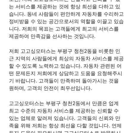
는 서비스를 제공하는 것에 항상 최선을 다하고 있
습니다. 동네 사람들이 편안하게 자동차를 수리하고
정비받을 수 있는 공간으로서의 역할을 이끌고 있습
니다. 저희의 목표는 고객들에게 최고의 서비스를
제공하여 만족감을 선사하는 것입니다.
저희 고고싱모터스는 부평구 청천2동을 비롯한 인
근 지역의 사람들에게 최상의 자동차 서비스를 제공
할 수 있도록 노력하고 있습니다. 자동차 관련된 어
떤 문제든지 저희에게 상담하고 도움을 요청해주시
기 바랍니다. 고객들이 만족하며 돌아가시는 것을
원하며, 고객의 안전이 최우선입니다.
고고싱모터스는 부평구 청천2동에서 만큼은 업계
최고 수준의 자동차 서비스를 제공하는 신뢰할 수
있는 업체로 알려져 있습니다. 고객들의 신뢰와 만
족을 위해 저희는 항상 최선을 다할 것입니다. 언제
든지 도움이 필요하시면 고고싱모터스로 방문하시