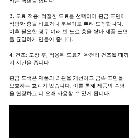
하는 역할을 합니다.
3. 도료 적층: 적절한 도료를 선택하여 판금 표면에
적당한 층을 바르거나 분무기로 뿌려 도장합니다.
이후 필요한 경우 여러 번 도료 층을 쌓아 제품 표면
을 균일하게 만들어 줍니다.
4. 건조: 도장 후, 적용된 도료가 완전히 건조될 때까
지 시간을 줍니다.
판금 도색은 제품의 외관을 개선하고 금속 표면을
보호하는 효과가 있습니다. 이를 통해 제품의 수명
을 연장하고 더 오래 사용할 수 있게 됩니다.