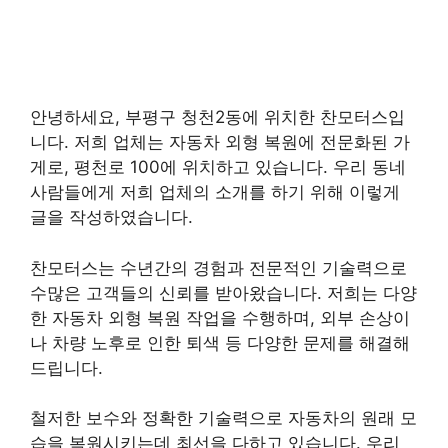
안녕하세요, 부평구 청천2동에 위치한 찬모터스입
니다. 저희 업체는 자동차 외형 복원에 전문화된 가
게로, 평천로 100에 위치하고 있습니다. 우리 동네
사람들에게 저희 업체의 소개를 하기 위해 이렇게
글을 작성하였습니다.
찬모터스는 수년간의 경험과 전문적인 기술력으로
수많은 고객들의 신뢰를 받아왔습니다. 저희는 다양
한 자동차 외형 복원 작업을 수행하며, 외부 손상이
나 차량 노후로 인한 퇴색 등 다양한 문제를 해결해
드립니다.
철저한 보수와 정확한 기술력으로 자동차의 원래 모
습을 복원시키는데 최선을 다하고 있습니다. 우리