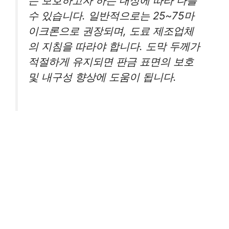
는 보호하고자 하는 대상에 따라 다를
수 있습니다. 일반적으로는 25~75마
이크론으로 권장되며, 도료 제조업체
의 지침을 따라야 합니다. 도막 두께가
적절하게 유지되면 판금 표면의 보호
및 내구성 향상에 도움이 됩니다.