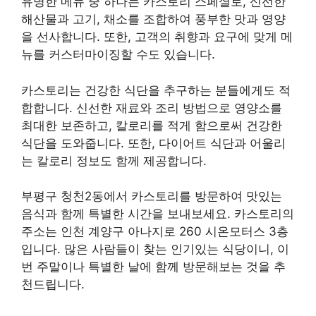
유명한 메뉴 중 하나는 카스토리 스페셜로, 신선한
해산물과 고기, 채소를 조합하여 풍부한 맛과 영양
을 선사합니다. 또한, 고객의 취향과 요구에 맞게 메
뉴를 커스터마이징할 수도 있습니다.
카스토리는 건강한 식단을 추구하는 분들에게도 적
합합니다. 신선한 재료와 조리 방법으로 영양소를
최대한 보존하고, 칼로리를 적게 함으로써 건강한
식단을 도와줍니다. 또한, 다이어트 식단과 어울리
는 칼로리 정보도 함께 제공합니다.
부평구 청천2동에서 카스토리를 방문하여 맛있는
음식과 함께 특별한 시간을 보내보세요. 카스토리의
주소는 인천 계양구 아나지로 260 시온모터스 3층
입니다. 많은 사람들이 찾는 인기있는 식당이니, 이
번 주말이나 특별한 날에 함께 방문해보는 것을 추
천드립니다.