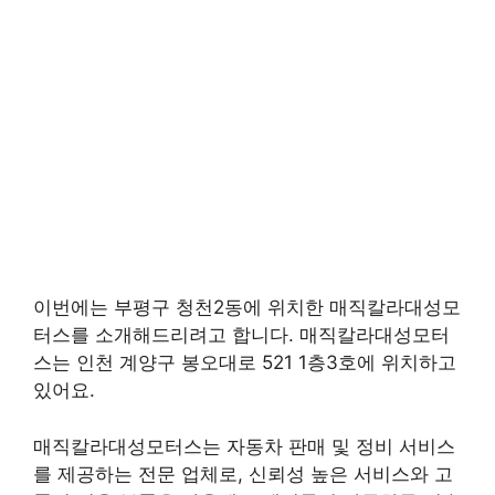
이번에는 부평구 청천2동에 위치한 매직칼라대성모
터스를 소개해드리려고 합니다. 매직칼라대성모터
스는 인천 계양구 봉오대로 521 1층3호에 위치하고
있어요.
매직칼라대성모터스는 자동차 판매 및 정비 서비스
를 제공하는 전문 업체로, 신뢰성 높은 서비스와 고