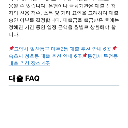
용될 수 있습니다. 은행이나 금융기관은 대출 신청
자의 신용 점수, 소득 및 기타 요인을 고려하여 대출
승인 여부를 결정합니다. 대출금을 출금받은 후에는
정해진 기간 동안 일정 금액을 월별로 상환해야 합
니다.
고양시 일산동구 마두2동 대출 추천 안내 6곳
속초시 청호동 대출 추천 안내 6곳
통영시 무전동
대출 추천 장소 4곳
대출 FAQ