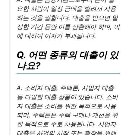
요한 사람이 일정 금액을 빌려서 사용
하는 것을 말합니다. 대출을 받으면 일
정한 기간 동안 이를 상환해야 하며, 이
에 대하여 이자가 부과됩니다.
Q. 어떤 종류의 대출이 있
나요?
A. 소비자 대출, 주택론, 사업자 대출
등 다양한 대출 상품이 있습니다. 소비
자 대출은 소비를 위한 목적으로 사용
되며, 주택론은 주택 구매나 개선을 위
한 목적으로 주로 사용됩니다. 사업자
대출은 사업의 시작 또는 확장을 위해