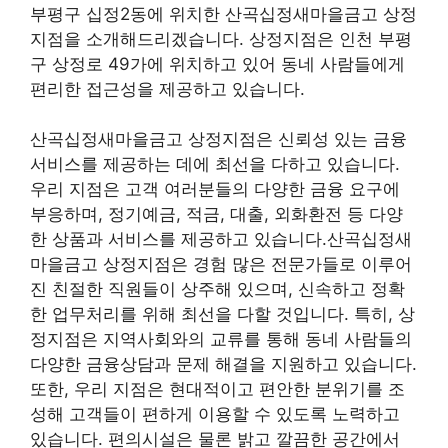
부평구 십정2동에 위치한 산곡십정새마을금고 상정
지점을 소개해드리겠습니다. 상정지점은 인천 부평
구 상정로 49가에 위치하고 있어 동네 사람들에게
편리한 접근성을 제공하고 있습니다.
산곡십정새마을금고 상정지점은 신뢰성 있는 금융
서비스를 제공하는 데에 최선을 다하고 있습니다.
우리 지점은 고객 여러분들의 다양한 금융 요구에
부응하며, 정기예금, 적금, 대출, 외화환전 등 다양
한 상품과 서비스를 제공하고 있습니다.산곡십정새
마을금고 상정지점은 경험 많은 전문가들로 이루어
진 친절한 직원들이 상주해 있으며, 신속하고 정확
한 업무처리를 위해 최선을 다할 것입니다. 특히, 상
정지점은 지역사회와의 교류를 통해 동네 사람들의
다양한 금융상담과 문제 해결을 지원하고 있습니다.
또한, 우리 지점은 현대적이고 편안한 분위기를 조
성해 고객들이 편하게 이용할 수 있도록 노력하고
있습니다. 편의시설은 물론 밝고 깔끔한 공간에서