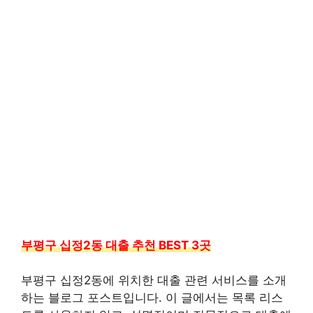
부평구 십정2동 대출 추천 BEST 3곳
부평구 십정2동에 위치한 대출 관련 서비스를 소개
하는 블로그 포스트입니다. 이 글에서는 목록 리스