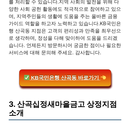
를 처리할 수 있습니다.지역 사회의 발전을 위해 다
양한 사회 공헌 활동에도 적극적으로 참여하고 있으
며, 지역주민들의 생활에 도움을 주는 올바른 금융
가이드 역할을 하고자 노력하고 있습니다.KB국민은
행 산곡동 지점은 고객의 편리성과 만족을 최우선으
로 생각하며, 정성을 다해 맞이하여 도움을 드리겠
습니다. 언제든지 방문하시어 궁금한 점이나 필요한
서비스에 대해 문의해 주세요. 감사합니다.
KB국민은행 산곡동 바로가기
3. 산곡십정새마을금고 상정지점
소개