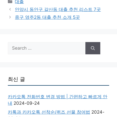
Categories
대출
안양시 동안구 갈산동 대출 추천 리스트 7곳
중구 영주2동 대출 추천 소개 5곳
Search
for:
최신 글
카카오톡 전화번호 변경 방법 | 간편하고 빠르게 안
내
2024-09-24
카톡과 카카오톡 선착순/퀴즈 선물 참여법
2024-