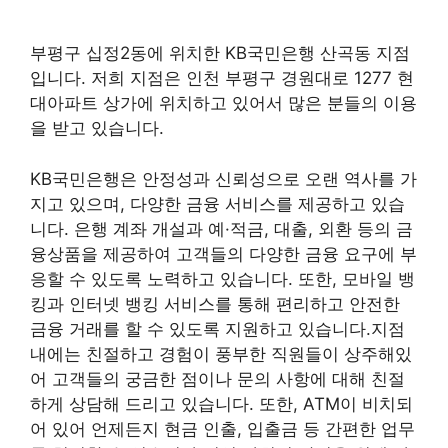
부평구 십정2동에 위치한 KB국민은행 산곡동 지점
입니다. 저희 지점은 인천 부평구 경원대로 1277 현
대아파트 상가에 위치하고 있어서 많은 분들의 이용
을 받고 있습니다.
KB국민은행은 안정성과 신뢰성으로 오랜 역사를 가
지고 있으며, 다양한 금융 서비스를 제공하고 있습
니다. 은행 계좌 개설과 예·적금, 대출, 외환 등의 금
융상품을 제공하여 고객들의 다양한 금융 요구에 부
응할 수 있도록 노력하고 있습니다. 또한, 모바일 뱅
킹과 인터넷 뱅킹 서비스를 통해 편리하고 안전한
금융 거래를 할 수 있도록 지원하고 있습니다.지점
내에는 친절하고 경험이 풍부한 직원들이 상주해있
어 고객들의 궁금한 점이나 문의 사항에 대해 친절
하게 상담해 드리고 있습니다. 또한, ATM이 비치되
어 있어 언제든지 현금 인출, 입출금 등 간편한 업무