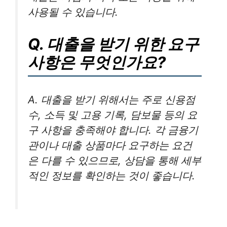
사용될 수 있습니다.
Q. 대출을 받기 위한 요구
사항은 무엇인가요?
A. 대출을 받기 위해서는 주로 신용점
수, 소득 및 고용 기록, 담보물 등의 요
구 사항을 충족해야 합니다. 각 금융기
관이나 대출 상품마다 요구하는 요건
은 다를 수 있으므로, 상담을 통해 세부
적인 정보를 확인하는 것이 좋습니다.