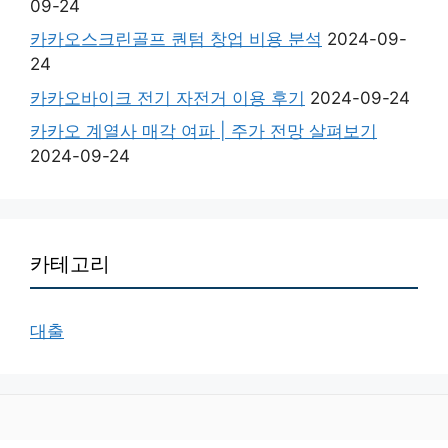
09-24
카카오스크린골프 퀀텀 창업 비용 분석
2024-09-
24
카카오바이크 전기 자전거 이용 후기
2024-09-24
카카오 계열사 매각 여파 | 주가 전망 살펴보기
2024-09-24
카테고리
대출