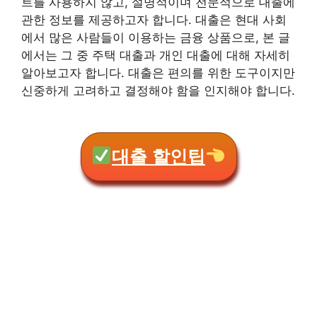
트를 사용하지 않고, 설명적이며 전문적으로 대출에
관한 정보를 제공하고자 합니다. 대출은 현대 사회
에서 많은 사람들이 이용하는 금융 상품으로, 본 글
에서는 그 중 주택 대출과 개인 대출에 대해 자세히
알아보고자 합니다. 대출은 편의를 위한 도구이지만
신중하게 고려하고 결정해야 함을 인지해야 합니다.
대출 할인팁