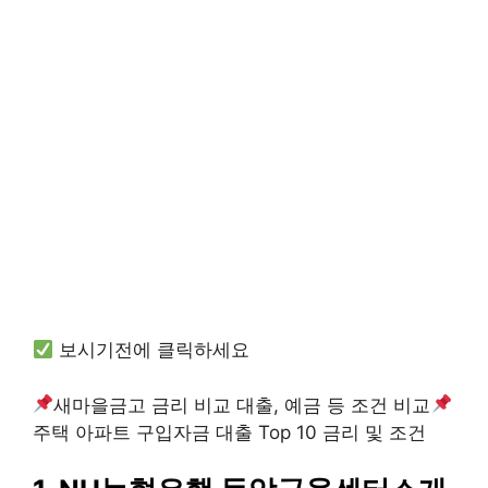
보시기전에 클릭하세요
새마을금고 금리 비교 대출, 예금 등 조건 비교
주택 아파트 구입자금 대출 Top 10 금리 및 조건