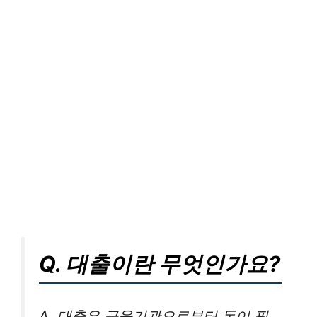
Q. 대출이란 무엇인가요?
A. 대출은 금융기관으로부터 돈이 필