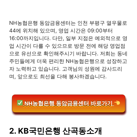
NH농협은행 동암금융센터는 인천 부평구 열우물로
44에 위치해 있으며, 영업 시간은 09:00부터
16:00까지입니다. 다만, 일부 지점은 예외적으로 영
업 시간이 다를 수 있으므로 방문 전에 해당 영업점
으로 유선으로 확인해주시기 바랍니다. 저희는 동네
주민들에게 더욱 편리한 NH농협은행으로 성장하고
자 노력하고 있습니다. 고객님의 성원에 감사드리
며, 앞으로도 최선을 다해 봉사하겠습니다.
NH농협은행 동암금융센터 바로가기
2. KB국민은행 산곡동소개