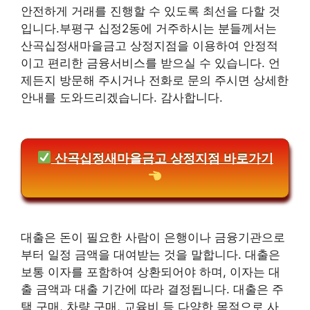
안전하게 거래를 진행할 수 있도록 최선을 다할 것
입니다.부평구 십정2동에 거주하시는 분들께서는
산곡십정새마을금고 상정지점을 이용하여 안정적
이고 편리한 금융서비스를 받으실 수 있습니다. 언
제든지 방문해 주시거나 전화로 문의 주시면 상세한
안내를 도와드리겠습니다. 감사합니다.
산곡십정새마을금고 상정지점 바로가기
대출은 돈이 필요한 사람이 은행이나 금융기관으로
부터 일정 금액을 대여받는 것을 말합니다. 대출은
보통 이자를 포함하여 상환되어야 하며, 이자는 대
출 금액과 대출 기간에 따라 결정됩니다. 대출은 주
택 구매, 차량 구매, 교육비 등 다양한 목적으로 사