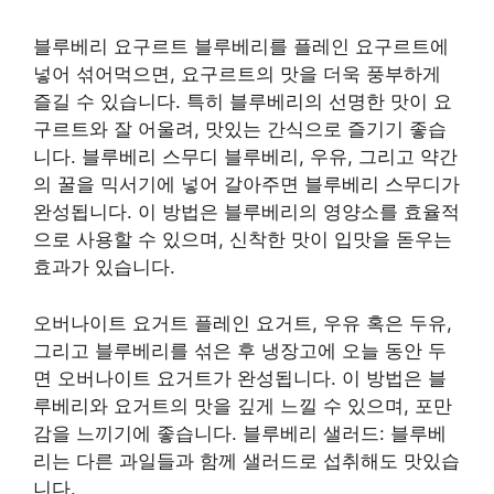
블루베리 요구르트 블루베리를 플레인 요구르트에
넣어 섞어먹으면, 요구르트의 맛을 더욱 풍부하게
즐길 수 있습니다. 특히 블루베리의 선명한 맛이 요
구르트와 잘 어울려, 맛있는 간식으로 즐기기 좋습
니다. 블루베리 스무디 블루베리, 우유, 그리고 약간
의 꿀을 믹서기에 넣어 갈아주면 블루베리 스무디가
완성됩니다. 이 방법은 블루베리의 영양소를 효율적
으로 사용할 수 있으며, 신착한 맛이 입맛을 돋우는
효과가 있습니다.
오버나이트 요거트 플레인 요거트, 우유 혹은 두유,
그리고 블루베리를 섞은 후 냉장고에 오늘 동안 두
면 오버나이트 요거트가 완성됩니다. 이 방법은 블
루베리와 요거트의 맛을 깊게 느낄 수 있으며, 포만
감을 느끼기에 좋습니다. 블루베리 샐러드: 블루베
리는 다른 과일들과 함께 샐러드로 섭취해도 맛있습
니다.