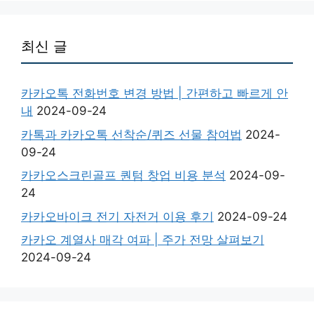
최신 글
카카오톡 전화번호 변경 방법 | 간편하고 빠르게 안
내
2024-09-24
카톡과 카카오톡 선착순/퀴즈 선물 참여법
2024-
09-24
카카오스크린골프 퀀텀 창업 비용 분석
2024-09-
24
카카오바이크 전기 자전거 이용 후기
2024-09-24
카카오 계열사 매각 여파 | 주가 전망 살펴보기
2024-09-24