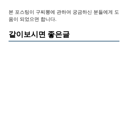
본 포스팅이 구찌뽕에 관하여 궁금하신 분들에게 도
움이 되었으면 합니다.
같이보시면 좋은글