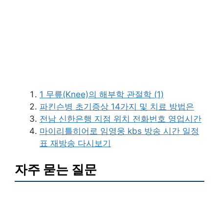
1 무릎(Knee)의 해부학 관절학 (1)
파킨슨병 초기증상 14가지 및 치료 방법은
전남 신한은행 지점 위치 전화번호 영업시간
마이리틀히어로 임영웅 kbs 방송 시간 일정
표 재방송 다시보기
자주 묻는 질문