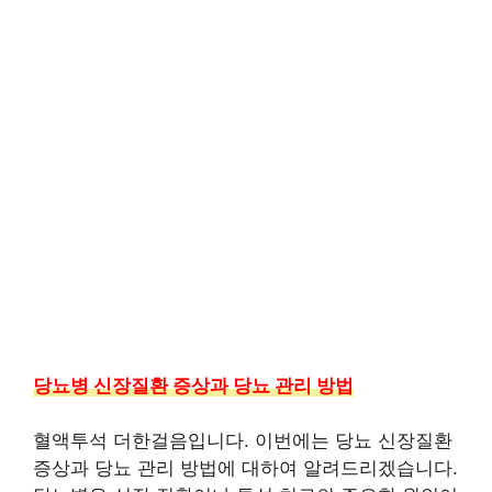
당뇨병 신장질환 증상과 당뇨 관리 방법
혈액투석 더한걸음입니다. 이번에는 당뇨 신장질환
증상과 당뇨 관리 방법에 대하여 알려드리겠습니다.