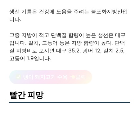
생선 기름은 건강에 도움을 주려는 불포화지방산입
니다.
그중 지방이 적고 단백질 함량이 높은 생선은 대구
입니다. 갈치, 고등어 등은 지방 함량이 높다. 단백
질 지방비로 보시면 대구 35.2, 광어 12, 갈치 2.5,
고등어 1.9입니다.
냉이 돼지고기 수육
클릭
빨간 피망