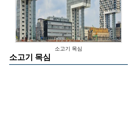
소고기 목심
소고기 목심