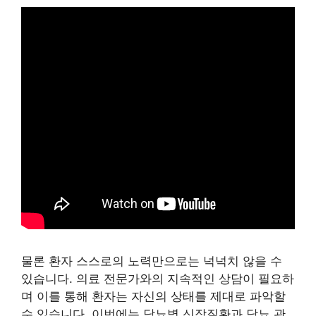
물론 환자 스스로의 노력만으로는 넉넉치 않을 수
있습니다. 의료 전문가와의 지속적인 상담이 필요하
며 이를 통해 환자는 자신의 상태를 제대로 파악할
수 있습니다. 이번에는 당뇨병 신장질환과 당뇨 관