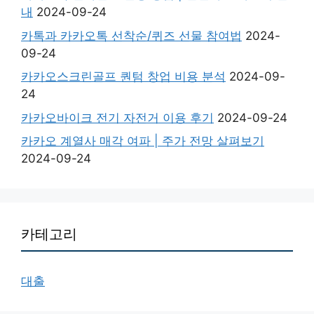
내
2024-09-24
카톡과 카카오톡 선착순/퀴즈 선물 참여법
2024-
09-24
카카오스크린골프 퀀텀 창업 비용 분석
2024-09-
24
카카오바이크 전기 자전거 이용 후기
2024-09-24
카카오 계열사 매각 여파 | 주가 전망 살펴보기
2024-09-24
카테고리
대출