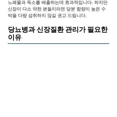
노폐물과 독소를 배출하는데 효과적입니다. 하지만
신장이 다소 약한 분들이라면 당분 함량이 높은 수
박을 다량 섭취하지 않길 권고 드립니다.
당뇨병과 신장질환 관리가 필요한
이유