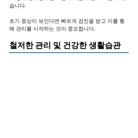
습니다.
초기 증상이 보인다면 빠르게 검진을 받고 이를 통
해 관리를 시작하는 것이 중요합니다.
철저한 관리 및 건강한 생활습관