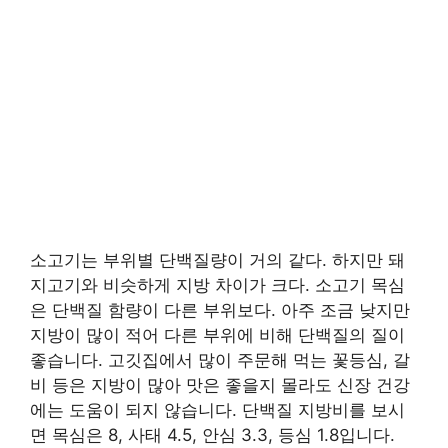
소고기는 부위별 단백질량이 거의 같다. 하지만 돼
지고기와 비슷하게 지방 차이가 크다. 소고기 목심
은 단백질 함량이 다른 부위보다. 아주 조금 낮지만
지방이 많이 적어 다른 부위에 비해 단백질의 질이
좋습니다. 고깃집에서 많이 주문해 먹는 꽃등심, 갈
비 등은 지방이 많아 맛은 좋을지 몰라도 신장 건강
에는 도움이 되지 않습니다. 단백질 지방비를 보시
면 목심은 8, 사태 4.5, 안심 3.3, 등심 1.8입니다.