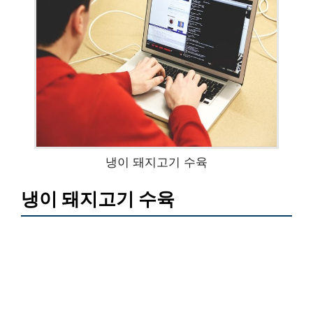
냉이 돼지고기 수육
냉이 돼지고기 수육