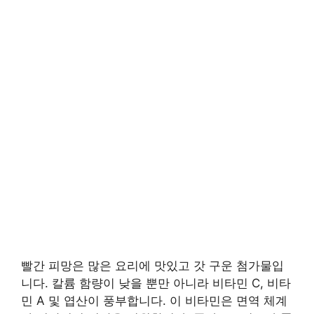
빨간 피망은 많은 요리에 맛있고 갓 구운 첨가물입
니다. 칼륨 함량이 낮을 뿐만 아니라 비타민 C, 비타
민 A 및 엽산이 풍부합니다. 이 비타민은 면역 체계