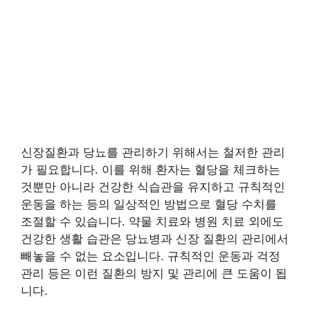
신장질환과 당뇨를 관리하기 위해서는 철저한 관리
가 필요합니다. 이를 위해 환자는 혈당을 체크하는
것뿐만 아니라 건강한 식습관을 유지하고 규칙적인
운동을 하는 등의 일상적인 방법으로 혈당 수치를
조절할 수 있습니다. 약물 치료와 병원 치료 외에도
건강한 생활 습관은 당뇨병과 신장 질환의 관리에서
빼놓을 수 없는 요소입니다. 규칙적인 운동과 걱정
관리 등은 이런 질환의 방지 및 관리에 큰 도움이 됩
니다.