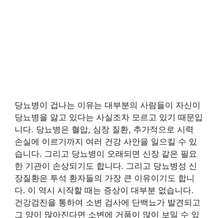
당뇨병이 겁나는 이유는 대부분의 사람들이 자신이
당뇨병을 앓고 있다는 사실조차 모르고 있기 때문입
니다. 당뇨병은 혈압, 심장 질환, 추가적으로 시력
손실에 이르기까지 여러 건강 사안을 일으킬 수 있
습니다. 그리고 당뇨병이 오래되면 신장 같은 필요
한 기관이 손상되기도 합니다. 그리고 당뇨병성 신
장질환은 투석 환자들의 가장 큰 이유이기도 합니
다. 이 역시 시작할 때는 증상이 대부분 없습니다.
건강검진을 통하여 소변 검사에 단백뇨가 발견되고
그 양이 많아진다면 소변에 거품이 많이 보일 수 있