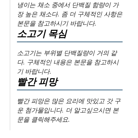
냉이는 채소 중에서 단백질 함량이 가
장 높은 채소다. 좀 더 구체적인 사항은
본문을 참고하시기 바랍니다.
소고기 목심
소고기는 부위별 단백질량이 거의 같
다. 구체적인 내용은 본문을 참고하시
기 바랍니다.
빨간 피망
빨간 피망은 많은 요리에 맛있고 갓 구
운 첨가물입니다. 더 알고싶으시면 본
문을 클릭해주세요.