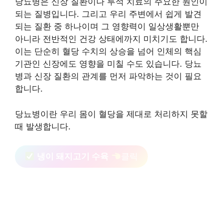
당뇨병은 신장 질환이나 투석 치료의 주요한 원인이
되는 질병입니다. 그리고 우리 주변에서 쉽게 발견
되는 질환 중 하나이며 그 영향력이 일상생활뿐만
아니라 전반적인 건강 상태에까지 미치기도 합니다.
이는 단순히 혈당 수치의 상승을 넘어 인체의 핵심
기관인 신장에도 영향을 미칠 수도 있습니다. 당뇨
병과 신장 질환의 관계를 먼저 파악하는 것이 필요
합니다.
당뇨병이란 우리 몸이 혈당을 제대로 처리하지 못할
때 발생합니다.
냉이 돼지고기 수육
클릭