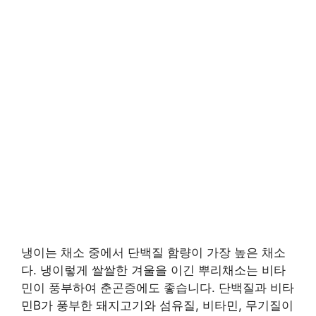
냉이는 채소 중에서 단백질 함량이 가장 높은 채소
다. 냉이렇게 쌀쌀한 겨울을 이긴 뿌리채소는 비타
민이 풍부하여 춘곤증에도 좋습니다. 단백질과 비타
민B가 풍부한 돼지고기와 섬유질, 비타민, 무기질이