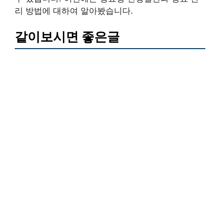
리 방법에 대하여 알아봤습니다.
같이보시면 좋은글